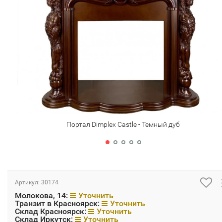
Портал Dimplex Castle - Темный дуб
Артикул:
30174
Молокова, 14:
Уточнить
Транзит в Красноярск:
Уточнить
Склад Красноярск:
Уточнить
Склад Иркутск:
Уточнить