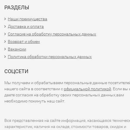
РАЗДЕЛЫ
Наши преимущества
Доставка и оплата
Согласие на обработку персональных данных
Возврат и обмен
Вакансии
Политика обработки персональных данных
СОЦСЕТИ
Мы получаем и обрабатываем персональные данные посетителе
нашего сайта в соответствии с
официальной политикой
. Если вы 
даете согласия на обработку своих персональных данных,вам
необходимо покинуть наш сайт.
Вся представленная на сайте информация, касающаяся техничес
характеристик, наличия на складе, стоимости товаров, скидок и