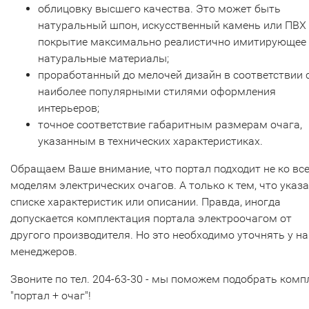
облицовку высшего качества. Это может быть
натуральный шпон, искусственный камень или ПВХ
покрытие максимально реалистично имитирующее
натуральные материалы;
проработанный до мелочей дизайн в соответствии 
наиболее популярными стилями оформления
интерьеров;
точное соответствие габаритным размерам очага,
указанным в технических характеристиках.
Обращаем Ваше внимание, что портал подходит не ко вс
моделям электрических очагов. А только к тем, что указ
списке характеристик или описании. Правда, иногда
допускается комплектация портала электроочагом от
другого производителя. Но это необходимо уточнять у н
менеджеров.
Звоните по тел. 204-63-30 - мы поможем подобрать комп
"портал + очаг"!