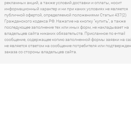
рекламных акций, а также условий доставки и оплаты, носит
информационный характер и ни при каких условиях не является
публичной офертой, определяемой положениями Статьи 437(2)
Гражданского кодекса РФ. Нажатие на кнопку "купить", а также
последующее заполнение тех или иных форм, не накладывает на
владельцев сайта никаких обязательств. Присланное по e-mail
сообщение, содержащее копию заполненной формы заявки на сай
не является ответом на сообщение потребителя или подтвержде
заказа со стороны владельцев сайта.