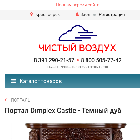
Полная версия сайта
Красноярск
Вход
Регистрация
8 391 290-21-57
8 800 505-77-42
Пн—Пт 9:00—18:00 Сб 10:00-17:00
Каталог товаров
ПОРТАЛЫ
Портал Dimplex Castle - Темный дуб