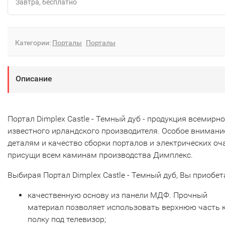
Завтра
Бесплатно
Категории:
Порталы
Порталы
Описание
Портал Dimplex Castle - Темный дуб - продукция всемирно
известного ирландского производителя. Особое внимани
деталям и качество сборки порталов и электрических оча
присущи всем каминам производства Димплекс.
Выбирая Портал Dimplex Castle - Темный дуб, Вы приобет
качественную основу из панели МДФ. Прочный
материал позволяет использовать верхнюю часть 
полку под телевизор;