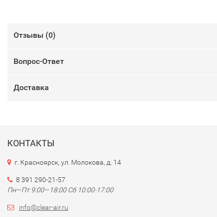
Отзывы (
0
)
Вопрос-Ответ
Доставка
КОНТАКТЫ
г. Красноярск, ул. Молокова, д. 14
8 391 290-21-57
Пн—Пт 9:00—18:00 Сб 10:00-17:00
info@clear-air.ru