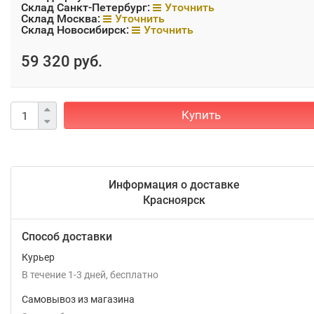
Склад Санкт-Петербург:
Уточнить
Склад Москва:
Уточнить
Склад Новосибирск:
Уточнить
59 320 руб.
Купить
Информация о доставке
Красноярск
Способ доставки
Курьер
В течение
1-3
дней
Бесплатно
Самовывоз из магазина