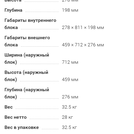
Глубина
198 мм
Габариты внутреннего
блока
278 × 811 × 198 мм
Габариты внешнего
блока
459 × 712 × 276 мм
Ширина (наружный
блок)
712 мм
Высота (наружный
блок)
459 мм
Глубина (наружный
блок)
276 мм
Вес
32.5 кг
Вес нетто
28 кг
Вес в упаковке
32.5 кг