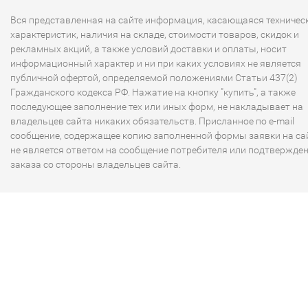
Вся представленная на сайте информация, касающаяся техничес
характеристик, наличия на складе, стоимости товаров, скидок и
рекламных акций, а также условий доставки и оплаты, носит
информационный характер и ни при каких условиях не является
публичной офертой, определяемой положениями Статьи 437(2)
Гражданского кодекса РФ. Нажатие на кнопку "купить", а также
последующее заполнение тех или иных форм, не накладывает на
владельцев сайта никаких обязательств. Присланное по e-mail
сообщение, содержащее копию заполненной формы заявки на сай
не является ответом на сообщение потребителя или подтвержде
заказа со стороны владельцев сайта.