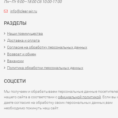
Пн—Пт 9:00—18:00 Сб 10:00-17:00
info@clear-air.ru
РАЗДЕЛЫ
Наши преимущества
Доставка и оплата
Согласие на обработку персональных данных
Возврат и обмен
Вакансии
Политика обработки персональных данных
СОЦСЕТИ
Мы получаем и обрабатываем персональные данные посетителе
нашего сайта в соответствии с
официальной политикой
. Если вы 
даете согласия на обработку своих персональных данных,вам
необходимо покинуть наш сайт.