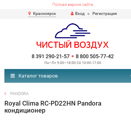
Полная версия сайта
Красноярск
Вход
Регистрация
8 391 290-21-57
8 800 505-77-42
Пн—Пт 9:00—18:00 Сб 10:00-17:00
Каталог товаров
PANDORA
Royal Clima RC-PD22HN Pandora
кондиционер