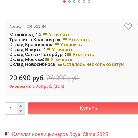
Артикул:
RC-PD22HN
Молокова, 14:
Уточнить
Транзит в Красноярск:
Уточнить
Склад Красноярск:
Уточнить
Склад Иркутск:
Уточнить
Склад Санкт-Петербург:
Уточнить
Склад Москва:
Уточнить
Склад Новосибирск:
Осталось несколько штук
20 690 руб.
26 390 руб.
Экономия:
5 700 руб.
(
22%
)
Купить
Каталог кондиционеров Royal Clima 2025