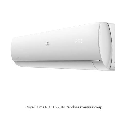
Royal Clima RC-PD22HN Pandora кондиционер