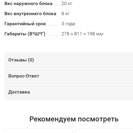
Вес наружного блока
20 кг
Вес внутреннего блока
8 кг
Гарантийный срок
3 года
Габариты (В*Ш*Г)
278 × 811 × 198 мм
Отзывы (
0
)
Вопрос-Ответ
Доставка
Рекомендуем посмотреть