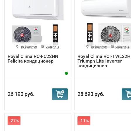
избранное
сравнить
избранное
сравнить
Royal Clima RC-FC22HN
Royal Clima RCI-TWL22
Felicita кондиционер
Triumph Lite Inverter
кондиционер
26 190 руб.
28 690 руб.
-27%
-11%