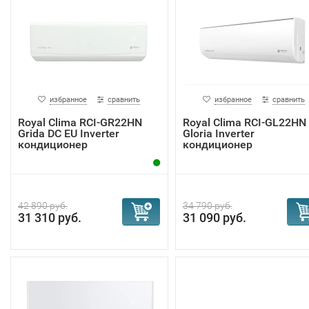
избранное
сравнить
избранное
сравнить
Royal Clima RCI-GR22HN
Royal Clima RCI-GL22HN
Grida DC EU Inverter
Gloria Inverter
кондиционер
кондиционер
42 890 руб.
34 790 руб.
31 310 руб.
31 090 руб.