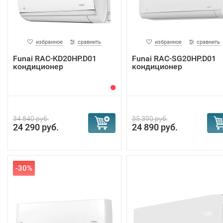
избранное
сравнить
избранное
сравнить
Funai RAC-KD20HP.D01
Funai RAC-SG20HP.D01
кондиционер
кондиционер
34 840 руб.
35 390 руб.
24 290 руб.
24 890 руб.
-30%