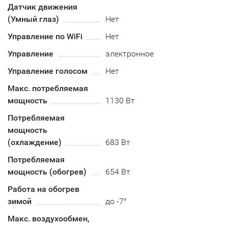
Датчик движения
(Умный глаз)
Нет
Управление по WiFi
Нет
Управление
электронное
Управление голосом
Нет
Макс. потребляемая
мощность
1130 Вт
Потребляемая
мощность
(охлаждение)
683 Вт
Потребляемая
мощность (обогрев)
654 Вт
Работа на обогрев
зимой
до -7°
Макс. воздухообмен,