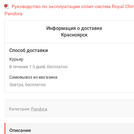
Руководство по эксплуатации сплит-систем Royal Cli
Pandora
Информация о доставке
Красноярск
Способ доставки
Курьер
В течение
1-3
дней
Бесплатно
Самовывоз из магазина
Завтра
Бесплатно
Категория:
Pandora
Описание