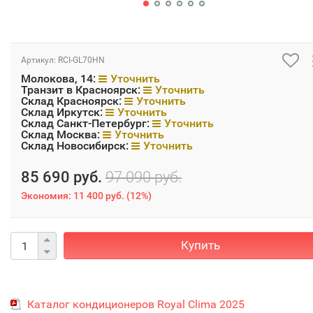
Артикул:
RCI-GL70HN
Молокова, 14:
Уточнить
Транзит в Красноярск:
Уточнить
Склад Красноярск:
Уточнить
Склад Иркутск:
Уточнить
Склад Санкт-Петербург:
Уточнить
Склад Москва:
Уточнить
Склад Новосибирск:
Уточнить
85 690 руб.
97 090 руб.
Экономия:
11 400 руб.
(
12%
)
Купить
Каталог кондиционеров Royal Clima 2025