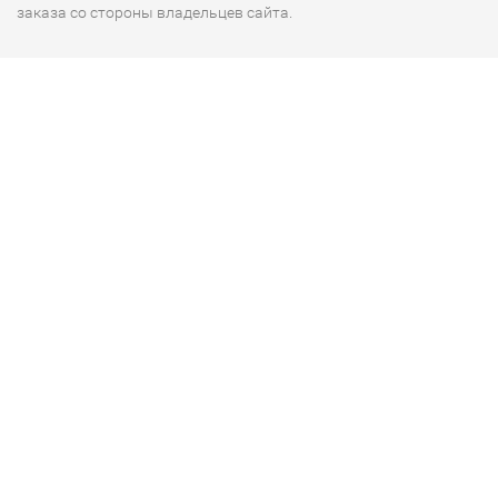
заказа со стороны владельцев сайта.