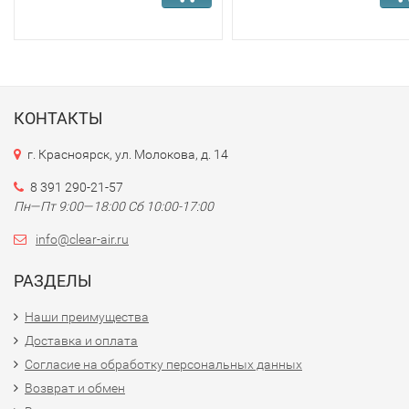
КОНТАКТЫ
г. Красноярск, ул. Молокова, д. 14
8 391 290-21-57
Пн—Пт 9:00—18:00 Сб 10:00-17:00
info@clear-air.ru
РАЗДЕЛЫ
Наши преимущества
Доставка и оплата
Согласие на обработку персональных данных
Возврат и обмен