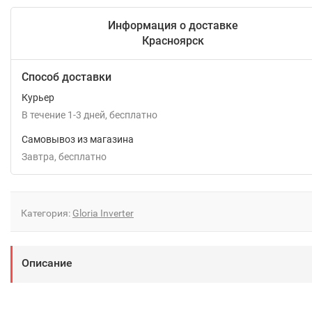
Информация о доставке
Красноярск
Способ доставки
Курьер
В течение
1-3
дней
Бесплатно
Самовывоз из магазина
Завтра
Бесплатно
Категория:
Gloria Inverter
Описание