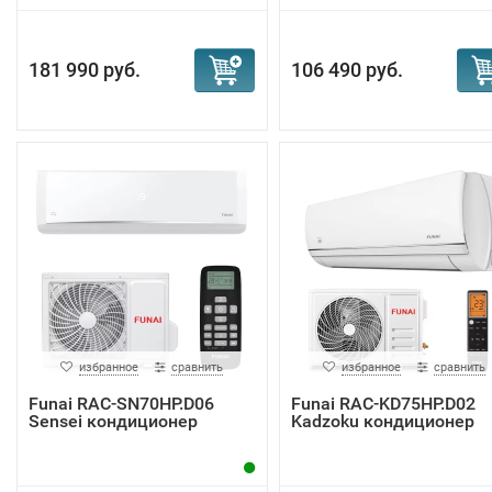
181 990 руб.
106 490 руб.
избранное
сравнить
избранное
сравнить
Funai RAC-SN70HP.D06
Funai RAC-KD75HP.D02
Sensei кондиционер
Kadzoku кондиционер