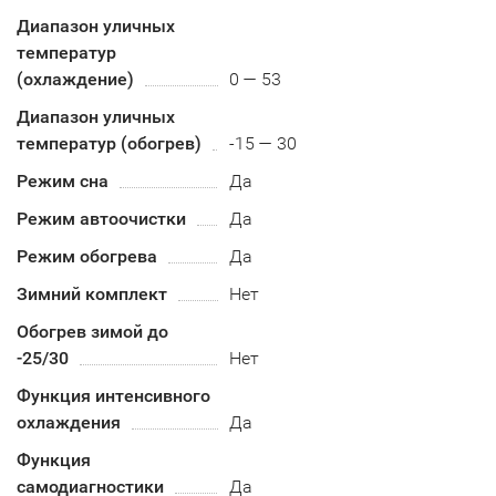
Диапазон уличных
температур
(охлаждение)
0 — 53
Диапазон уличных
температур (обогрев)
-15 — 30
Режим сна
Да
Режим автоочистки
Да
Режим обогрева
Да
Зимний комплект
Нет
Обогрев зимой до
-25/30
Нет
Функция интенсивного
охлаждения
Да
Функция
самодиагностики
Да