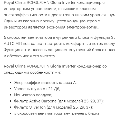
Royal Clima RCI-GL70HN Gloria Inverter кондиционер с
инверторным управлением, с высоким классом
энергоэффективности и достаточно низким уровнем шу
Одним из главных преимуществ кондиционеров с
инвертором является экономия электроэнергии..
5 скоростей вентилятора внутреннего блока и функция 3
AUTO AIR позволяют настроить комфортный поток возду
Функция анти-плесень защищает внутренний блок от пле
и обеспечивая его чистоту.
Royal Clima RCI-GL70HN Gloria Inverter кондиционер со
следующими особенностями:
Энергоэффективность класса А;
Уровень шума от 21 Дб;
Ионизатор воздуха;
Фильтр Active Carbone (для моделей 25, 29, 37);
Фильтр Silver Ion (для моделей 25, 29, 37);
5 скоростей вентилятора внутреннего блока;