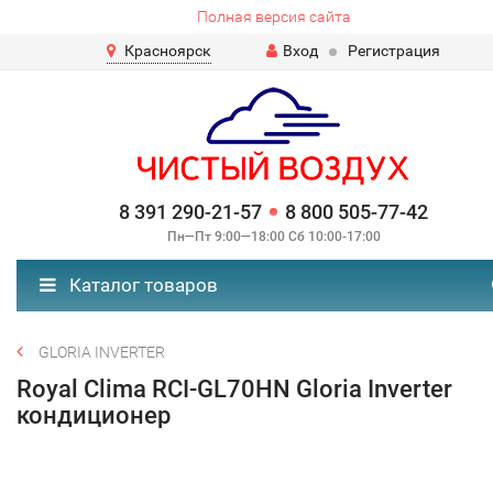
Полная версия сайта
Красноярск
Вход
Регистрация
8 391 290-21-57
8 800 505-77-42
Пн—Пт 9:00—18:00 Сб 10:00-17:00
Каталог товаров
GLORIA INVERTER
Royal Clima RCI-GL70HN Gloria Inverter
кондиционер