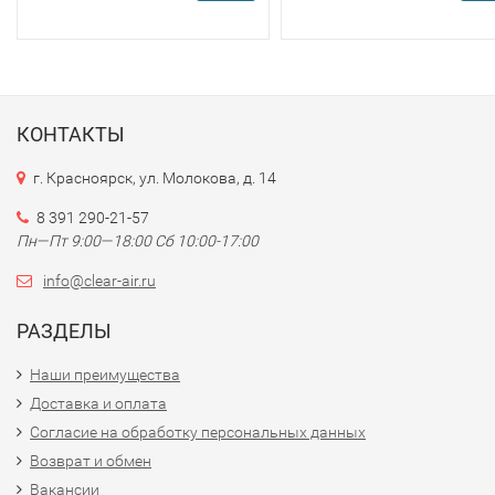
КОНТАКТЫ
г. Красноярск, ул. Молокова, д. 14
8 391 290-21-57
Пн—Пт 9:00—18:00 Сб 10:00-17:00
info@clear-air.ru
РАЗДЕЛЫ
Наши преимущества
Доставка и оплата
Согласие на обработку персональных данных
Возврат и обмен
Вакансии