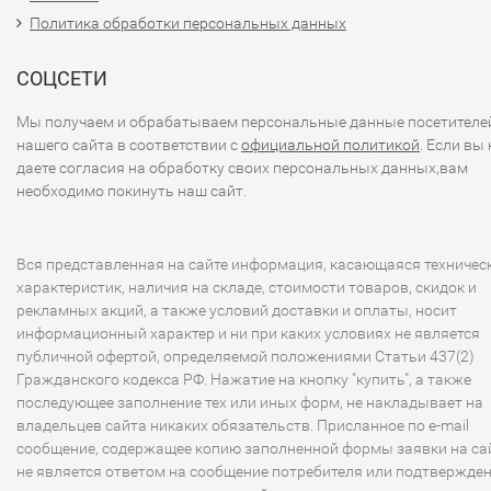
Политика обработки персональных данных
СОЦСЕТИ
Мы получаем и обрабатываем персональные данные посетителе
нашего сайта в соответствии с
официальной политикой
. Если вы 
даете согласия на обработку своих персональных данных,вам
необходимо покинуть наш сайт.
Вся представленная на сайте информация, касающаяся техничес
характеристик, наличия на складе, стоимости товаров, скидок и
рекламных акций, а также условий доставки и оплаты, носит
информационный характер и ни при каких условиях не является
публичной офертой, определяемой положениями Статьи 437(2)
Гражданского кодекса РФ. Нажатие на кнопку "купить", а также
последующее заполнение тех или иных форм, не накладывает на
владельцев сайта никаких обязательств. Присланное по e-mail
сообщение, содержащее копию заполненной формы заявки на сай
не является ответом на сообщение потребителя или подтвержде