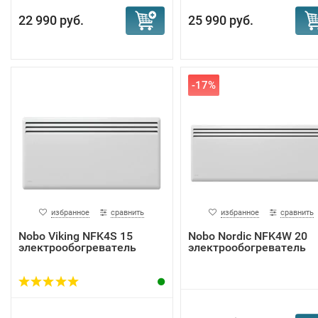
22 990 руб.
25 990 руб.
-17%
избранное
сравнить
избранное
сравнить
Nobo Viking NFK4S 15
Nobo Nordic NFK4W 20
электрообогреватель
электрообогреватель