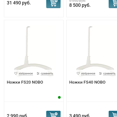
9 990 руб.
31 490 руб.
8 500 руб.
избранное
сравнить
избранное
сравнить
Ножки FS20 NOBO
Ножки FS40 NOBO
2 990 руб.
3 490 руб.