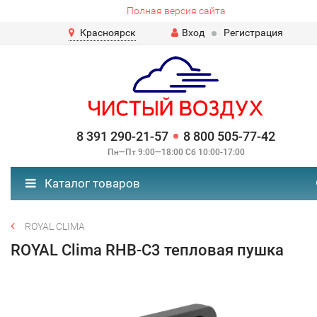
Полная версия сайта
Красноярск
Вход
Регистрация
8 391 290-21-57
8 800 505-77-42
Пн—Пт 9:00—18:00 Сб 10:00-17:00
Каталог товаров
ROYAL CLIMA
ROYAL Clima RHB-C3 тепловая пушка