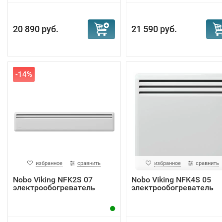
20 890 руб.
21 590 руб.
-14%
избранное
сравнить
избранное
сравнить
Nobo Viking NFK2S 07
Nobo Viking NFK4S 05
электрообогреватель
электрообогреватель