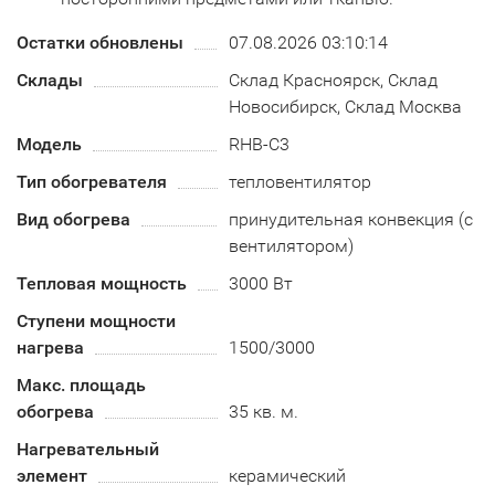
Остатки обновлены
07.08.2026 03:10:14
Склады
Склад Красноярск, Склад
Новосибирск, Склад Москва
Модель
RHB-C3
Тип обогревателя
тепловентилятор
Вид обогрева
принудительная конвекция (с
вентилятором)
Тепловая мощность
3000 Вт
Ступени мощности
нагрева
1500/3000
Макс. площадь
обогрева
35 кв. м.
Нагревательный
элемент
керамический