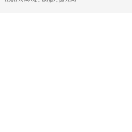
заказа со стороны владельцев сайта.