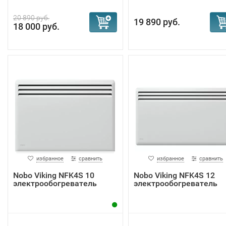
20 890 руб.
19 890 руб.
18 000 руб.
избранное
сравнить
избранное
сравнить
Nobo Viking NFK4S 10
Nobo Viking NFK4S 12
электрообогреватель
электрообогреватель