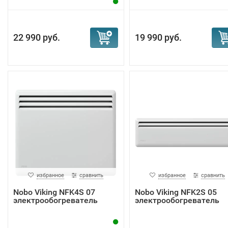
22 990 руб.
19 990 руб.
избранное
сравнить
избранное
сравнить
Nobo Viking NFK4S 07
Nobo Viking NFK2S 05
электрообогреватель
электрообогреватель