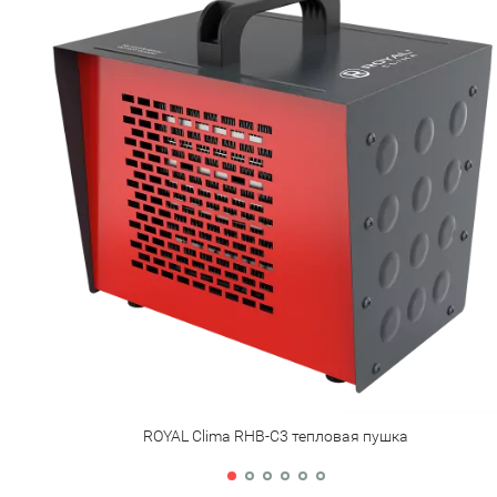
ROYAL Clima RHB-C3 тепловая пушка