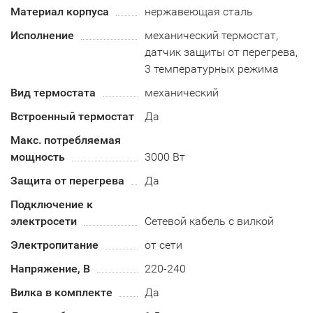
Материал корпуса
нержавеющая сталь
Исполнение
механический термостат,
датчик защиты от перегрева,
3 температурных режима
Вид термостата
механический
Встроенный термостат
Да
Макс. потребляемая
мощность
3000 Вт
Защита от перегрева
Да
Подключение к
электросети
Сетевой кабель с вилкой
Электропитание
от сети
Напряжение, В
220-240
Вилка в комплекте
Да