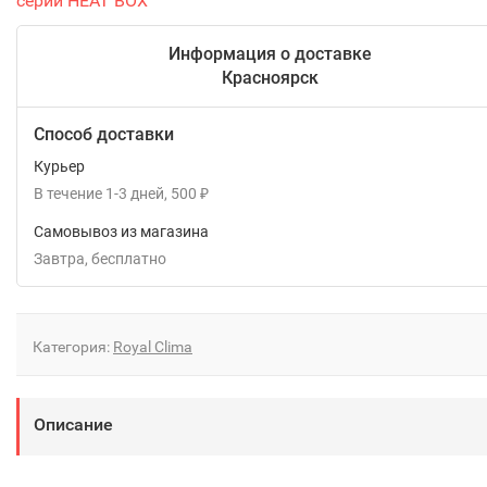
серии HEAT BOX
Информация о доставке
Красноярск
Способ доставки
Курьер
В течение
1-3
дней
500
₽
Самовывоз из магазина
Завтра
Бесплатно
Категория:
Royal Clima
Описание