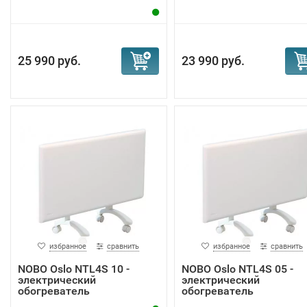
25 990 руб.
23 990 руб.
избранное
сравнить
избранное
сравнить
NOBO Oslo NTL4S 10 -
NOBO Oslo NTL4S 05 -
электрический
электрический
обогреватель
обогреватель