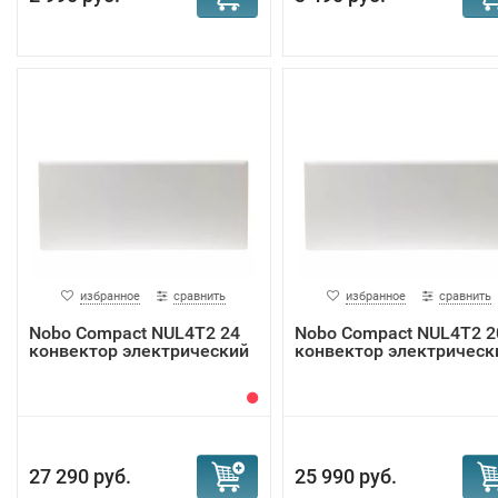
избранное
сравнить
избранное
сравнить
Nobo Compact NUL4T2 24
Nobo Compact NUL4T2 2
конвектор электрический
конвектор электрическ
27 290 руб.
25 990 руб.