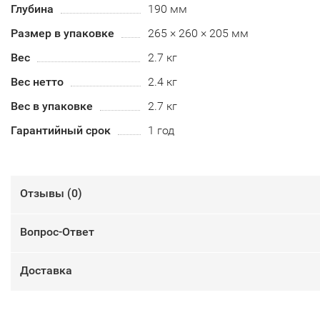
Глубина
190 мм
Размер в упаковке
265 × 260 × 205 мм
Вес
2.7 кг
Вес нетто
2.4 кг
Вес в упаковке
2.7 кг
Гарантийный срок
1 год
Отзывы (
0
)
Вопрос-Ответ
Доставка