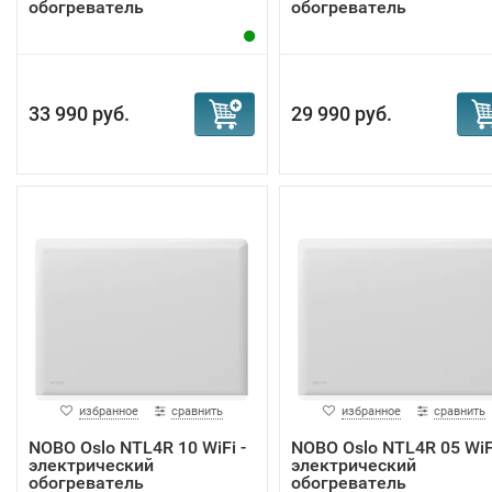
обогреватель
обогреватель
33 990 руб.
29 990 руб.
избранное
сравнить
избранное
сравнить
NOBO Oslo NTL4R 10 WiFi -
NOBO Oslo NTL4R 05 WiFi
электрический
электрический
обогреватель
обогреватель