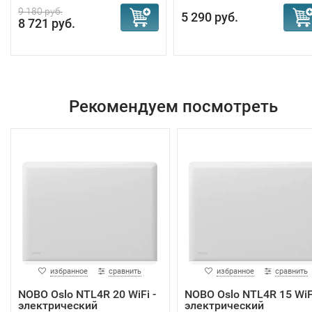
9 180 руб.
5 290 руб.
8 721 руб.
Рекомендуем посмотреть
избранное
сравнить
избранное
сравнить
NOBO Oslo NTL4R 20 WiFi -
NOBO Oslo NTL4R 15 WiFi
электрический
электрический