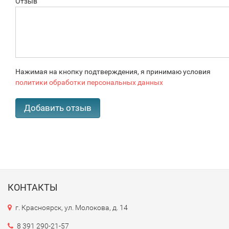
Отзыв
Нажимая на кнопку подтверждения, я принимаю условия
политики обработки персональных данных
КОНТАКТЫ
г. Красноярск, ул. Молокова, д. 14
8 391 290-21-57