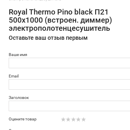
Royal Thermo Pino black П21
500х1000 (встроен. диммер)
электрополотенцесушитель
Оставьте ваш отзыв первым
Ваше имя
Email
Заголовок
Оцените товар