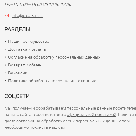
Пн—Пт 9:00—18:00 Сб 10:00-17:00
info@clear-air.ru
РАЗДЕЛЫ
Наши преимущества
Доставка и оплата
Согласие на обработку персональных данных
Возврат и обмен
Вакансии
Политика обработки персональных данных
СОЦСЕТИ
Мы получаем и обрабатываем персональные данные посетителе
нашего сайта в соответствии с
официальной политикой
. Если вы 
даете согласия на обработку своих персональных данных,вам
необходимо покинуть наш сайт.