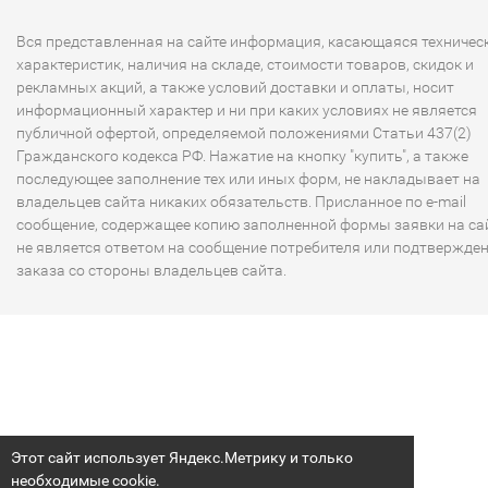
Вся представленная на сайте информация, касающаяся техничес
характеристик, наличия на складе, стоимости товаров, скидок и
рекламных акций, а также условий доставки и оплаты, носит
информационный характер и ни при каких условиях не является
публичной офертой, определяемой положениями Статьи 437(2)
Гражданского кодекса РФ. Нажатие на кнопку "купить", а также
последующее заполнение тех или иных форм, не накладывает на
владельцев сайта никаких обязательств. Присланное по e-mail
сообщение, содержащее копию заполненной формы заявки на сай
не является ответом на сообщение потребителя или подтвержде
заказа со стороны владельцев сайта.
Этот сайт использует Яндекс.Метрику и только
необходимые cookie.