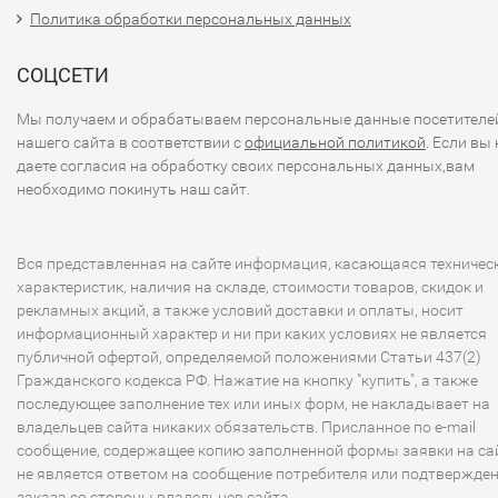
Политика обработки персональных данных
СОЦСЕТИ
Мы получаем и обрабатываем персональные данные посетителе
нашего сайта в соответствии с
официальной политикой
. Если вы 
даете согласия на обработку своих персональных данных,вам
необходимо покинуть наш сайт.
Вся представленная на сайте информация, касающаяся техничес
характеристик, наличия на складе, стоимости товаров, скидок и
рекламных акций, а также условий доставки и оплаты, носит
информационный характер и ни при каких условиях не является
публичной офертой, определяемой положениями Статьи 437(2)
Гражданского кодекса РФ. Нажатие на кнопку "купить", а также
последующее заполнение тех или иных форм, не накладывает на
владельцев сайта никаких обязательств. Присланное по e-mail
сообщение, содержащее копию заполненной формы заявки на сай
не является ответом на сообщение потребителя или подтвержде
заказа со стороны владельцев сайта.