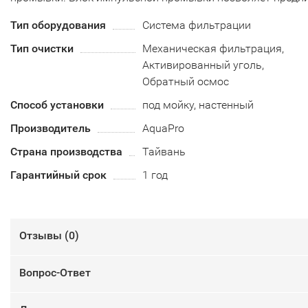
Тип оборудования
Система фильтрации
Тип очистки
Механическая фильтрация,
Активированный уголь,
Обратный осмос
Способ установки
под мойку, настенный
Производитель
AquaPro
Страна производства
Тайвань
Гарантийный срок
1 год
Отзывы (
0
)
Вопрос-Ответ