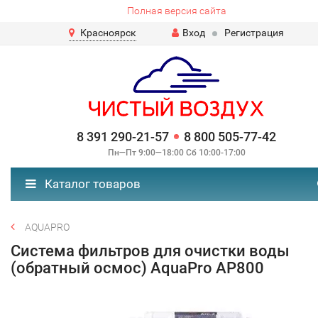
Полная версия сайта
Красноярск
Вход
Регистрация
8 391 290-21-57
8 800 505-77-42
Пн—Пт 9:00—18:00 Сб 10:00-17:00
Каталог товаров
AQUAPRO
Система фильтров для очистки воды
(обратный осмос) AquaPro AP800