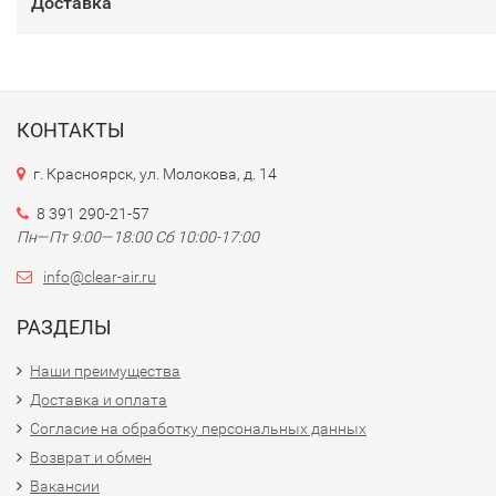
Доставка
КОНТАКТЫ
г. Красноярск, ул. Молокова, д. 14
8 391 290-21-57
Пн—Пт 9:00—18:00 Сб 10:00-17:00
info@clear-air.ru
РАЗДЕЛЫ
Наши преимущества
Доставка и оплата
Согласие на обработку персональных данных
Возврат и обмен
Вакансии