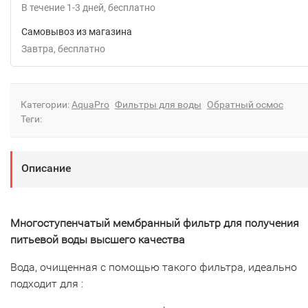
В течение
1-3
дней
Бесплатно
Самовывоз из магазина
Завтра
Бесплатно
Категории:
AquaPro
Фильтры для воды
Обратный осмос
Теги:
Описание
Многоступенчатый мембранный фильтр для получения
питьевой воды высшего качества
Вода, очищенная с помощью такого фильтра, идеально
подходит для :