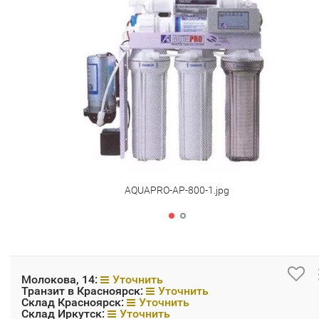
AQUAPRO-AP-800-1.jpg
Молокова, 14:
Уточнить
Транзит в Красноярск:
Уточнить
Склад Красноярск:
Уточнить
Склад Иркутск:
Уточнить