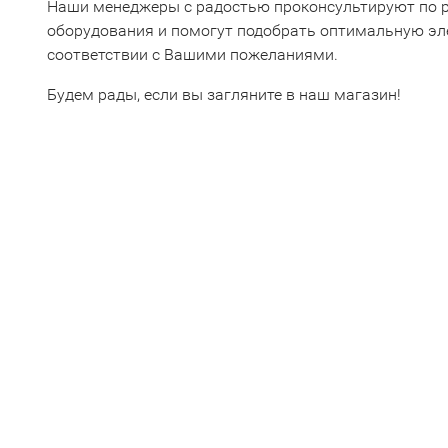
Наши менеджеры с радостью проконсультируют по 
оборудования и помогут подобрать оптимальную эл
соответствии с Вашими пожеланиями.
Будем рады, если вы загляните в наш магазин!