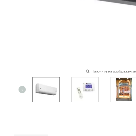
Нажмите на изображение