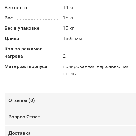
Вес нетто
14 кг
Вес
15 кг
Вес в упаковке
15 кг
Длина
1505 мм
Кол-во режимов
нагрева
2
Материал корпуса
полированная нержавеющая
сталь
Отзывы (
0
)
Вопрос-Ответ
Доставка