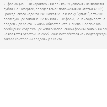
информационный характер и ни при каких условиях не является
публичной офертой, определяемой положениями Статьи 437(2)
Гражданского кодекса РФ. Нажатие на кнопку "купить", а также
последующее заполнение тех или иных форм, не накладывает на
владельцев сайта никаких обязательств. Присланное по e-mail
сообщение, содержащее копию заполненной формы заявки на сай
не является ответом на сообщение потребителя или подтвержде
заказа со стороны владельцев сайта.