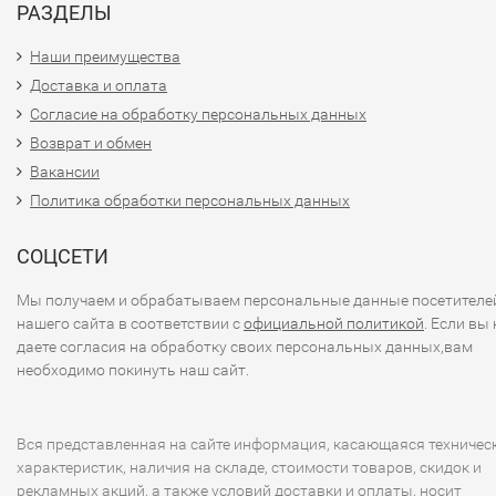
РАЗДЕЛЫ
Наши преимущества
Доставка и оплата
Согласие на обработку персональных данных
Возврат и обмен
Вакансии
Политика обработки персональных данных
СОЦСЕТИ
Мы получаем и обрабатываем персональные данные посетителе
нашего сайта в соответствии с
официальной политикой
. Если вы 
даете согласия на обработку своих персональных данных,вам
необходимо покинуть наш сайт.
Вся представленная на сайте информация, касающаяся техничес
характеристик, наличия на складе, стоимости товаров, скидок и
рекламных акций, а также условий доставки и оплаты, носит