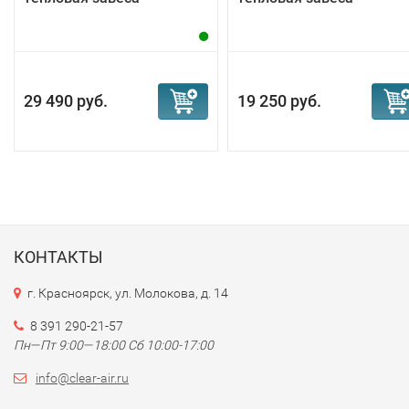
29 490 руб.
19 250 руб.
КОНТАКТЫ
г. Красноярск, ул. Молокова, д. 14
8 391 290-21-57
Пн—Пт 9:00—18:00 Сб 10:00-17:00
info@clear-air.ru