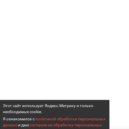
Этот сайт использует Яндекс.Метрику и только
необходимые cookie.
Я ознакомился с
политикой обработки персональных
данных
и даю
согласие на обработку персональных