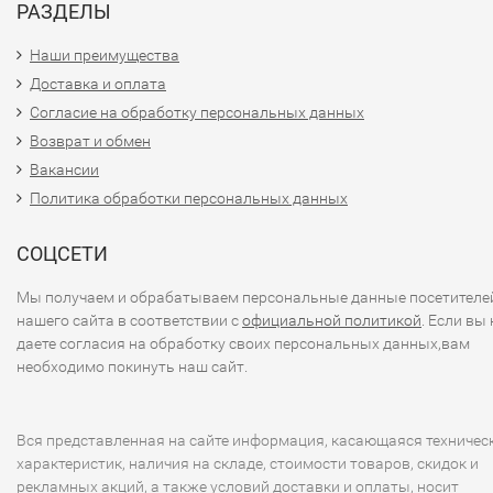
РАЗДЕЛЫ
Наши преимущества
Доставка и оплата
Согласие на обработку персональных данных
Возврат и обмен
Вакансии
Политика обработки персональных данных
СОЦСЕТИ
Мы получаем и обрабатываем персональные данные посетителе
нашего сайта в соответствии с
официальной политикой
. Если вы 
даете согласия на обработку своих персональных данных,вам
необходимо покинуть наш сайт.
Вся представленная на сайте информация, касающаяся техничес
характеристик, наличия на складе, стоимости товаров, скидок и
рекламных акций, а также условий доставки и оплаты, носит