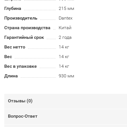
Глубина
215 мм
Производитель
Dantex
Страна производства
Китай
Гарантийный срок
2 года
Вес нетто
14 кг
Вес
14 кг
Вес в упаковке
14 кг
Длина
930 мм
Отзывы (
0
)
Вопрос-Ответ