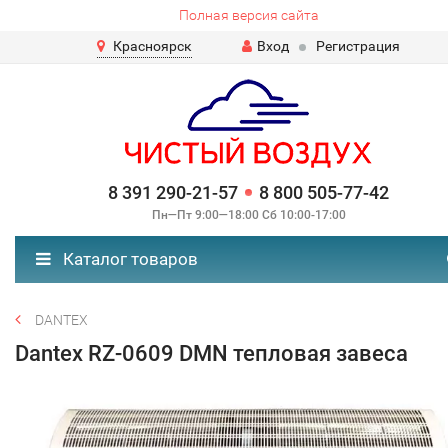
Полная версия сайта
Красноярск
Вход
Регистрация
8 391 290-21-57
8 800 505-77-42
Пн—Пт 9:00—18:00 Сб 10:00-17:00
Каталог товаров
DANTEX
Dantex RZ-0609 DMN тепловая завеса