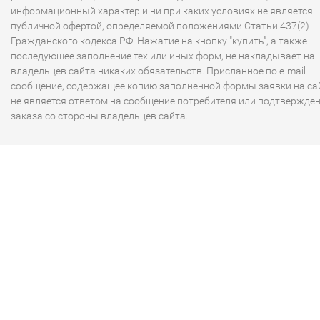
информационный характер и ни при каких условиях не является
публичной офертой, определяемой положениями Статьи 437(2)
Гражданского кодекса РФ. Нажатие на кнопку "купить", а также
последующее заполнение тех или иных форм, не накладывает на
владельцев сайта никаких обязательств. Присланное по e-mail
сообщение, содержащее копию заполненной формы заявки на сай
не является ответом на сообщение потребителя или подтвержде
заказа со стороны владельцев сайта.