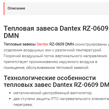
Описание
Тепловая завеса Dantex RZ-0609
DMN
Тепловые завесы
Dantex
RZ-0609 DMN
сконструированы 
отделения воздушных зон с различной температурой.
Гоорячий воздушный поток вертикального направления
препятствует проникновению наружного воздуха в
помещение, обслуживаемое тепловой завесой.
Технологические особенности
тепловых завес Dantex RZ-0609 D
металлический центробежный вентилятор;
две ступени защиты PTC нагревательного элемента
перегрева;