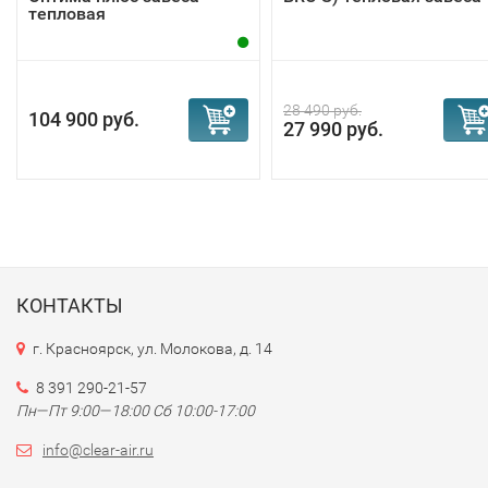
тепловая
28 490 руб.
104 900 руб.
27 990 руб.
КОНТАКТЫ
г. Красноярск, ул. Молокова, д. 14
8 391 290-21-57
Пн—Пт 9:00—18:00 Сб 10:00-17:00
info@clear-air.ru