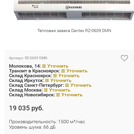
Тепловая завеса Dantex RZ-0609 DMN
Артикул:
RZ-0609 DMN
Молокова, 14:
Уточнить
Транзит в Красноярск:
Уточнить
Склад Красноярск:
Уточнить
Склад Иркутск:
Уточнить
Склад Санкт-Петербург:
Уточнить
Склад Москва:
Уточнить
Склад Новосибирск:
Уточнить
19 035 руб.
Производительность: 1500 м³/час
Уровень шума: 66 дБ