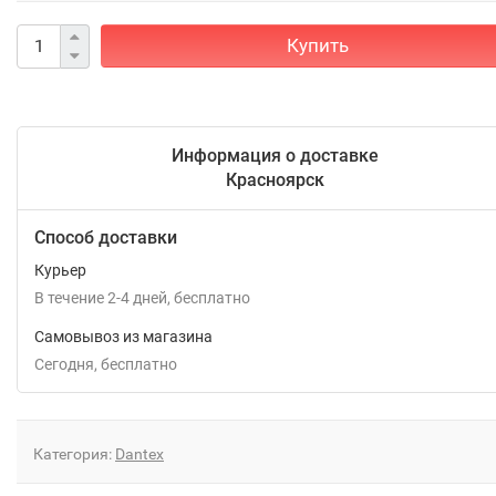
Купить
Информация о доставке
Красноярск
Способ доставки
Курьер
В течение
2-4
дней
Бесплатно
Самовывоз из магазина
Сегодня
Бесплатно
Категория:
Dantex