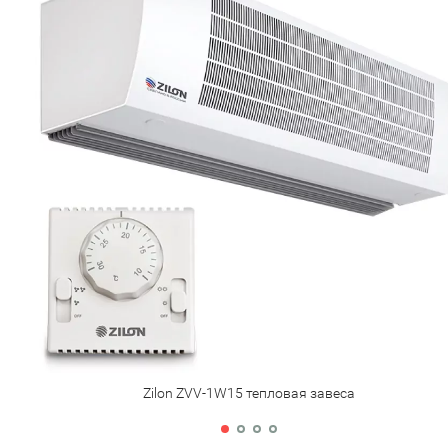
Zilon ZVV-1W15 тепловая завеса