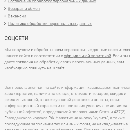
Согласие на обработку персональных данных
Возврат и обмен
Вакансии
Политика обработки персональных данных
СОЦСЕТИ
Мы получаем и обрабатываем персональные данные посетителе
нашего сайта в соответствии с
официальной политикой
. Если вы 
даете согласия на обработку своих персональных данных,вам
необходимо покинуть наш сайт.
Вся представленная на сайте информация, касающаяся техничес
характеристик, наличия на складе, стоимости товаров, скидок и
рекламных акций, а также условий доставки и оплаты, носит
информационный характер и ни при каких условиях не является
публичной офертой, определяемой положениями Статьи 437(2)
Гражданского кодекса РФ. Нажатие на кнопку "купить", а также
последующее заполнение тех или иных форм, не накладывает на