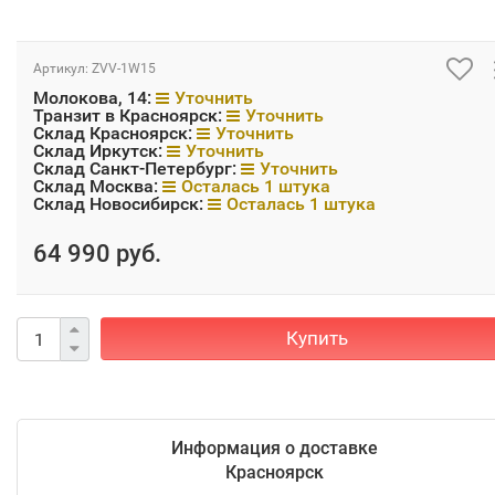
Артикул:
ZVV-1W15
Молокова, 14:
Уточнить
Транзит в Красноярск:
Уточнить
Склад Красноярск:
Уточнить
Склад Иркутск:
Уточнить
Склад Санкт-Петербург:
Уточнить
Склад Москва:
Осталась 1 штука
Склад Новосибирск:
Осталась 1 штука
64 990 руб.
Купить
Информация о доставке
Красноярск