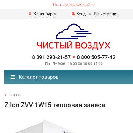
Полная версия сайта
Красноярск
Вход
Регистрация
8 391 290-21-57
8 800 505-77-42
Пн—Пт 9:00—18:00 Сб 10:00-17:00
Каталог товаров
ZILON
Zilon ZVV-1W15 тепловая завеса