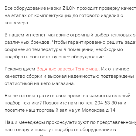
Все оборудование марки ZILON проходит проверку качес
на этапах от комплектующих до готового изделия с
конвейера.
В нашем интернет-магазине огромный выбор тепловых з
различных брендов. Чтобы гарантированно решить зада
сохранения температуры в помещении, необходимо
подобрать соответствующее оборудование.
Рекомендуем
Водяные завесы Тепломаш
. Их отличное
качество сборки и высокая надежностью подтверждены
статистикой нашего магазина.
Вы не готовы тратить свое время на самостоятельный
подбор техники? Позвоните нам по тел. 204-63-30 или
посетите наш торговый зал на ул.Молокова д 14.
Наши менеджеры проконсультируют по представленному
нас товару и помогут подобрать оборудование в