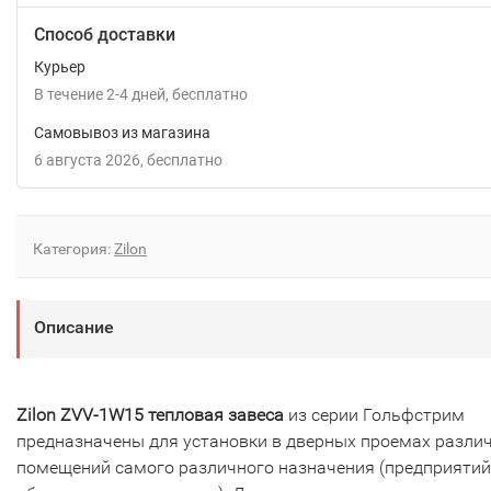
Способ доставки
Курьер
В течение
2-4
дней
Бесплатно
Самовывоз из магазина
6 августа 2026
Бесплатно
Категория:
Zilon
Описание
Zilon ZVV-1W15 тепловая завеса
из серии Гольфстрим
предназначены для установки в дверных проемах разли
помещений самого различного назначения (предприятий