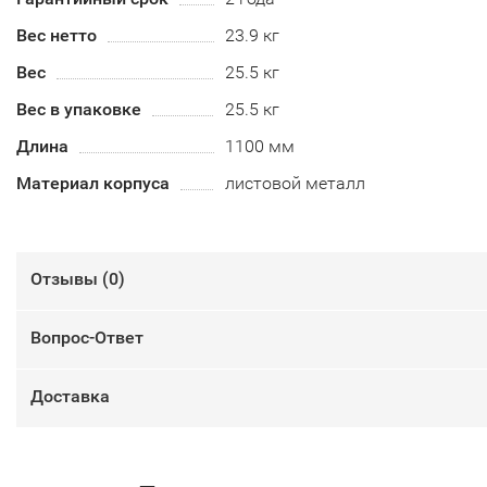
Вес нетто
23.9 кг
Вес
25.5 кг
Вес в упаковке
25.5 кг
Длина
1100 мм
Материал корпуса
листовой металл
Отзывы (
0
)
Вопрос-Ответ
Доставка