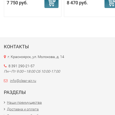
7 750 руб.
8 470 руб.
КОНТАКТЫ
г. Красноярск, ул. Молокова, д. 14
8 391 290-21-57
Пн—Пт 9:00—18:00 Сб 10:00-17:00
info@clear-air.ru
РАЗДЕЛЫ
Наши преимущества
Доставка и оплата