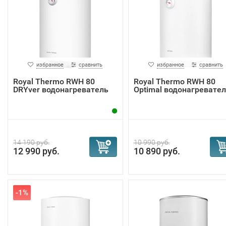
избранное
сравнить
избранное
сравнить
Royal Thermo RWH 80
Royal Thermo RWH 80
DRYver водонагреватель
Optimal водонагревате
14 190 руб.
10 990 руб.
12 990 руб.
10 890 руб.
-1%