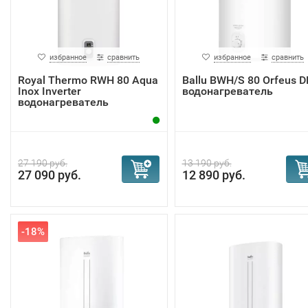
избранное
сравнить
избранное
сравнить
Royal Thermo RWH 80 Aqua
Ballu BWH/S 80 Orfeus D
Inox Inverter
водонагреватель
водонагреватель
27 190 руб.
13 190 руб.
27 090 руб.
12 890 руб.
-18%