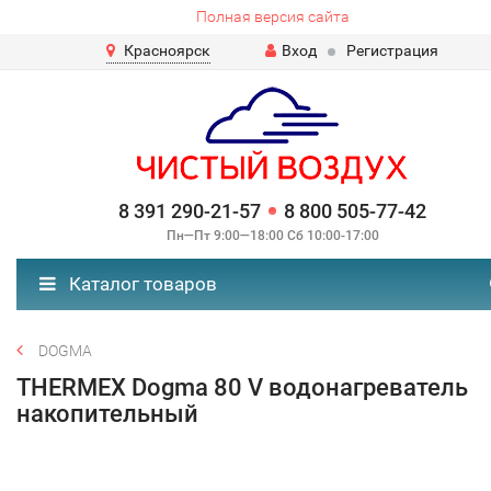
Полная версия сайта
Красноярск
Вход
Регистрация
8 391 290-21-57
8 800 505-77-42
Пн—Пт 9:00—18:00 Сб 10:00-17:00
Каталог товаров
DOGMA
THERMEX Dogma 80 V водонагреватель
накопительный