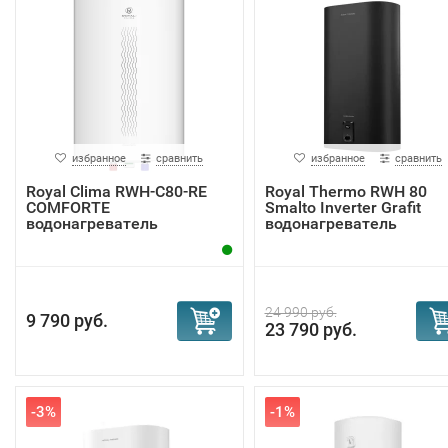
избранное
сравнить
избранное
сравнить
Royal Clima RWH-С80-RE
Royal Thermo RWH 80
COMFORTE
Smalto Inverter Grafit
водонагреватель
водонагреватель
24 990 руб.
9 790 руб.
23 790 руб.
-3%
-1%