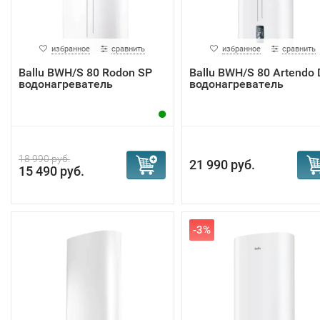
избранное
сравнить
избранное
сравнить
Ballu BWH/S 80 Rodon SP
Ballu BWH/S 80 Artendo
водонагреватель
водонагреватель
18 990 руб.
21 990 руб.
15 490 руб.
-3%