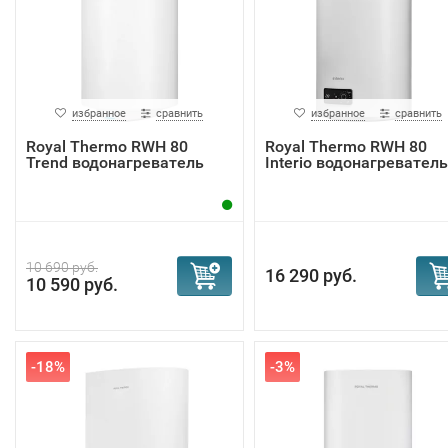
избранное
сравнить
избранное
сравнить
Royal Thermo RWH 80
Royal Thermo RWH 80
Trend водонагреватель
Interio водонагреватель
10 690 руб.
16 290 руб.
10 590 руб.
-18%
-3%