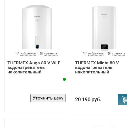
избранное
сравнить
избранное
сравнить
THERMEX Auga 80 V Wi-Fi
THERMEX Minta 80 V
водонагреватель
водонагреватель
накопительный
накопительный
20 190 руб.