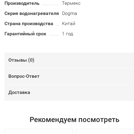
Производитель
Термекс
Серия водонагревателя
Dogma
Страна производства
Китай
Гарантийный срок
1 год
Отзывы (
0
)
Вопрос-Ответ
Доставка
Рекомендуем посмотреть