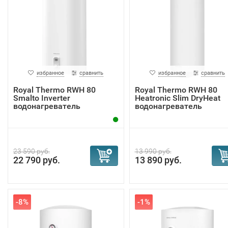
избранное
сравнить
избранное
сравнить
Royal Thermo RWH 80
Royal Thermo RWH 80
Smalto Inverter
Heatronic Slim DryHeat
водонагреватель
водонагреватель
23 590 руб.
13 990 руб.
22 790 руб.
13 890 руб.
-8%
-1%