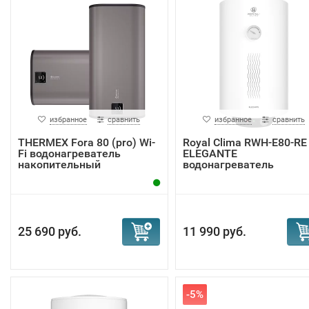
избранное
сравнить
избранное
сравнить
THERMEX Fora 80 (pro) Wi-
Royal Clima RWH-E80-RE
Fi водонагреватель
ELEGANTE
накопительный
водонагреватель
25 690 руб.
11 990 руб.
-5%