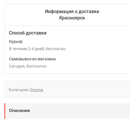
Информация о доставке
Красноярск
Способ доставки
Курьер
В течение
2-4
дней
Бесплатно
Самовывоз из магазина
Сегодня
Бесплатно
Категория:
Dogma
Описание