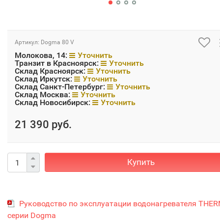
Артикул:
Dogma 80 V
Молокова, 14:
Уточнить
Транзит в Красноярск:
Уточнить
Склад Красноярск:
Уточнить
Склад Иркутск:
Уточнить
Склад Санкт-Петербург:
Уточнить
Склад Москва:
Уточнить
Склад Новосибирск:
Уточнить
21 390 руб.
Купить
Руководство по эксплуатации водонагревателя THE
серии Dogma