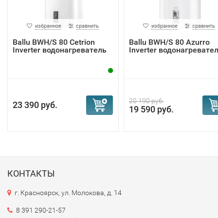
избранное
сравнить
избранное
сравнить
Ballu BWH/S 80 Cetrion
Ballu BWH/S 80 Azurro
Inverter водонагреватель
Inverter водонагревате
20 190 руб.
23 390 руб.
19 590 руб.
КОНТАКТЫ
г. Красноярск, ул. Молокова, д. 14
8 391 290-21-57