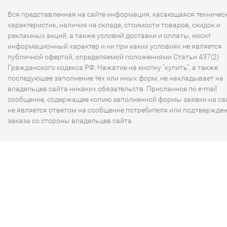
Вся представленная на сайте информация, касающаяся техничес
характеристик, наличия на складе, стоимости товаров, скидок и
рекламных акций, а также условий доставки и оплаты, носит
информационный характер и ни при каких условиях не является
публичной офертой, определяемой положениями Статьи 437(2)
Гражданского кодекса РФ. Нажатие на кнопку "купить", а также
последующее заполнение тех или иных форм, не накладывает на
владельцев сайта никаких обязательств. Присланное по e-mail
сообщение, содержащее копию заполненной формы заявки на сай
не является ответом на сообщение потребителя или подтвержде
заказа со стороны владельцев сайта.