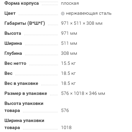
Форма корпуса
плоская
Цвет
нержавеющая сталь
Габариты (В*Ш*Г)
971 × 511 × 308 мм
Высота
971 мм
Ширина
511 мм
Глубина
308 мм
Вес нетто
15.5 кг
Вес
18.5 кг
Вес в упаковке
18.5 кг
Размер в упаковке
576 × 1018 × 346 мм
Высота упаковки
товара
576
Ширина упаковки
товара
1018