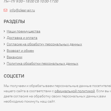
Пн—Пт 9:00—18:00 Сб 10:00-17:00
info@clear-air.ru
РАЗДЕЛЫ
Наши преимущества
Доставка и оплата
Согласие на обработку персональных данных
Возврат и обмен
Вакансии
Политика обработки персональных данных
СОЦСЕТИ
Мы получаем и обрабатываем персональные данные посетителе
нашего сайта в соответствии с
официальной политикой
. Если вы 
даете согласия на обработку своих персональных данных,вам
необходимо покинуть наш сайт.