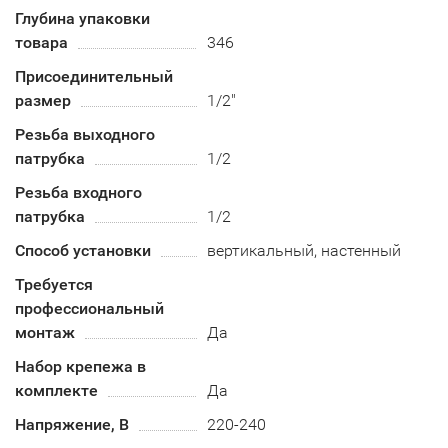
Глубина упаковки
товара
346
Присоединительный
размер
1/2"
Резьба выходного
патрубка
1/2
Резьба входного
патрубка
1/2
Способ установки
вертикальный, настенный
Требуется
профессиональный
монтаж
Да
Набор крепежа в
комплекте
Да
Напряжение, В
220-240