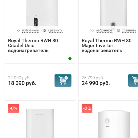
избранное
сравнить
избранное
сравнить
Royal Thermo RWH 80
Royal Thermo RWH 80
Citadel Unic
Major Inverter
водонагреватель
водонагреватель
22 090 руб.
25 790 руб.
18 090 руб.
24 990 руб.
-0%
-2%