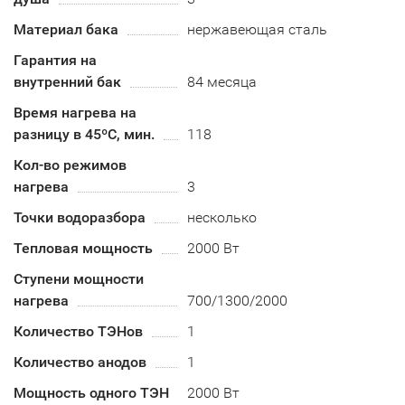
Материал бака
нержавеющая сталь
Гарантия на
внутренний бак
84 месяца
Время нагрева на
разницу в 45ºС, мин.
118
Кол-во режимов
нагрева
3
Точки водоразбора
несколько
Тепловая мощность
2000 Вт
Ступени мощности
нагрева
700/1300/2000
Количество ТЭНов
1
Количество анодов
1
Мощность одного ТЭН
2000 Вт