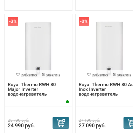
-3%
-0%
избранное
сравнить
избранное
сравнить
Royal Thermo RWH 80
Royal Thermo RWH 80 A
Major Inverter
Inox Inverter
водонагреватель
водонагреватель
25 790 руб.
27 190 руб.
24 990 руб.
27 090 руб.