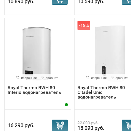
10 890 руб.
10 590 руб.
-18%
избранное
сравнить
избранное
сравнить
Royal Thermo RWH 80
Royal Thermo RWH 80
Interio водонагреватель
Citadel Unic
водонагреватель
22 090 руб.
16 290 руб.
18 090 руб.