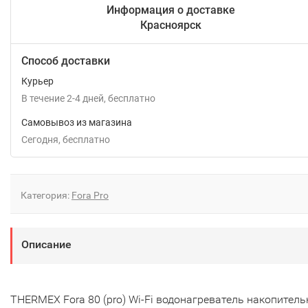
Информация о доставке
Красноярск
Способ доставки
Курьер
В течение
2-4
дней
Бесплатно
Самовывоз из магазина
Сегодня
Бесплатно
Категория:
Fora Pro
Описание
THERMEX Fora 80 (pro) Wi-Fi водонагреватель накопител