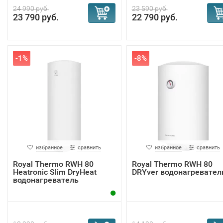
24 990 руб.
23 590 руб.
23 790 руб.
22 790 руб.
-1%
-8%
избранное
сравнить
избранное
сравнить
Royal Thermo RWH 80
Royal Thermo RWH 80
Heatronic Slim DryHeat
DRYver водонагревател
водонагреватель