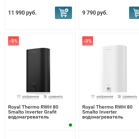
11 990 руб.
9 790 руб.
-5%
-3%
избранное
сравнить
избранное
сравнить
Royal Thermo RWH 80
Royal Thermo RWH 80
Smalto Inverter Grafit
Smalto Inverter
водонагреватель
водонагреватель