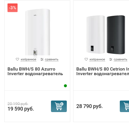
-3%
избранное
сравнить
избранное
сравнить
Ballu BWH/S 80 Azurro
Ballu BWH/S 80 Cetrion I
Inverter водонагреватель
Inverter водонагревате
20 190 руб.
28 790 руб.
19 590 руб.