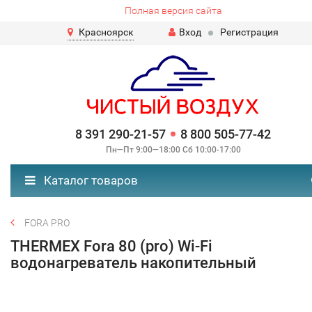
Полная версия сайта
Красноярск
Вход
Регистрация
8 391 290-21-57
8 800 505-77-42
Пн—Пт 9:00—18:00 Сб 10:00-17:00
Каталог товаров
FORA PRO
THERMEX Fora 80 (pro) Wi-Fi
водонагреватель накопительный