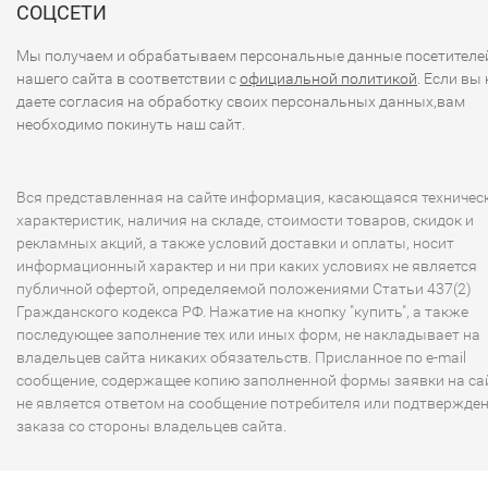
СОЦСЕТИ
Мы получаем и обрабатываем персональные данные посетителе
нашего сайта в соответствии с
официальной политикой
. Если вы 
даете согласия на обработку своих персональных данных,вам
необходимо покинуть наш сайт.
Вся представленная на сайте информация, касающаяся техничес
характеристик, наличия на складе, стоимости товаров, скидок и
рекламных акций, а также условий доставки и оплаты, носит
информационный характер и ни при каких условиях не является
публичной офертой, определяемой положениями Статьи 437(2)
Гражданского кодекса РФ. Нажатие на кнопку "купить", а также
последующее заполнение тех или иных форм, не накладывает на
владельцев сайта никаких обязательств. Присланное по e-mail
сообщение, содержащее копию заполненной формы заявки на сай
не является ответом на сообщение потребителя или подтвержде
заказа со стороны владельцев сайта.