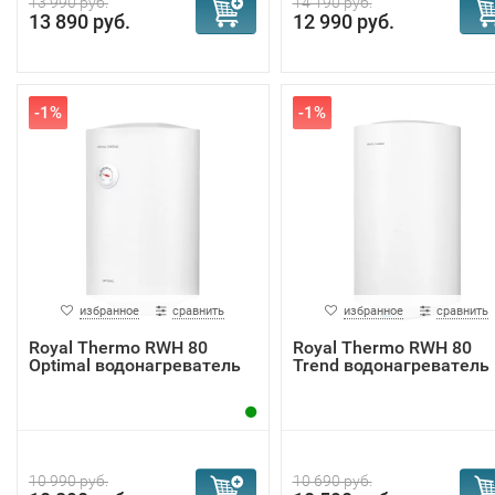
13 990 руб.
14 190 руб.
13 890 руб.
12 990 руб.
-1%
-1%
избранное
сравнить
избранное
сравнить
Royal Thermo RWH 80
Royal Thermo RWH 80
Optimal водонагреватель
Trend водонагреватель
10 990 руб.
10 690 руб.