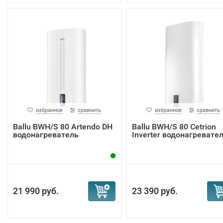
избранное
сравнить
избранное
сравнить
Ballu BWH/S 80 Artendo DH
Ballu BWH/S 80 Cetrion
водонагреватель
Inverter водонагревате
21 990 руб.
23 390 руб.