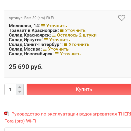
Артикул:
Fora 80 (pro) Wi-Fi
Молокова, 14:
Уточнить
Транзит в Красноярск:
Уточнить
Склад Красноярск:
Осталось 2 штуки
Склад Иркутск:
Уточнить
Склад Санкт-Петербург:
Уточнить
Склад Москва:
Уточнить
Склад Новосибирск:
Уточнить
25 690 руб.
Купить
Руководство по эксплуатации водонагревателя THE
Fora (pro) Wi-Fi