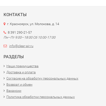
КОНТАКТЫ
г. Красноярск, ул. Молокова, д. 14
8 391 290-21-57
Пн—Пт 9:00—18:00 Сб 10:00-17:00
info@clear-air.ru
РАЗДЕЛЫ
Наши преимущества
Доставка и оплата
Согласие на обработку персональных данных
Возврат и обмен
Вакансии
Политика обработки персональных данных