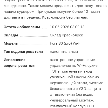
менеджеров. Также можем предложить доставку товара
нашим курьером. При сумме покупки более 10 тысяч
доставка в пределах Красноярска бесплатная.
Остатки обновлены
10.06.2026 03:00:13
Склады
Склад Красноярск
Модель
Fora 80 (pro) Wi-Fi
Тип водонагревателя
накопительный
Исполнение
электронное управление,
водонагревателя
управление по Wi-Fi, сухие
ТЭНы, магниевый анод
увеличенной массы, бак из
нержавеющей стали, система
безопасности c УЗО, защита
от включения без воды,
универсальный монтаж,
компактный корпус, LED-