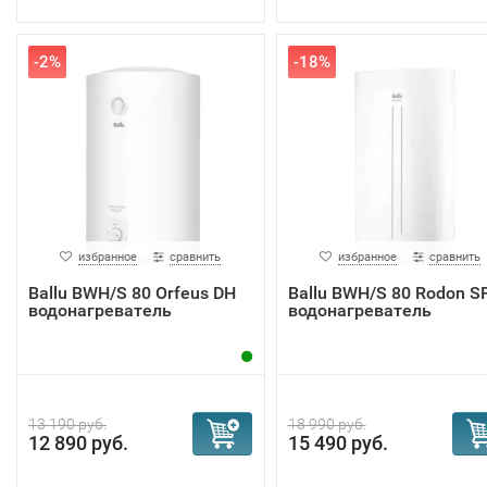
-2%
-18%
избранное
сравнить
избранное
сравнить
Ballu BWH/S 80 Orfeus DH
Ballu BWH/S 80 Rodon S
водонагреватель
водонагреватель
13 190 руб.
18 990 руб.
12 890 руб.
15 490 руб.