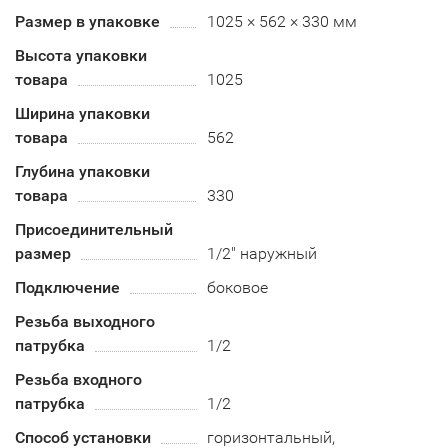
Размер в упаковке
1025 × 562 × 330 мм
Высота упаковки
товара
1025
Ширина упаковки
товара
562
Глубина упаковки
товара
330
Присоединительный
размер
1/2" наружный
Подключение
боковое
Резьба выходного
патрубка
1/2
Резьба входного
патрубка
1/2
Способ установки
горизонтальный,