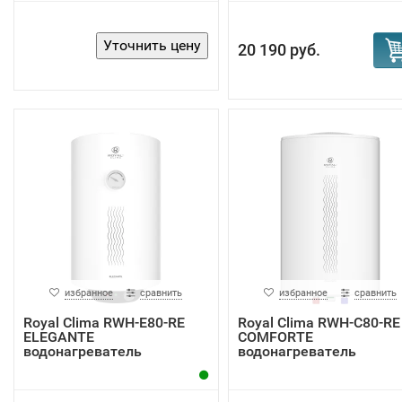
20 190 руб.
избранное
сравнить
избранное
сравнить
Royal Clima RWH-E80-RE
Royal Clima RWH-С80-RE
ELEGANTE
COMFORTE
водонагреватель
водонагреватель