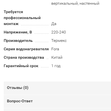
вертикальный, настенный
Требуется
профессиональный
монтаж
Да
Напряжение, В
220-240
Производитель
Термекс
Серия водонагревателя
Fora
Страна производства
Китай
Гарантийный срок
1 год
Отзывы (
0
)
Вопрос-Ответ