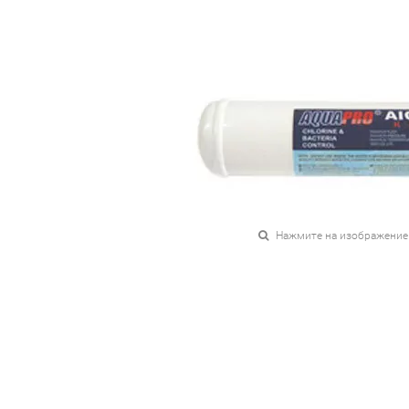
Нажмите на изображение