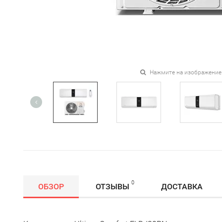
Нажмите на изображение
0
ОБЗОР
ОТЗЫВЫ
ДОСТАВКА