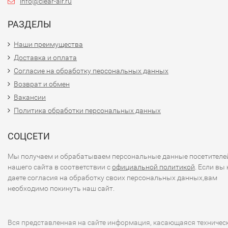
info@clear-air.ru
РАЗДЕЛЫ
Наши преимущества
Доставка и оплата
Согласие на обработку персональных данных
Возврат и обмен
Вакансии
Политика обработки персональных данных
СОЦСЕТИ
Мы получаем и обрабатываем персональные данные посетителе
нашего сайта в соответствии с
официальной политикой
. Если вы 
даете согласия на обработку своих персональных данных,вам
необходимо покинуть наш сайт.
Вся представленная на сайте информация, касающаяся техничес