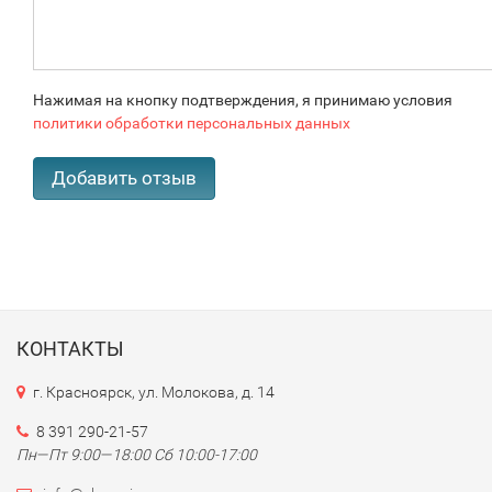
Нажимая на кнопку подтверждения, я принимаю условия
политики обработки персональных данных
КОНТАКТЫ
г. Красноярск, ул. Молокова, д. 14
8 391 290-21-57
Пн—Пт 9:00—18:00 Сб 10:00-17:00