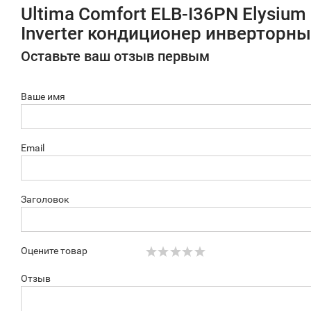
Ultima Comfort ELB-I36PN Elysium
Inverter кондиционер инверторн
Оставьте ваш отзыв первым
Ваше имя
Email
Заголовок
Оцените товар
Отзыв