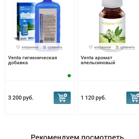
избранное
сравнить
избранное
сравнить
Venta гигиеническая
Venta аромат
добавка
апельсиновый
3 200 руб.
1 120 руб.
Рекомендуем посмотреть