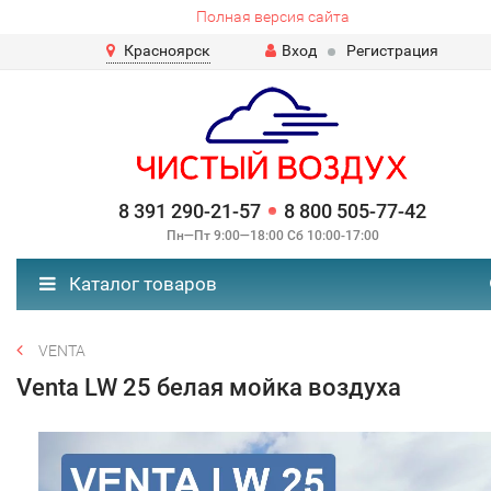
Полная версия сайта
Красноярск
Вход
Регистрация
8 391 290-21-57
8 800 505-77-42
Пн—Пт 9:00—18:00 Сб 10:00-17:00
Каталог товаров
VENTA
Venta LW 25 белая мойка воздуха