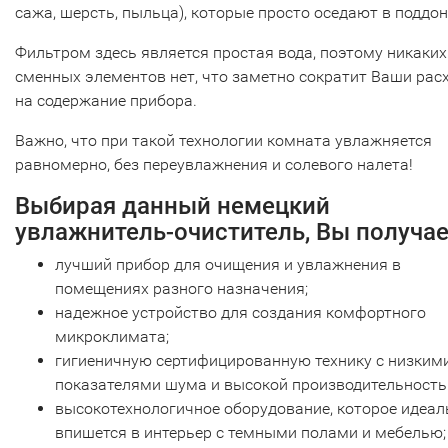
сажа, шерсть, пыльца), которые просто оседают в поддон
Фильтром здесь является простая вода, поэтому никаких
сменных элементов нет, что заметно сократит Ваши рас
на содержание прибора.
Важно, что при такой технологии комната увлажняется
равномерно, без переувлажнения и солевого налета!
Выбирая данный немецкий
увлажнитель-очиститель, Вы получае
лучший прибор для очищения и увлажнения в
помещениях разного назначения;
надежное устройство для создания комфортного
микроклимата;
гигиеничную сертифицированную технику с низким
показателями шума и высокой производительность
высокотехнологичное оборудование, которое идеал
впишется в интерьер с темными полами и мебелью;