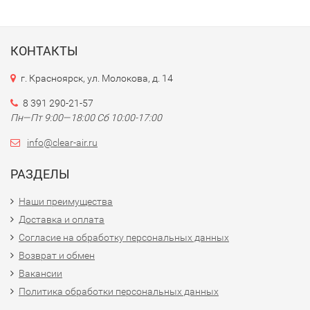
КОНТАКТЫ
г. Красноярск, ул. Молокова, д. 14
8 391 290-21-57
Пн—Пт 9:00—18:00 Сб 10:00-17:00
info@clear-air.ru
РАЗДЕЛЫ
Наши преимущества
Доставка и оплата
Согласие на обработку персональных данных
Возврат и обмен
Вакансии
Политика обработки персональных данных