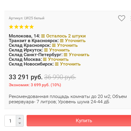
Артикул:
LW25 белый
Молокова, 14:
Осталось 2 штуки
Транзит в Красноярск:
Уточнить
Склад Красноярск:
Уточнить
Склад Иркутск:
Уточнить
Склад Санкт-Петербург:
Уточнить
Склад Москва:
Уточнить
Склад Новосибирск:
Уточнить
33 291 руб.
36 990 руб.
Экономия:
3 699 руб.
(
10%
)
Рекомендованная площадь комнаты до 20 м2; Объем
резервуара- 7 литров; Уровень шума 24-44 дБ
Купить