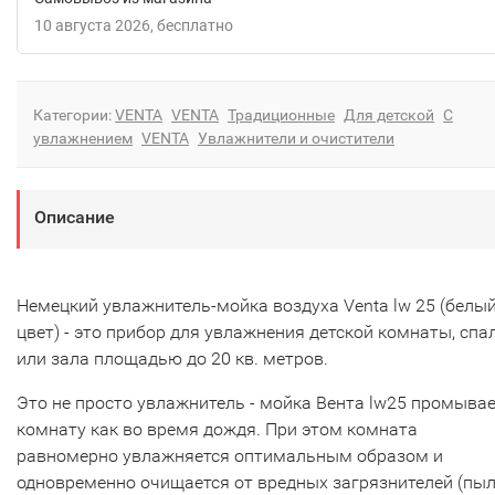
10 августа 2026
Бесплатно
Категории:
VENTA
VENTA
Традиционные
Для детской
С
увлажнением
VENTA
Увлажнители и очистители
Описание
Немецкий увлажнитель-мойка воздуха Venta lw 25 (белы
цвет) - это прибор для увлажнения детской комнаты, спа
или зала площадью до 20 кв. метров.
Это не просто увлажнитель - мойка Вента lw25 промыва
комнату как во время дождя. При этом комната
равномерно увлажняется оптимальным образом и
одновременно очищается от вредных загрязнителей (пыл