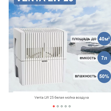
Venta LW 25 белая мойка воздуха