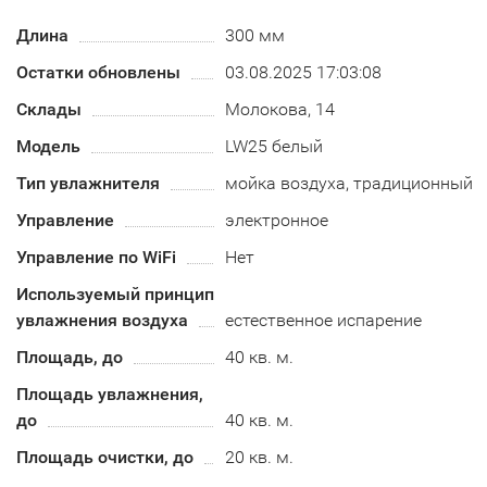
Длина
300 мм
Остатки обновлены
03.08.2025 17:03:08
Склады
Молокова, 14
Модель
LW25 белый
Тип увлажнителя
мойка воздуха, традиционный
Управление
электронное
Управление по WiFi
Нет
Используемый принцип
увлажнения воздуха
естественное испарение
Площадь, до
40 кв. м.
Площадь увлажнения,
до
40 кв. м.
Площадь очистки, до
20 кв. м.