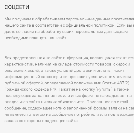
СОЦСЕТИ
Мы получаем и обрабатываем персональные данные посетителе
нашего сайта в соответствии с
официальной политикой
. Если вы 
даете согласия на обработку своих персональных данных,вам
необходимо покинуть наш сайт.
Вся представленная на сайте информация, касающаяся техничес
характеристик, наличия на складе, стоимости товаров, скидок и
рекламных акций, а также условий доставки и оплаты, носит
информационный характер и ни при каких условиях не является
публичной офертой, определяемой положениями Статьи 437(2)
Гражданского кодекса РФ. Нажатие на кнопку "купить", а также
последующее заполнение тех или иных форм, не накладывает на
владельцев сайта никаких обязательств. Присланное по e-mail
сообщение, содержащее копию заполненной формы заявки на сай
не является ответом на сообщение потребителя или подтвержде
заказа со стороны владельцев сайта.