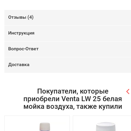
Отзывы (
4
)
Инструкция
Вопрос-Ответ
Доставка
Покупатели, которые
приобрели Venta LW 25 белая
мойка воздуха, также купили