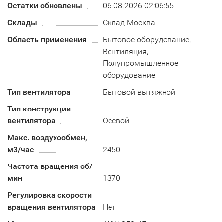
Остатки обновлены
06.08.2026 02:06:55
Склады
Склад Москва
Область применения
Бытовое оборудование,
Вентиляция,
Полупромышленное
оборудование
Тип вентилятора
Бытовой вытяжной
Тип конструкции
вентилятора
Осевой
Макс. воздухообмен,
м3/час
2450
Частота вращения об/
мин
1370
Регулировка скорости
вращения вентилятора
Нет