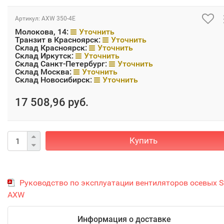
Артикул:
AXW 350-4E
Молокова, 14:
Уточнить
Транзит в Красноярск:
Уточнить
Склад Красноярск:
Уточнить
Склад Иркутск:
Уточнить
Склад Санкт-Петербург:
Уточнить
Склад Москва:
Уточнить
Склад Новосибирск:
Уточнить
17 508,96 руб.
Купить
Руководство по эксплуатации вентиляторов осевых S
AXW
Информация о доставке