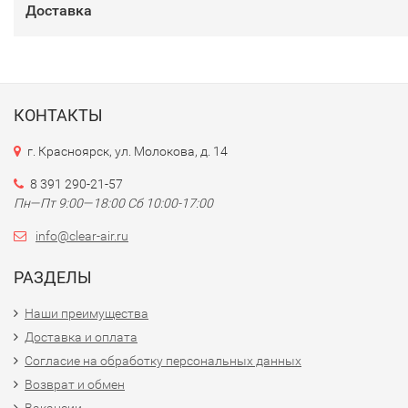
Доставка
КОНТАКТЫ
г. Красноярск, ул. Молокова, д. 14
8 391 290-21-57
Пн—Пт 9:00—18:00 Сб 10:00-17:00
info@clear-air.ru
РАЗДЕЛЫ
Наши преимущества
Доставка и оплата
Согласие на обработку персональных данных
Возврат и обмен