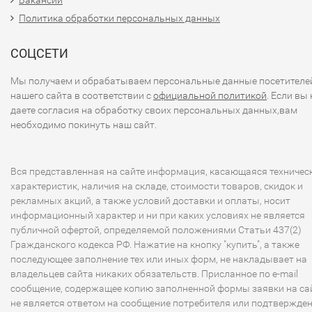
Вакансии
Политика обработки персональных данных
СОЦСЕТИ
Мы получаем и обрабатываем персональные данные посетителе
нашего сайта в соответствии с
официальной политикой
. Если вы 
даете согласия на обработку своих персональных данных,вам
необходимо покинуть наш сайт.
Вся представленная на сайте информация, касающаяся техничес
характеристик, наличия на складе, стоимости товаров, скидок и
рекламных акций, а также условий доставки и оплаты, носит
информационный характер и ни при каких условиях не является
публичной офертой, определяемой положениями Статьи 437(2)
Гражданского кодекса РФ. Нажатие на кнопку "купить", а также
последующее заполнение тех или иных форм, не накладывает на
владельцев сайта никаких обязательств. Присланное по e-mail
сообщение, содержащее копию заполненной формы заявки на сай
не является ответом на сообщение потребителя или подтвержде