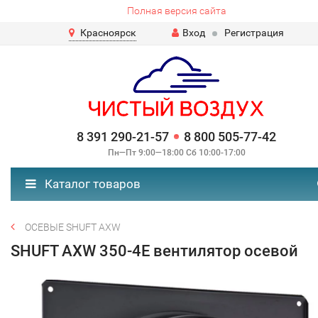
Полная версия сайта
Красноярск
Вход
Регистрация
8 391 290-21-57
8 800 505-77-42
Пн—Пт 9:00—18:00 Сб 10:00-17:00
Каталог товаров
ОСЕВЫЕ SHUFT AXW
SHUFT AXW 350-4E вентилятор осевой