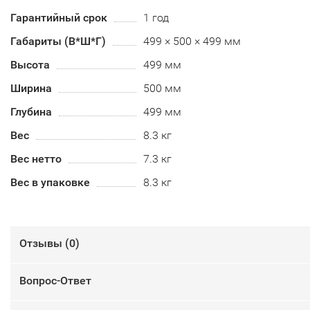
Гарантийный срок
1 год
Габариты (В*Ш*Г)
499 × 500 × 499 мм
Высота
499 мм
Ширина
500 мм
Глубина
499 мм
Вес
8.3 кг
Вес нетто
7.3 кг
Вес в упаковке
8.3 кг
Отзывы (
0
)
Вопрос-Ответ