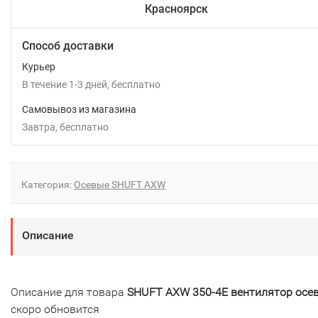
Красноярск
Способ доставки
Курьер
В течение
1-3
дней
Бесплатно
Самовывоз из магазина
Завтра
Бесплатно
Категория:
Осевые SHUFT AXW
Описание
Описание для товара
SHUFT AXW 350-4E вентилятор осе
скоро обновится