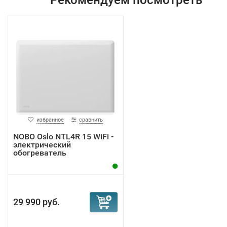
Рекомендуем посмотреть
избранное
сравнить
NOBO Oslo NTL4R 15 WiFi -
электрический
обогреватель
29 990 руб.