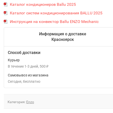
Каталог кондиционеров Ballu 2025
Каталог систем кондиционирования BALLU 2025
Инструкция на конвектор Ballu ENZO Mechanic
Информация о доставке
Красноярск
Способ доставки
Курьер
В течение
1-3
дней
500
₽
Самовывоз из магазина
Сегодня
Бесплатно
Категория:
Enzo