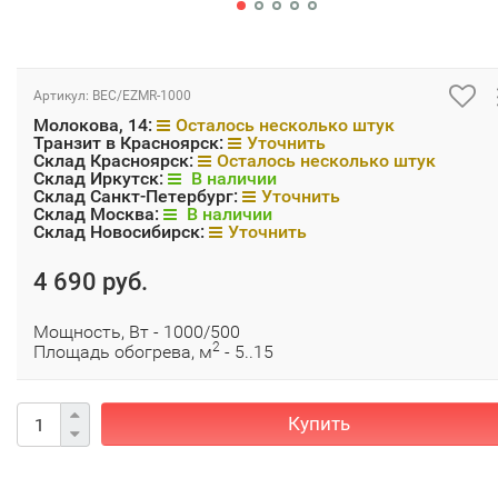
Артикул:
BEC/EZMR-1000
Молокова, 14:
Осталось несколько штук
Транзит в Красноярск:
Уточнить
Склад Красноярск:
Осталось несколько штук
Склад Иркутск:
В наличии
Склад Санкт-Петербург:
Уточнить
Склад Москва:
В наличии
Склад Новосибирск:
Уточнить
4 690 руб.
Мощность, Вт - 1000/500
2
Площадь обогрева, м
- 5..15
Купить