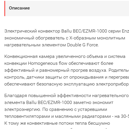
Описание
Электрический конвектор Ballu BEC/EZMR-1000 серии Enz
экономичный обогреватель с Х-образным монолитным
нагревательным элементом Double G Force.
Конвекционная камера увеличенного объема и система
конвекции Homogeneous flow обеспечивают более
эффективный и равномерный прогрев воздуха. Родитель
контроль, датчики защиты от опрокидывания и перегрев
обеспечивают безопасную эксплуатацию электроприбор
Благодаря повышенной эффективности нагревательного
элемента Ballu BEC/EZMR-1000 заметно экономит
электроэнергию. По сравнению с устаревшими
тепловентиляторами и масляными радиаторами - на 30-
К тому же конвективные потоки тепла бесшумно