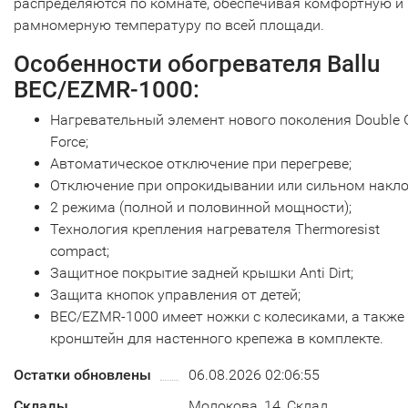
распределяются по комнате, обеспечивая комфортную и
рамномерную температуру по всей площади.
Особенности обогревателя Ballu
BEC/EZMR-1000:
Нагревательный элемент нового поколения Double 
Force;
Автоматическое отключение при перегреве;
Отключение при опрокидывании или сильном накло
2 режима (полной и половинной мощности);
Технология крепления нагревателя Thermoresist
compact;
Защитное покрытие задней крышки Anti Dirt;
Защита кнопок управления от детей;
BEC/EZMR-1000 имеет ножки с колесиками, а также
кронштейн для настенного крепежа в комплекте.
Остатки обновлены
06.08.2026 02:06:55
Склады
Молокова, 14, Склад