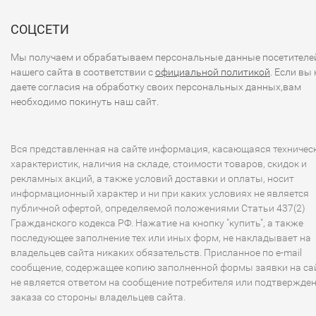
СОЦСЕТИ
Мы получаем и обрабатываем персональные данные посетителе
нашего сайта в соответствии с
официальной политикой
. Если вы 
даете согласия на обработку своих персональных данных,вам
необходимо покинуть наш сайт.
Вся представленная на сайте информация, касающаяся техничес
характеристик, наличия на складе, стоимости товаров, скидок и
рекламных акций, а также условий доставки и оплаты, носит
информационный характер и ни при каких условиях не является
публичной офертой, определяемой положениями Статьи 437(2)
Гражданского кодекса РФ. Нажатие на кнопку "купить", а также
последующее заполнение тех или иных форм, не накладывает на
владельцев сайта никаких обязательств. Присланное по e-mail
сообщение, содержащее копию заполненной формы заявки на сай
не является ответом на сообщение потребителя или подтвержде
заказа со стороны владельцев сайта.