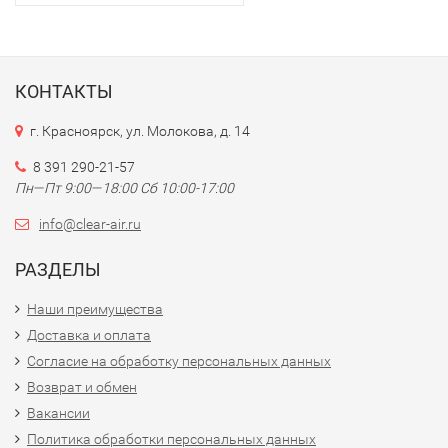
КОНТАКТЫ
г. Красноярск, ул. Молокова, д. 14
8 391 290-21-57
Пн—Пт 9:00—18:00 Сб 10:00-17:00
info@clear-air.ru
РАЗДЕЛЫ
Наши преимущества
Доставка и оплата
Согласие на обработку персональных данных
Возврат и обмен
Вакансии
Политика обработки персональных данных