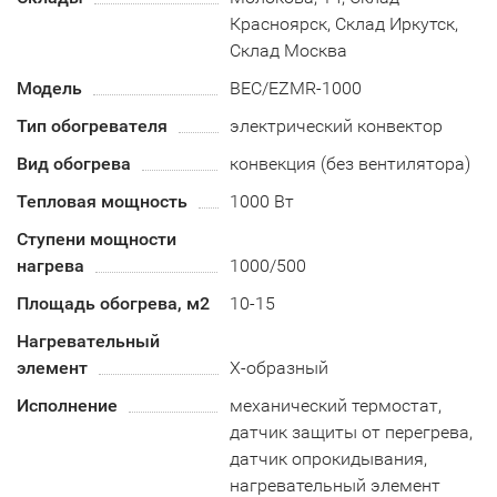
Красноярск, Склад Иркутск,
Склад Москва
Модель
BEC/EZMR-1000
Тип обогревателя
электрический конвектор
Вид обогрева
конвекция (без вентилятора)
Тепловая мощность
1000 Вт
Ступени мощности
нагрева
1000/500
Площадь обогрева, м2
10-15
Нагревательный
элемент
Х-образный
Исполнение
механический термостат,
датчик защиты от перегрева,
датчик опрокидывания,
нагревательный элемент