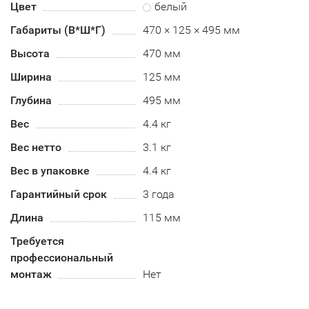
Цвет
белый
Габариты (В*Ш*Г)
470 × 125 × 495 мм
Высота
470 мм
Ширина
125 мм
Глубина
495 мм
Вес
4.4 кг
Вес нетто
3.1 кг
Вес в упаковке
4.4 кг
Гарантийный срок
3 года
Длина
115 мм
Требуется
профессиональный
монтаж
Нет