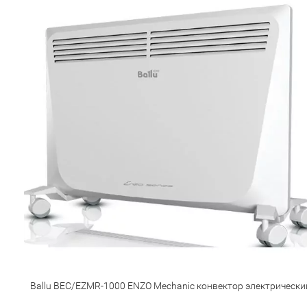
Ballu BEC/EZMR-1000 ENZO Mechanic конвектор электрически