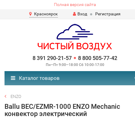
Полная версия сайта
Красноярск
Вход
Регистрация
8 391 290-21-57
8 800 505-77-42
Пн—Пт 9:00—18:00 Сб 10:00-17:00
Каталог товаров
ENZO
Ballu BEC/EZMR-1000 ENZO Mechanic
конвектор электрический