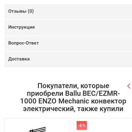
Отзывы (
0
)
Инструкция
Вопрос-Ответ
Доставка
Покупатели, которые
приобрели Ballu BEC/EZMR-
1000 ENZO Mechanic конвектор
электрический, также купили
-6%