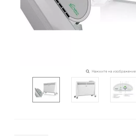
Нажмите на изображение