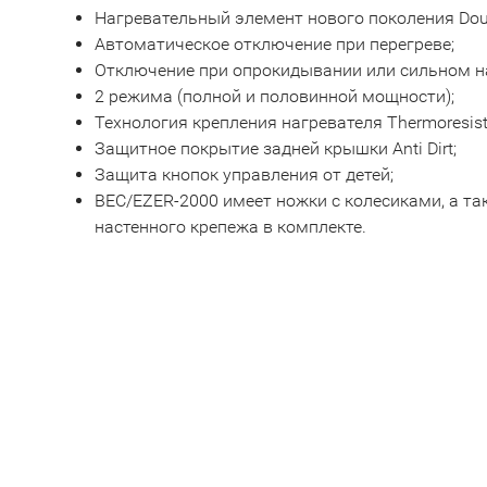
Нагревательный элемент нового поколения Doub
Автоматическое отключение при перегреве;
Отключение при опрокидывании или сильном н
2 режима (полной и половинной мощности);
Технология крепления нагревателя Thermoresist
Защитное покрытие задней крышки Anti Dirt;
Защита кнопок управления от детей;
BEC/EZER-2000 имеет ножки с колесиками, а та
настенного крепежа в комплекте.