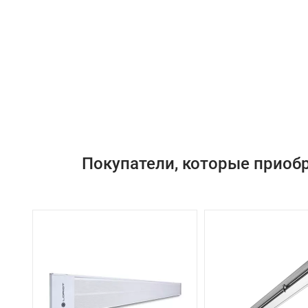
Покупатели, которые приобр