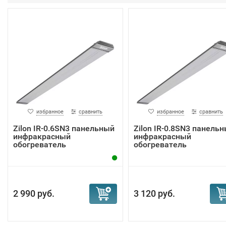
избранное
сравнить
избранное
сравнить
Zilon IR-0.6SN3 панельный
Zilon IR-0.8SN3 панель
инфракрасный
инфракрасный
обогреватель
обогреватель
2 990 руб.
3 120 руб.