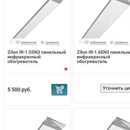
избранное
сравнить
избранное
сравнить
Zilon IR-1.5SN3 панельный
Zilon IR-1.6EN3 панель
инфракрасный
инфракрасный
обогреватель
обогреватель
5 500 руб.