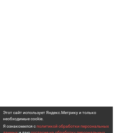
Этот сайт использует Яндекс.Метрику и только
необходимые cookie.
Я ознакомился с
политикой обработки персональных
данных
и даю
согласие на обработку персональных