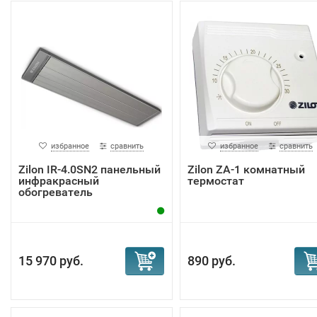
избранное
сравнить
избранное
сравнить
Zilon IR-4.0SN2 панельный
Zilon ZA-1 комнатный
инфракрасный
термостат
обогреватель
15 970 руб.
890 руб.