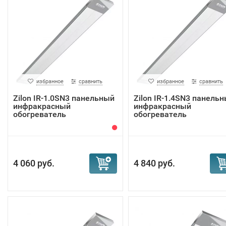
избранное
сравнить
избранное
сравнить
Zilon IR-1.0SN3 панельный
Zilon IR-1.4SN3 панель
инфракрасный
инфракрасный
обогреватель
обогреватель
4 060 руб.
4 840 руб.