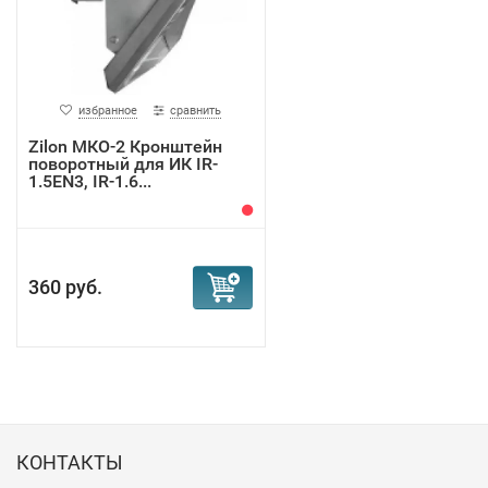
избранное
сравнить
Zilon МКО-2 Кронштейн
поворотный для ИК IR-
1.5EN3, IR-1.6...
360 руб.
КОНТАКТЫ