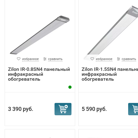
избранное
сравнить
избранное
сравнить
Zilon IR-0.8SN4 панельный
Zilon IR-1.5SN4 панель
инфракрасный
инфракрасный
обогреватель
обогреватель
3 390 руб.
5 590 руб.