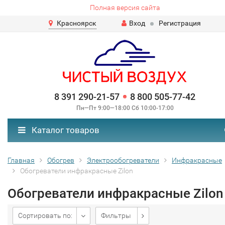
Полная версия сайта
Красноярск
Вход
Регистрация
8 391 290-21-57
8 800 505-77-42
Пн—Пт 9:00—18:00 Сб 10:00-17:00
Каталог товаров
Главная
Обогрев
Электрообогреватели
Инфракрасные
Обогреватели инфракрасные Zilon
Обогреватели инфракрасные Zilon
Сортировать по:
Фильтры