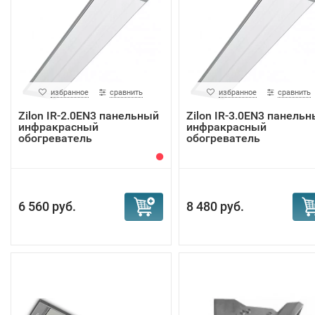
избранное
сравнить
избранное
сравнить
Zilon IR-2.0EN3 панельный
Zilon IR-3.0EN3 панель
инфракрасный
инфракрасный
обогреватель
обогреватель
6 560 руб.
8 480 руб.