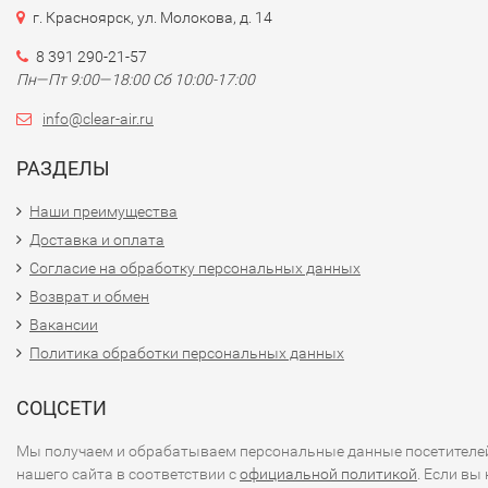
г. Красноярск, ул. Молокова, д. 14
8 391 290-21-57
Пн—Пт 9:00—18:00 Сб 10:00-17:00
info@clear-air.ru
РАЗДЕЛЫ
Наши преимущества
Доставка и оплата
Согласие на обработку персональных данных
Возврат и обмен
Вакансии
Политика обработки персональных данных
СОЦСЕТИ
Мы получаем и обрабатываем персональные данные посетителе
нашего сайта в соответствии с
официальной политикой
. Если вы 