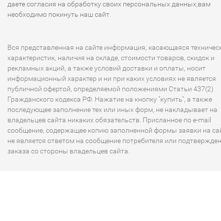
даете согласия на обработку своих персональных данных,вам
необходимо покинуть наш сайт.
Вся представленная на сайте информация, касающаяся техничес
характеристик, наличия на складе, стоимости товаров, скидок и
рекламных акций, а также условий доставки и оплаты, носит
информационный характер и ни при каких условиях не является
публичной офертой, определяемой положениями Статьи 437(2)
Гражданского кодекса РФ. Нажатие на кнопку "купить", а также
последующее заполнение тех или иных форм, не накладывает на
владельцев сайта никаких обязательств. Присланное по e-mail
сообщение, содержащее копию заполненной формы заявки на сай
не является ответом на сообщение потребителя или подтвержде
заказа со стороны владельцев сайта.