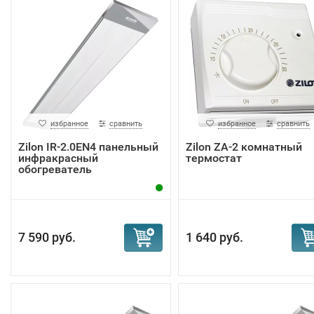
избранное
сравнить
избранное
сравнить
Zilon IR-2.0EN4 панельный
Zilon ZA-2 комнатный
инфракрасный
термостат
обогреватель
7 590 руб.
1 640 руб.