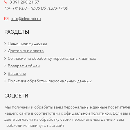
8 391 290-21-57
Пн—Пт 9:00—18:00 Сб 10:00-17:00
info@clear-air.ru
РАЗДЕЛЫ
Наши преимущества
Доставка и оплата
Согласие на обработку персональных данных
Возврат и обмен
Вакансии
Политика обработки персональных данных
СОЦСЕТИ
Мы получаем и обрабатываем персональные данные посетителе
нашего сайта в соответствии с
официальной политикой
. Если вы 
даете согласия на обработку своих персональных данных,вам
необходимо покинуть наш сайт.