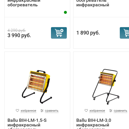
инфракрасный
обогреватель
обогреватель
инфракрасный
4 290 руб.
1 890 руб.
3 990 руб.
избранное
сравнить
избранное
сравнить
Ballu BIH-LM-1.5-S
Ballu BIH-LM-3.0
инфракрасный
инфракрасный