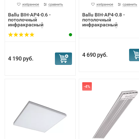
избранное
сравнить
избранное
сравнить
Ballu BIH-AP4-0.6 -
Ballu BIH-AP4-0.8 -
потолочный
потолочный
инфракрасный
инфракрасный
электрический...
электрический...
4 690 руб.
4 190 руб.
-4%