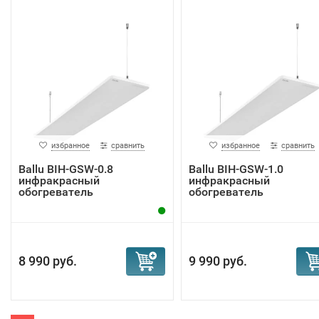
избранное
сравнить
избранное
сравнить
Ballu BIH-GSW-0.8
Ballu BIH-GSW-1.0
инфракрасный
инфракрасный
обогреватель
обогреватель
8 990 руб.
9 990 руб.