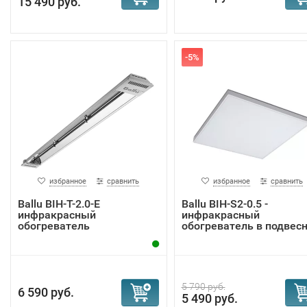
15 490 руб.
-5%
избранное
сравнить
избранное
сравнить
Ballu BIH-T-2.0-E
Ballu BIH-S2-0.5 -
инфракрасный
инфракрасный
обогреватель
обогреватель в подвес
...
5 790 руб.
6 590 руб.
5 490 руб.