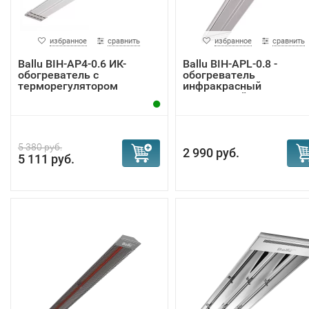
избранное
сравнить
избранное
сравнить
Ballu BIH-AP4-0.6 ИК-
Ballu BIH-APL-0.8 -
обогреватель с
обогреватель
терморегулятором
инфракрасный
потолочный
5 380 руб.
2 990 руб.
5 111 руб.