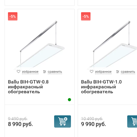
-5%
-5%
избранное
сравнить
избранное
сравнить
Ballu BIH-GTW-0.8
Ballu BIH-GTW-1.0
инфракрасный
инфракрасный
обогреватель
обогреватель
9 490 руб.
10 490 руб.
8 990 руб.
9 990 руб.