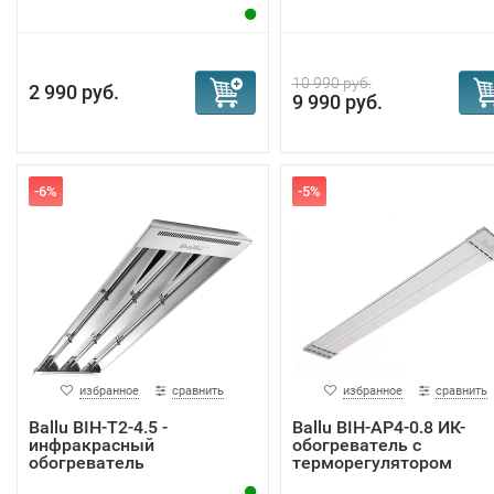
10 990 руб.
2 990 руб.
9 990 руб.
-6%
-5%
избранное
сравнить
избранное
сравнить
Ballu BIH-T2-4.5 -
Ballu BIH-AP4-0.8 ИК-
инфракрасный
обогреватель с
обогреватель
терморегулятором