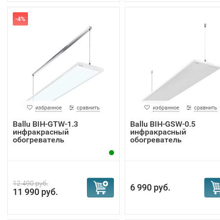
-4%
избранное
сравнить
избранное
сравнить
Ballu BIH-GTW-1.3
Ballu BIH-GSW-0.5
инфракрасный
инфракрасный
обогреватель
обогреватель
12 490 руб.
6 990 руб.
11 990 руб.