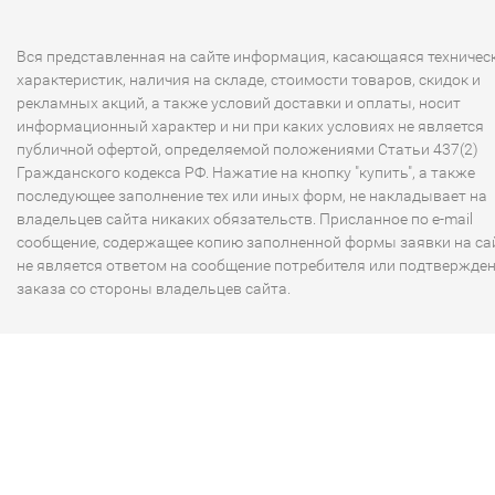
Вся представленная на сайте информация, касающаяся техничес
характеристик, наличия на складе, стоимости товаров, скидок и
рекламных акций, а также условий доставки и оплаты, носит
информационный характер и ни при каких условиях не является
публичной офертой, определяемой положениями Статьи 437(2)
Гражданского кодекса РФ. Нажатие на кнопку "купить", а также
последующее заполнение тех или иных форм, не накладывает на
владельцев сайта никаких обязательств. Присланное по e-mail
сообщение, содержащее копию заполненной формы заявки на сай
не является ответом на сообщение потребителя или подтвержде
заказа со стороны владельцев сайта.