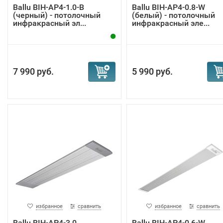
Ballu BIH-AP4-1.0-В
Ballu BIH-AP4-0.8-W
(черный) - потолочный
(белый) - потолочный
инфракрасный эл...
инфракрасный эле...
7 990 руб.
5 990 руб.
избранное
сравнить
избранное
сравнить
Ballu BIH-AP4-3.0
Ballu BIH-AP4-0.6-W