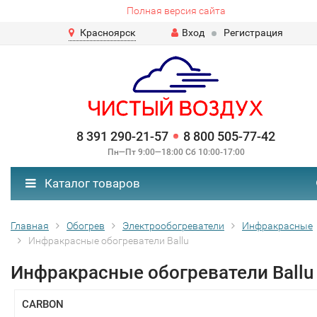
Полная версия сайта
Красноярск
Вход
Регистрация
8 391 290-21-57
8 800 505-77-42
Пн—Пт 9:00—18:00 Сб 10:00-17:00
Каталог товаров
Главная
Обогрев
Электрообогреватели
Инфракрасные
Инфракрасные обогреватели Ballu
Инфракрасные обогреватели Ballu
CARBON