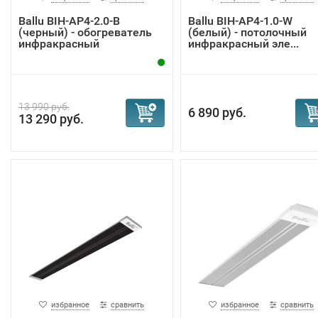
Ballu BIH-AP4-2.0-B
Ballu BIH-AP4-1.0-W
(черный) - обогреватель
(белый) - потолочный
инфракрасный
инфракрасный эле...
13 990 руб.
6 890 руб.
13 290 руб.
избранное
сравнить
избранное
сравнить