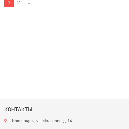
1
2
→
КОНТАКТЫ
г. Красноярск, ул. Молокова, д. 14