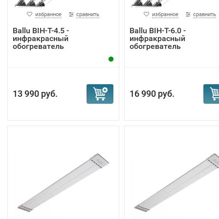
избранное
сравнить
избранное
сравнить
Ballu BIH-T-4.5 -
Ballu BIH-T-6.0 -
инфракрасный
инфракрасный
обогреватель
обогреватель
13 990 руб.
16 990 руб.