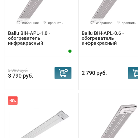
избранное
сравнить
избранное
сравнить
Ballu BIH-APL-1.0 -
Ballu BIH-APL-0.6 -
обогреватель
обогреватель
инфракрасный
инфракрасный
потолочный
потолочный
3 990 руб.
2 790 руб.
3 790 руб.
-5%