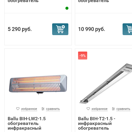
обогреватель
обогреватель
5 290 руб.
10 990 руб.
-9%
избранное
сравнить
избранное
сравнить
Ballu BIH-LW2-1.5
Ballu BIH-T2-1.5 -
обогреватель
инфракрасный
инфракрасный
обогреватель