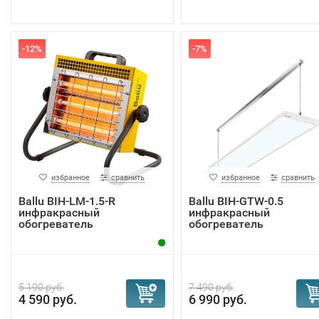
-12%
-7%
избранное
сравнить
избранное
сравнить
Ballu BIH-LM-1.5-R
Ballu BIH-GTW-0.5
инфракрасный
инфракрасный
обогреватель
обогреватель
5 190 руб.
7 490 руб.
4 590 руб.
6 990 руб.