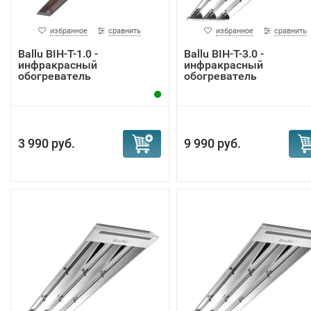
избранное
сравнить
избранное
сравнить
Ballu BIH-T-1.0 -
Ballu BIH-T-3.0 -
инфракрасный
инфракрасный
обогреватель
обогреватель
3 990 руб.
9 990 руб.