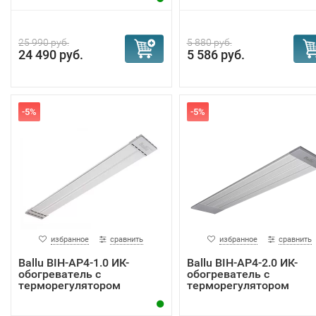
25 990 руб.
5 880 руб.
24 490 руб.
5 586 руб.
-5%
-5%
избранное
сравнить
избранное
сравнить
Ballu BIH-AP4-1.0 ИК-
Ballu BIH-AP4-2.0 ИК-
обогреватель с
обогреватель с
терморегулятором
терморегулятором