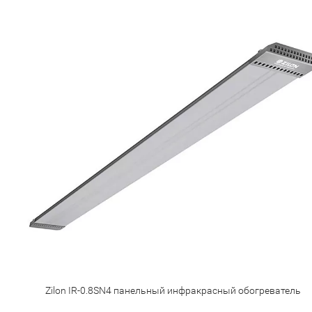
Zilon IR-0.8SN4 панельный инфракрасный обогреватель