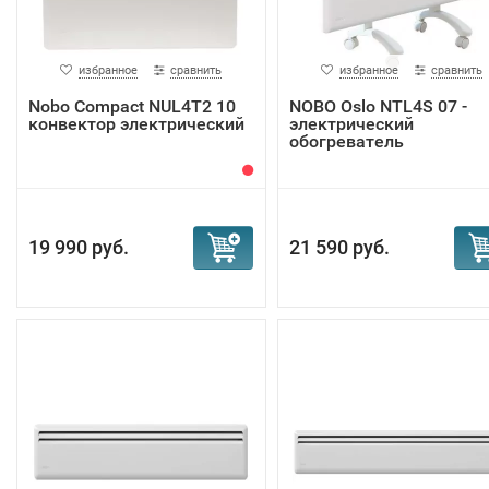
избранное
сравнить
избранное
сравнить
Nobo Compact NUL4T2 10
NOBO Oslo NTL4S 07 -
конвектор электрический
электрический
обогреватель
19 990 руб.
21 590 руб.