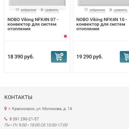
избранное
сравнить
избранное
сравнить
NOBO Viking NFK4N 07 -
NOBO Viking NFK4N 10 -
конвектор для систем
конвектор для систем
отопления
отопления
18 390 руб.
19 290 руб.
КОНТАКТЫ
г. Красноярск, ул. Молокова, д. 14
8 391 290-21-57
Пн—Пт 9:00—18:00 Сб 10:00-17:00