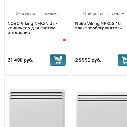
избранное
сравнить
избранное
сравнить
NOBO Viking NFK2N 07 -
Nobo Viking NFK2S 10
конвектор для систем
электрообогреватель
отопления
21 490 руб.
25 990 руб.