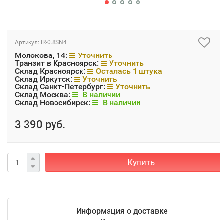
Артикул:
IR-0.8SN4
Молокова, 14:
Уточнить
Транзит в Красноярск:
Уточнить
Склад Красноярск:
Осталась 1 штука
Склад Иркутск:
Уточнить
Склад Санкт-Петербург:
Уточнить
Склад Москва:
В наличии
Склад Новосибирск:
В наличии
3 390 руб.
Купить
Информация о доставке