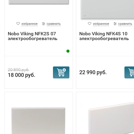
избранное
сравнить
избранное
сравнить
Nobo Viking NFK2S 07
Nobo Viking NFK4S 10
электрообогреватель
электрообогреватель
20 890 руб.
22 990 руб.
18 000 руб.