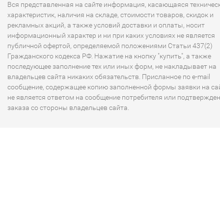
Вся представленная на сайте информация, касающаяся техничес
характеристик, наличия на складе, стоимости товаров, скидок и
рекламных акций, а также условий доставки и оплаты, носит
информационный характер и ни при каких условиях не является
публичной офертой, определяемой положениями Статьи 437(2)
Гражданского кодекса РФ. Нажатие на кнопку "купить", а также
последующее заполнение тех или иных форм, не накладывает на
владельцев сайта никаких обязательств. Присланное по e-mail
сообщение, содержащее копию заполненной формы заявки на сай
не является ответом на сообщение потребителя или подтвержде
заказа со стороны владельцев сайта.