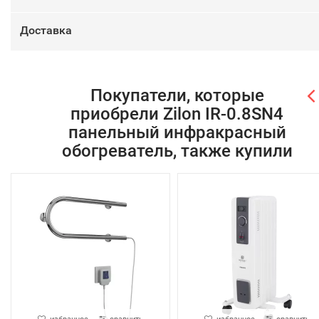
Доставка
Покупатели, которые
приобрели Zilon IR-0.8SN4
панельный инфракрасный
обогреватель, также купили