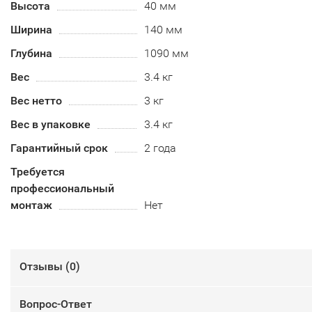
Высота
40 мм
Ширина
140 мм
Глубина
1090 мм
Вес
3.4 кг
Вес нетто
3 кг
Вес в упаковке
3.4 кг
Гарантийный срок
2 года
Требуется
профессиональный
монтаж
Нет
Отзывы (
0
)
Вопрос-Ответ