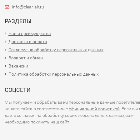
info@clear-air.ru
РАЗДЕЛЫ
Наши преимущества
Доставка и оплата
Согласие на обработку персональных данных
Возврат и обмен
Вакансии
Политика обработки персональных данных
СОЦСЕТИ
Мы получаем и обрабатываем персональные данные посетителе
нашего сайта в соответствии с
официальной политикой
. Если вы 
даете согласия на обработку своих персональных данных,вам
необходимо покинуть наш сайт.