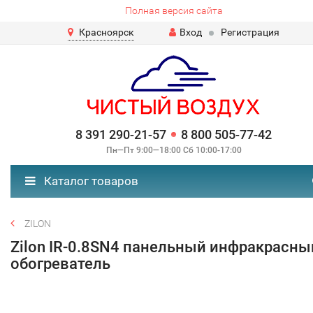
Полная версия сайта
Красноярск
Вход
Регистрация
8 391 290-21-57
8 800 505-77-42
Пн—Пт 9:00—18:00 Сб 10:00-17:00
Каталог товаров
ZILON
Zilon IR-0.8SN4 панельный инфракрасны
обогреватель