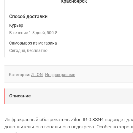
Красноярск
Способ доставки
Курьер
В течение
1-3
дней
500
₽
Самовывоз из магазина
Сегодня
Бесплатно
Категории:
ZILON
Инфракрасные
Описание
Инфракрасный обогреватель Zilon IR-0.8SN4 подойдет дл
дополнительного зонального подогрева. Особенно хоро