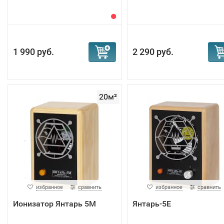
1 990 руб.
2 290 руб.
20м²
избранное
сравнить
избранное
сравнить
Ионизатор Янтарь 5М
Янтарь-5Е