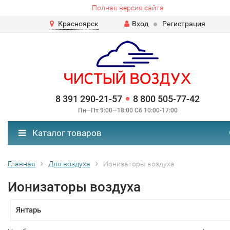
Полная версия сайта
Красноярск
Вход
Регистрация
8 391 290-21-57
8 800 505-77-42
Пн—Пт 9:00—18:00 Сб 10:00-17:00
Каталог товаров
Главная
Для воздуха
Ионизаторы воздуха
Ионизаторы воздуха
Янтарь