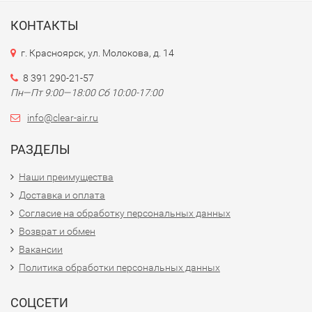
КОНТАКТЫ
г. Красноярск, ул. Молокова, д. 14
8 391 290-21-57
Пн—Пт 9:00—18:00 Сб 10:00-17:00
info@clear-air.ru
РАЗДЕЛЫ
Наши преимущества
Доставка и оплата
Согласие на обработку персональных данных
Возврат и обмен
Вакансии
Политика обработки персональных данных
СОЦСЕТИ