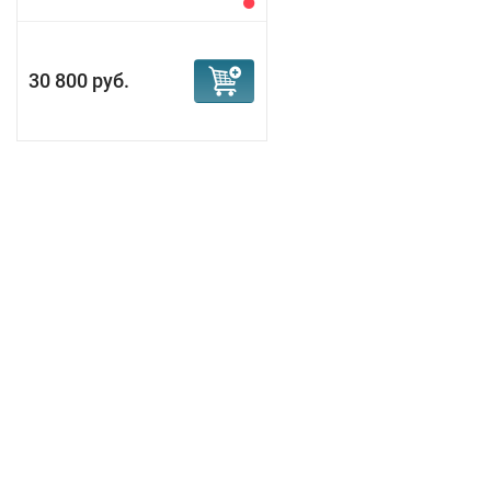
30 800 руб.