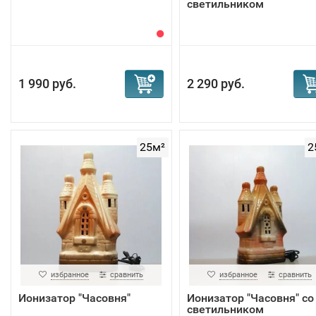
светильником
1 990 руб.
2 290 руб.
25м²
2
избранное
сравнить
избранное
сравнить
Ионизатор "Часовня"
Ионизатор "Часовня" со
светильником