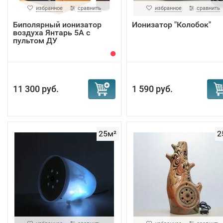
избранное
сравнить
избранное
сравнить
Биполярный ионизатор
Ионизатор "Колобок"
воздуха Янтарь 5А с
пультом ДУ
11 300 руб.
1 590 руб.
25м²
2