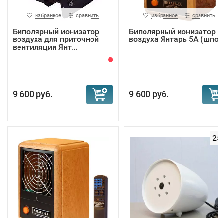
избранное
сравнить
избранное
сравнить
Биполярный ионизатор
Биполярный ионизатор
воздуха для приточной
воздуха Янтарь 5А (шпо
вентиляции Янт...
9 600 руб.
9 600 руб.
2