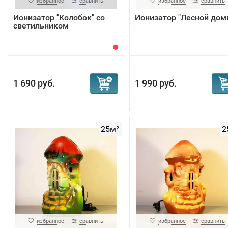
избранное
сравнить
избранное
сравнить
Ионизатор "Колобок" со
Ионизатор "Лесной дом
светильником
1 690 руб.
1 990 руб.
25м²
2
избранное
сравнить
избранное
сравнить