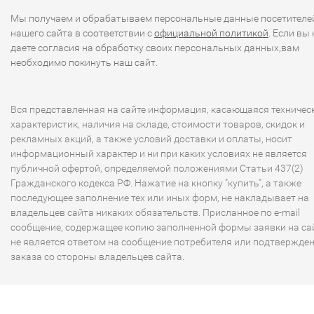
Мы получаем и обрабатываем персональные данные посетителе
нашего сайта в соответствии с
официальной политикой
. Если вы 
даете согласия на обработку своих персональных данных,вам
необходимо покинуть наш сайт.
Вся представленная на сайте информация, касающаяся техничес
характеристик, наличия на складе, стоимости товаров, скидок и
рекламных акций, а также условий доставки и оплаты, носит
информационный характер и ни при каких условиях не является
публичной офертой, определяемой положениями Статьи 437(2)
Гражданского кодекса РФ. Нажатие на кнопку "купить", а также
последующее заполнение тех или иных форм, не накладывает на
владельцев сайта никаких обязательств. Присланное по e-mail
сообщение, содержащее копию заполненной формы заявки на сай
не является ответом на сообщение потребителя или подтвержде
заказа со стороны владельцев сайта.