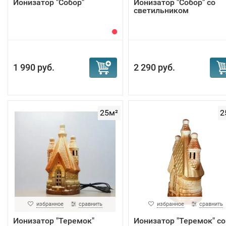
Ионизатор "Собор"
Ионизатор "Собор" со
светильником
1 990 руб.
2 290 руб.
25м²
2
избранное
сравнить
избранное
сравнить
Ионизатор "Теремок"
Ионизатор "Теремок" со