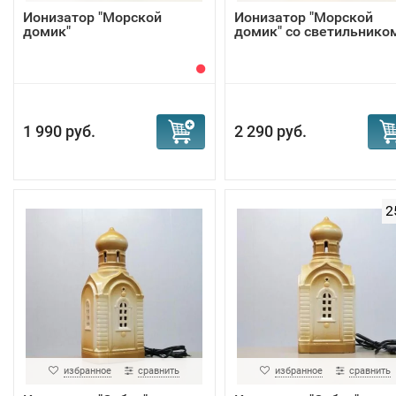
Ионизатор "Морской
Ионизатор "Морской
домик"
домик" со светильнико
1 990 руб.
2 290 руб.
2
избранное
сравнить
избранное
сравнить