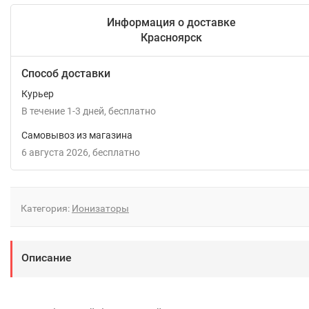
Информация о доставке
Красноярск
Способ доставки
Курьер
В течение
1-3
дней
Бесплатно
Самовывоз из магазина
6 августа 2026
Бесплатно
Категория:
Ионизаторы
Описание