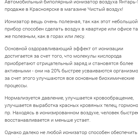
Автомобильный биполярный ионизатор воздуха Янтарь-
продаже в Красноярске в магазине Чистый воздух!
Ионизатор вещь очень полезная, так как этот небольшой
прибор способен сделать воздух в квартире или офисе т
же полезным, как в горах или лесу.
Основной оздоравливающий эффект от ионизации
достигается за счет того, что молекулы кислорода
приобретают отрицательный заряд и становятся более
активными - они на 20% быстрее усваиваются организм
за счет этого улучшаются все основные биохимические
процессы.
Нормализуется давление, улучшается кровообращение,
улучшается выработка красных кровяных телец, гормоно
пр. Находясь в ионизированном воздухе, человек быстре
восстанавливается и меньше устает.
Однако далеко не любой ионизатор способен обеспечить