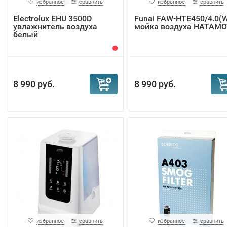
избранное
сравнить
избранное
сравнить
Electrolux EHU 3500D
Funai FAW-HTE450/4.0(
увлажнитель воздуха
мойка воздуха HATAM
белый
8 990 руб.
8 990 руб.
избранное
сравнить
избранное
сравнить