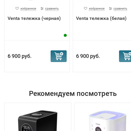
избранное
сравнить
избранное
сравнить
Venta тележка (черная)
Venta тележка (белая)
6 900 руб.
6 900 руб.
Рекомендуем посмотреть