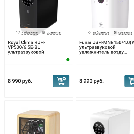
избранное
сравнить
избранное
сравнить
Royal Clima RUH-
Funai USH-MNE450/4.0(
VP500/6.5E-BL
ультразвуковой
ультразвуковой
увлажнитель возду...
увлажнитель ...
8 990 руб.
8 990 руб.