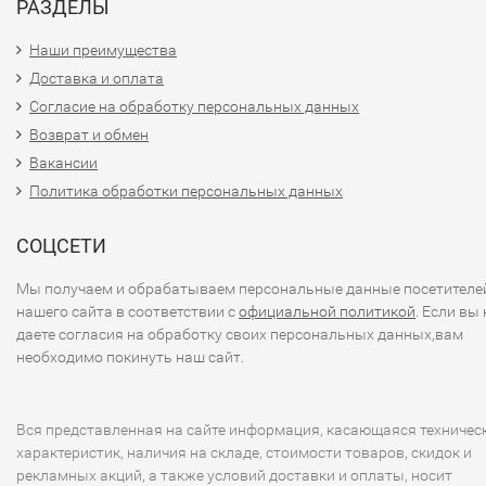
РАЗДЕЛЫ
Наши преимущества
Доставка и оплата
Согласие на обработку персональных данных
Возврат и обмен
Вакансии
Политика обработки персональных данных
СОЦСЕТИ
Мы получаем и обрабатываем персональные данные посетителе
нашего сайта в соответствии с
официальной политикой
. Если вы 
даете согласия на обработку своих персональных данных,вам
необходимо покинуть наш сайт.
Вся представленная на сайте информация, касающаяся техничес
характеристик, наличия на складе, стоимости товаров, скидок и
рекламных акций, а также условий доставки и оплаты, носит