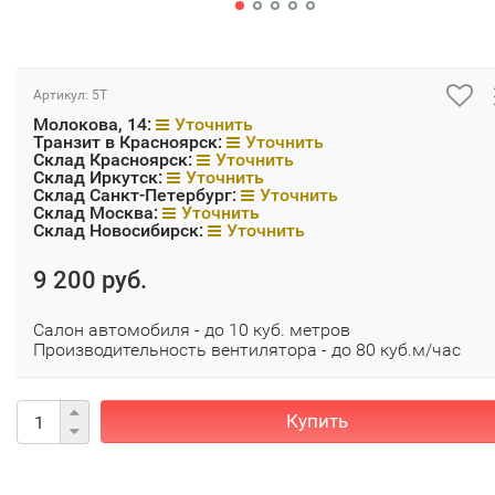
Артикул:
5Т
Молокова, 14:
Уточнить
Транзит в Красноярск:
Уточнить
Склад Красноярск:
Уточнить
Склад Иркутск:
Уточнить
Склад Санкт-Петербург:
Уточнить
Склад Москва:
Уточнить
Склад Новосибирск:
Уточнить
9 200 руб.
Cалон автомобиля - до 10 куб. метров
Производительность вентилятора - до 80 куб.м/час
Купить