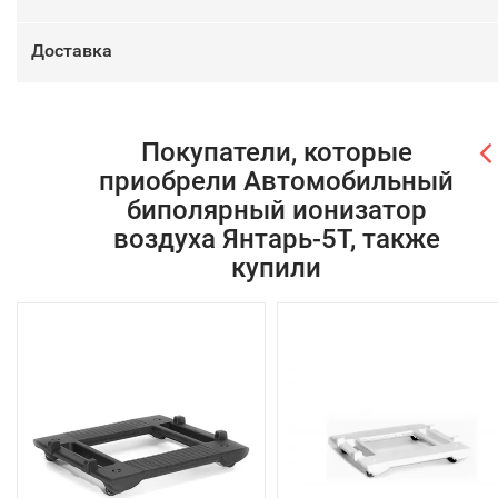
Доставка
Покупатели, которые
приобрели Автомобильный
биполярный ионизатор
воздуха Янтарь-5Т, также
купили