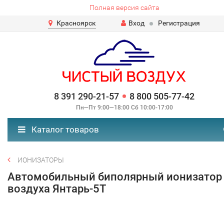
Полная версия сайта
Красноярск
Вход
Регистрация
8 391 290-21-57
8 800 505-77-42
Пн—Пт 9:00—18:00 Сб 10:00-17:00
Каталог товаров
ИОНИЗАТОРЫ
Автомобильный биполярный ионизатор
воздуха Янтарь-5Т