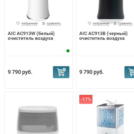
избранное
сравнить
избранное
сравнить
AIC AC913W (белый)
AIC AC913B (черный)
очиститель воздуха
очиститель воздуха
9 790 руб.
9 790 руб.
-17%