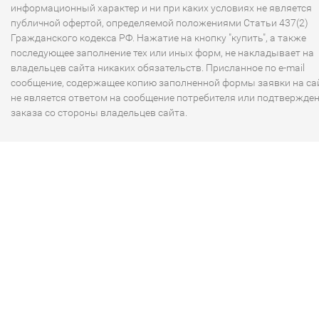
информационный характер и ни при каких условиях не является
публичной офертой, определяемой положениями Статьи 437(2)
Гражданского кодекса РФ. Нажатие на кнопку "купить", а также
последующее заполнение тех или иных форм, не накладывает на
владельцев сайта никаких обязательств. Присланное по e-mail
сообщение, содержащее копию заполненной формы заявки на сай
не является ответом на сообщение потребителя или подтвержде
заказа со стороны владельцев сайта.