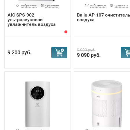
избранное
сравнить
избранное
сравнить
AIC SPS-902
Ballu AP-107 очистител
ультразвуковой
воздуха
увлажнитель воздуха
9 990 руб.
9 200 руб.
9 090 руб.