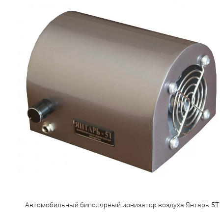
Автомобильный биполярный ионизатор воздуха Янтарь-5Т