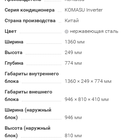
Серия кондиционера
KOMASU Inverter
Страна производства
Китай
Цвет
нержавеющая сталь
Ширина
1360 мм
Высота
249 мм
Глубина
774 мм
Габариты внутреннего
блока
1360 × 249 × 774 мм
Габариты внешнего
блока
946 × 810 × 410 мм
Ширина (наружный
блок)
946 мм
Высота (наружный
блок)
810 мм