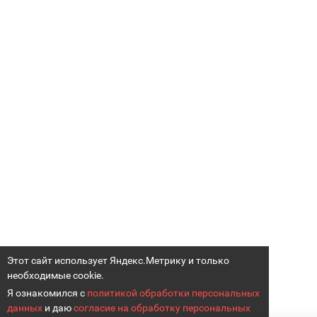
Этот сайт использует Яндекс.Метрику и только
необходимые cookie.
Я ознакомился с
политикой обработки персональных
данных
и даю
согласие на обработку персональных