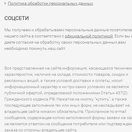
Политика обработки персональных данных
СОЦСЕТИ
Мы получаем и обрабатываем персональные данные посетителе
нашего сайта в соответствии с
официальной политикой
. Если вы 
даете согласия на обработку своих персональных данных,вам
необходимо покинуть наш сайт.
Вся представленная на сайте информация, касающаяся техничес
характеристик, наличия на складе, стоимости товаров, скидок и
рекламных акций, а также условий доставки и оплаты, носит
информационный характер и ни при каких условиях не является
публичной офертой, определяемой положениями Статьи 437(2)
Гражданского кодекса РФ. Нажатие на кнопку "купить", а также
последующее заполнение тех или иных форм, не накладывает на
владельцев сайта никаких обязательств. Присланное по e-mail
сообщение, содержащее копию заполненной формы заявки на сай
не является ответом на сообщение потребителя или подтвержде
заказа со стороны владельцев сайта.