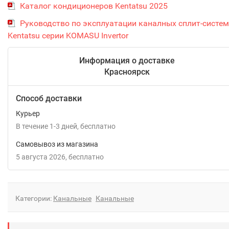
Каталог кондиционеров Kentatsu 2025
Руководство по эксплуатации каналных сплит-систем
Kentatsu серии KOMASU Invertor
Информация о доставке
Красноярск
Способ доставки
Курьер
В течение
1-3
дней
Бесплатно
Самовывоз из магазина
5 августа 2026
Бесплатно
Категории:
Канальные
Канальные