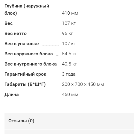
Глубина (наружный
блок)
410 мм
Вес
107 кг
Вес нетто
95 кг
Вес в упаковке
107 кг
Вес наружного блока
54.5 кг
Вес внутреннего блока
40.5 кг
Гарантийный срок
3 года
Габариты (В*Ш*Г)
200 × 700 × 450 мм
Длина
450 мм
Отзывы (
0
)