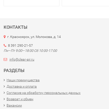
КОНТАКТЫ
г. Красноярск, ул. Молокова, д. 14
8 391 290-21-57
Пн—Пт 9:00—18:00 Сб 10:00-17:00
info@clear-air.ru
РАЗДЕЛЫ
Наши преимущества
Доставка и оплата
Согласие на обработку персональных данных
Возврат и обмен
Вакансии