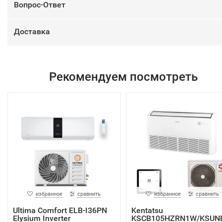
Вопрос-Ответ
Доставка
Рекомендуем посмотреть
избранное
сравнить
избранное
сравнить
Ultima Comfort ELB-I36PN
Kentatsu
Elysium Inverter
KSCB105HZRN1W/KSUN