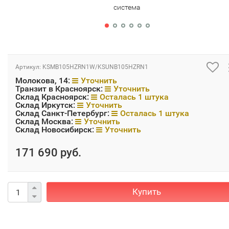
система
Артикул:
KSMB105HZRN1W/KSUNB105HZRN1
Молокова, 14:
Уточнить
Транзит в Красноярск:
Уточнить
Склад Красноярск:
Осталась 1 штука
Склад Иркутск:
Уточнить
Склад Санкт-Петербург:
Осталась 1 штука
Склад Москва:
Уточнить
Склад Новосибирск:
Уточнить
171 690 руб.
Купить