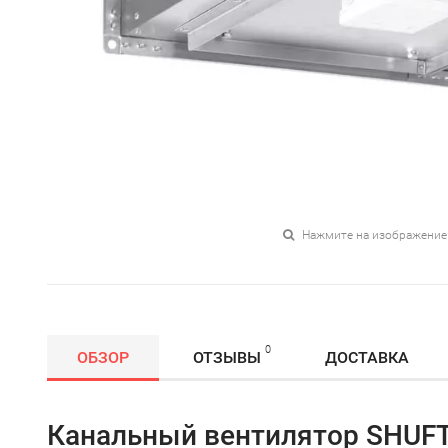
Нажмите на изображение
0
ОБЗОР
ОТЗЫВЫ
ДОСТАВКА
Канальный вентилятор SHUFT