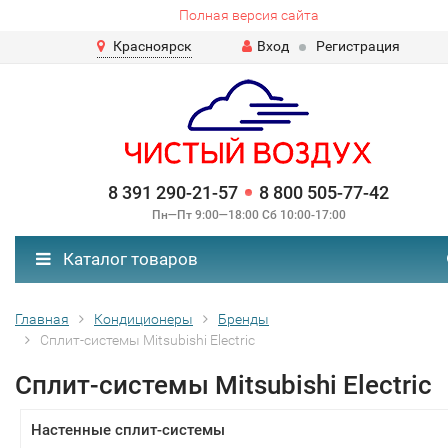
Полная версия сайта
Красноярск
Вход
Регистрация
8 391 290-21-57
8 800 505-77-42
Пн—Пт 9:00—18:00 Сб 10:00-17:00
Каталог товаров
Главная
Кондиционеры
Бренды
Сплит-системы Mitsubishi Electric
Сплит-системы Mitsubishi Electric
Настенные сплит-системы