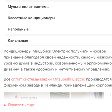
Мульти-сплит-системы
Кассетные кондиционеры
Напольные
Канальные
Кондиционеры Мицубиси Электрик получили мировое
признание благодаря своей надежности, самому низком
уровню шума в индустрии, современному и эргономичн
дизайну, а также удобному и интуитивному управлению.
Все
сплит системы марки Mitsubishi Electric
производятся
фирменном заводе в Таиланде, принадлежащем корпора
Показать еще