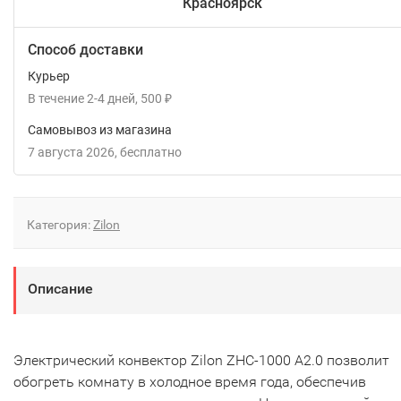
Красноярск
Способ доставки
Курьер
В течение
2-4
дней
500
₽
Самовывоз из магазина
7 августа 2026
Бесплатно
Категория:
Zilon
Описание
Электрический конвектор Zilon ZHC-1000 А2.0 позволит
обогреть комнату в холодное время года, обеспечив