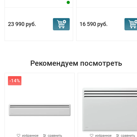
23 990 руб.
16 590 руб.
Рекомендуем посмотреть
-14%
избранное
сравнить
избранное
сравнить