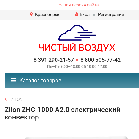
Полная версия сайта
Красноярск
Вход
Регистрация
8 391 290-21-57
8 800 505-77-42
Пн—Пт 9:00—18:00 Сб 10:00-17:00
Каталог товаров
ZILON
Zilon ZHC-1000 А2.0 электрический
конвектор