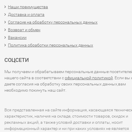
Наши преимущества
Доставка и оплата
Согласие на обработку персональных данных
Возврат и обмен
Вакансии
Политика обработки персональных данных
СОЦСЕТИ
Мы получаем и обрабатываем персональные данные посетителе
нашего сайта в соответствии с
официальной политикой
. Если вы 
даете согласия на обработку своих персональных данных,вам
необходимо покинуть наш сайт.
Вся представленная на сайте информация, касающаяся техничес
характеристик, наличия на складе, стоимости товаров, скидок и
рекламных акций, а также условий доставки и оплаты, носит
информационный характер и ни при каких условиях не является