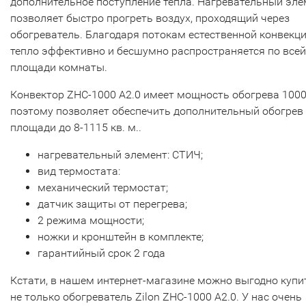
дополнительное поступление тепла. Нагревательный эле
позволяет быстро прогреть воздух, проходящий через
обогреватель. Благодаря потокам естественной конвекц
тепло эффективно и бесшумно распространяется по всей
площади комнаты.
Конвектор ZHC-1000 А2.0 имеет мощность обогрева 1000
поэтому позволяет обеспечить дополнительный обогрев
площади до 8-1115 кв. м..
нагревательный элемент: СТИЧ;
вид термостата:
механический термостат;
датчик защиты от перегрева;
2 режима мощности;
ножки и кронштейн в комплекте;
гарантийный срок 2 года
Кстати, в нашем интернет-магазине можно выгодно купи
не только обогреватель Zilon ZHC-1000 А2.0. У нас очень