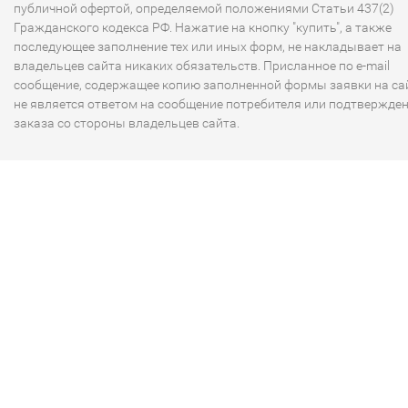
публичной офертой, определяемой положениями Статьи 437(2)
Гражданского кодекса РФ. Нажатие на кнопку "купить", а также
последующее заполнение тех или иных форм, не накладывает на
владельцев сайта никаких обязательств. Присланное по e-mail
сообщение, содержащее копию заполненной формы заявки на сай
не является ответом на сообщение потребителя или подтвержде
заказа со стороны владельцев сайта.