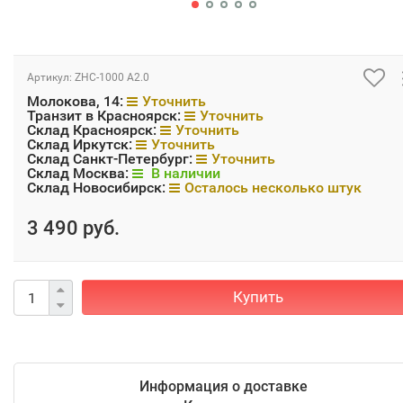
Артикул:
ZHC-1000 А2.0
Молокова, 14:
Уточнить
Транзит в Красноярск:
Уточнить
Склад Красноярск:
Уточнить
Склад Иркутск:
Уточнить
Склад Санкт-Петербург:
Уточнить
Склад Москва:
В наличии
Склад Новосибирск:
Осталось несколько штук
3 490 руб.
Купить
Информация о доставке