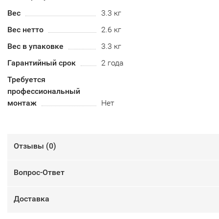
Вес
3.3 кг
Вес нетто
2.6 кг
Вес в упаковке
3.3 кг
Гарантийный срок
2 года
Требуется
профессиональный
монтаж
Нет
Отзывы (
0
)
Вопрос-Ответ
Доставка