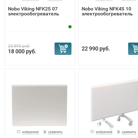
Nobo Viking NFK2S 07
Nobo Viking NFK4S 10
электрообогреватель
электрообогреватель
20 890 руб.
22 990 руб.
18 000 руб.
избранное
сравнить
избранное
сравнить