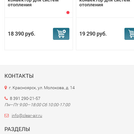
отопления
отопления
18 390 руб.
19 290 руб.
КОНТАКТЫ
г. Красноярск, ул. Молокова, д. 14
8 391 290-21-57
Пн—Пт 9:00—18:00 Сб 10:00-17:00
info@clear-air.ru
РАЗДЕЛЫ