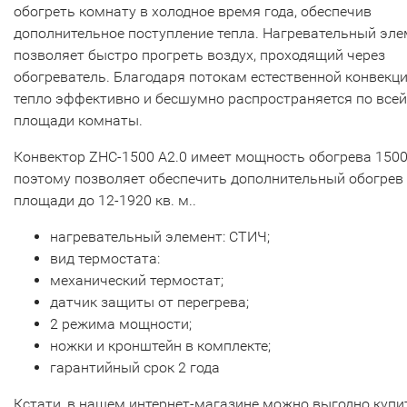
обогреть комнату в холодное время года, обеспечив
дополнительное поступление тепла. Нагревательный эле
позволяет быстро прогреть воздух, проходящий через
обогреватель. Благодаря потокам естественной конвекц
тепло эффективно и бесшумно распространяется по всей
площади комнаты.
Конвектор ZHC-1500 А2.0 имеет мощность обогрева 1500
поэтому позволяет обеспечить дополнительный обогрев
площади до 12-1920 кв. м..
нагревательный элемент: СТИЧ;
вид термостата:
механический термостат;
датчик защиты от перегрева;
2 режима мощности;
ножки и кронштейн в комплекте;
гарантийный срок 2 года
Кстати, в нашем интернет-магазине можно выгодно купи