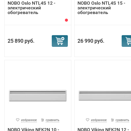
NOBO Oslo NTL4S 12 -
NOBO Oslo NTL4S 15 -
электрический
электрический
обогреватель
обогреватель
25 890 руб.
26 990 руб.
избранное
сравнить
избранное
сравнить
NOBO Viking NFK2N 10 -
NOBO Viking NFK2N 12 -