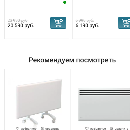
23 990 руб.
6 990 руб.
20 590 руб.
6 190 руб.
Рекомендуем посмотреть
избранное
сравнить
избранное
сравнить