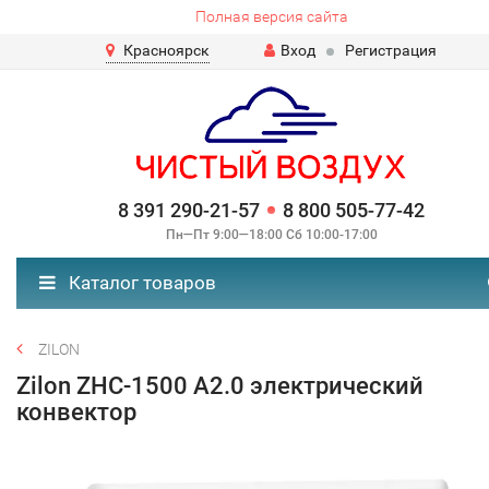
Полная версия сайта
Красноярск
Вход
Регистрация
8 391 290-21-57
8 800 505-77-42
Пн—Пт 9:00—18:00 Сб 10:00-17:00
Каталог товаров
ZILON
Zilon ZHC-1500 А2.0 электрический
конвектор