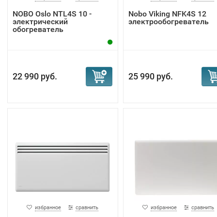
NOBO Oslo NTL4S 10 -
Nobo Viking NFK4S 12
электрический
электрообогреватель
обогреватель
22 990 руб.
25 990 руб.
избранное
сравнить
избранное
сравнить