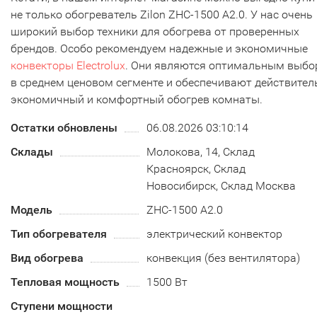
не только обогреватель Zilon ZHC-1500 А2.0. У нас очень
широкий выбор техники для обогрева от проверенных
брендов. Особо рекомендуем надежные и экономичные
конвекторы Electrolux
. Они являются оптимальным выб
в среднем ценовом сегменте и обеспечивают действител
экономичный и комфортный обогрев комнаты.
Остатки обновлены
06.08.2026 03:10:14
Склады
Молокова, 14, Склад
Красноярск, Склад
Новосибирск, Склад Москва
Модель
ZHC-1500 А2.0
Тип обогревателя
электрический конвектор
Вид обогрева
конвекция (без вентилятора)
Тепловая мощность
1500 Вт
Ступени мощности