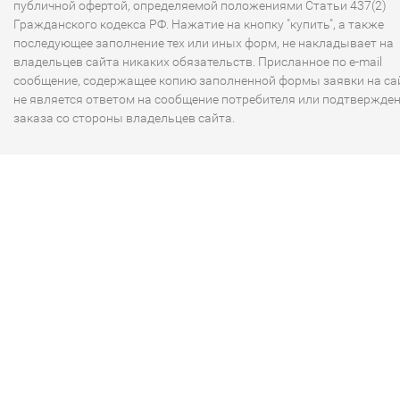
публичной офертой, определяемой положениями Статьи 437(2)
Гражданского кодекса РФ. Нажатие на кнопку "купить", а также
последующее заполнение тех или иных форм, не накладывает на
владельцев сайта никаких обязательств. Присланное по e-mail
сообщение, содержащее копию заполненной формы заявки на сай
не является ответом на сообщение потребителя или подтвержде
заказа со стороны владельцев сайта.