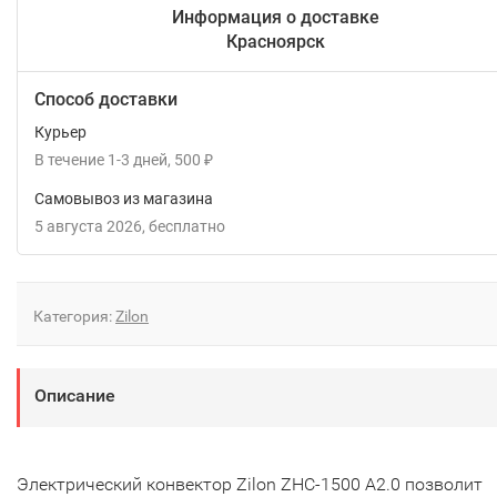
Информация о доставке
Красноярск
Способ доставки
Курьер
В течение
1-3
дней
500
₽
Самовывоз из магазина
5 августа 2026
Бесплатно
Категория:
Zilon
Описание
Электрический конвектор Zilon ZHC-1500 А2.0 позволит