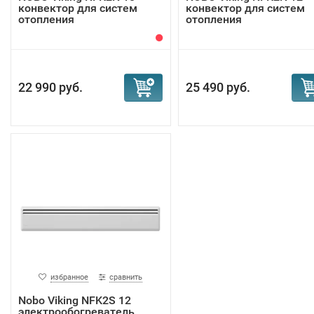
конвектор для систем
конвектор для систем
отопления
отопления
22 990 руб.
25 490 руб.
избранное
сравнить
Nobo Viking NFK2S 12
электрообогреватель