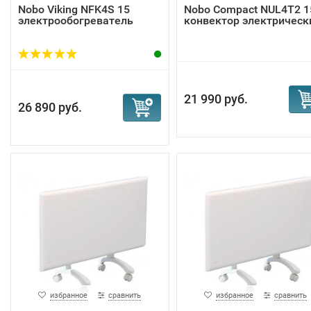
Nobo Viking NFK4S 15
Nobo Compact NUL4T2 1
электрообогреватель
конвектор электрическ
21 990 руб.
26 890 руб.
избранное
сравнить
избранное
сравнить