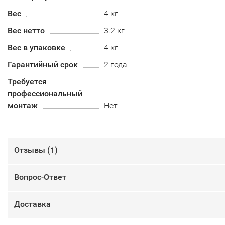
Вес
4 кг
Вес нетто
3.2 кг
Вес в упаковке
4 кг
Гарантийный срок
2 года
Требуется
профессиональный
монтаж
Нет
Отзывы (
1
)
Вопрос-Ответ
Доставка