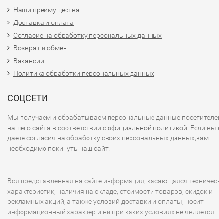
Наши преимущества
Доставка и оплата
Согласие на обработку персональных данных
Возврат и обмен
Вакансии
Политика обработки персональных данных
СОЦСЕТИ
Мы получаем и обрабатываем персональные данные посетителе
нашего сайта в соответствии с
официальной политикой
. Если вы 
даете согласия на обработку своих персональных данных,вам
необходимо покинуть наш сайт.
Вся представленная на сайте информация, касающаяся техничес
характеристик, наличия на складе, стоимости товаров, скидок и
рекламных акций, а также условий доставки и оплаты, носит
информационный характер и ни при каких условиях не является