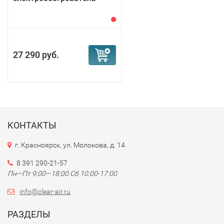
27 290 руб.
КОНТАКТЫ
г. Красноярск, ул. Молокова, д. 14
8 391 290-21-57
Пн—Пт 9:00—18:00 Сб 10:00-17:00
info@clear-air.ru
РАЗДЕЛЫ