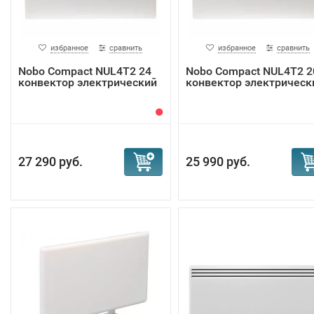
избранное
сравнить
избранное
сравнить
Nobo Compact NUL4T2 24
Nobo Compact NUL4T2 2
конвектор электрический
конвектор электрическ
27 290 руб.
25 990 руб.