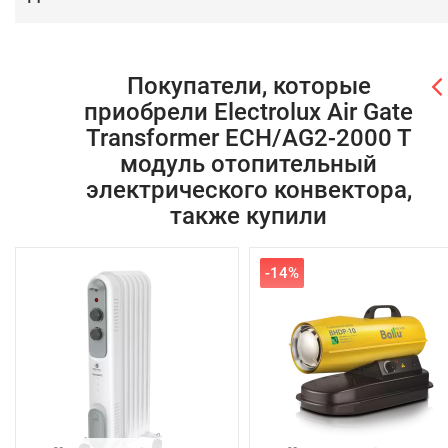
Покупатели, которые
приобрели Electrolux Air Gate
Transformer ECH/AG2-2000 T
модуль отопительный
электрического конвектора,
также купили
-14%