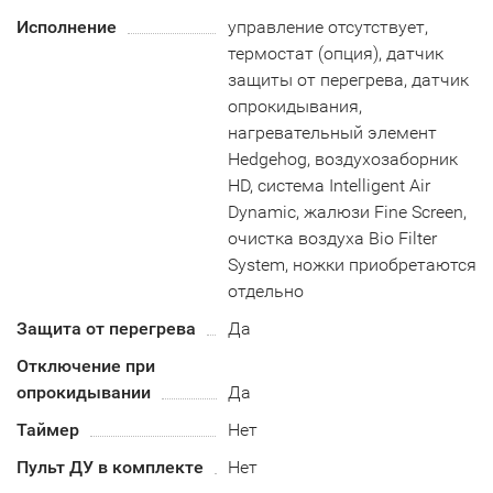
Исполнение
управление отсутствует,
термостат (опция), датчик
защиты от перегрева, датчик
опрокидывания,
нагревательный элемент
Hedgehog, воздухозаборник
HD, система Intelligent Air
Dynamic, жалюзи Fine Screen,
очистка воздуха Bio Filter
System, ножки приобретаются
отдельно
Защита от перегрева
Да
Отключение при
опрокидывании
Да
Таймер
Нет
Пульт ДУ в комплекте
Нет