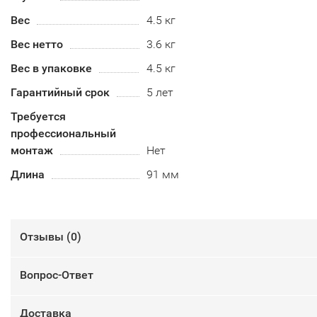
Вес
4.5 кг
Вес нетто
3.6 кг
Вес в упаковке
4.5 кг
Гарантийный срок
5 лет
Требуется
профессиональный
монтаж
Нет
Длина
91 мм
Отзывы (
0
)
Вопрос-Ответ
Доставка