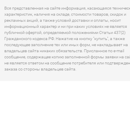
Вся представленная на сайте информация, касающаяся техничес
характеристик, наличия на складе, стоимости товаров, скидок и
рекламных акций, а также условий доставки и оплаты, носит
информационный характер и ни при каких условиях не является
публичной офертой, определяемой положениями Статьи 437(2)
Гражданского кодекса РФ. Нажатие на кнопку "купить", а также
последующее заполнение тех или иных форм, не накладывает на
владельцев сайта никаких обязательств. Присланное по e-mail
сообщение, содержащее копию заполненной формы заявки на сай
не является ответом на сообщение потребителя или подтвержде
заказа со стороны владельцев сайта.