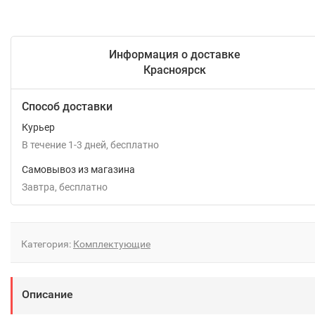
Информация о доставке
Красноярск
Способ доставки
Курьер
В течение
1-3
дней
Бесплатно
Самовывоз из магазина
Завтра
Бесплатно
Категория:
Комплектующие
Описание