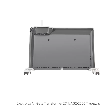
Electrolux Air Gate Transformer ECH/AG2-2000 T модуль