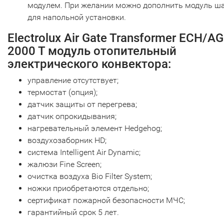
модулем. При желании можно дополнить модуль ш
для напольной установки.
Electrolux Air Gate Transformer ECH/AG
2000 T модуль отопительный
электрического конвектора:
управление отсутствует;
термостат (опция);
датчик защиты от перегрева;
датчик опрокидывания;
нагревательный элемент Hedgehog;
воздухозаборник HD;
система Intelligent Air Dynamic;
жалюзи Fine Screen;
очистка воздуха Bio Filter System;
ножки приобретаются отдельно;
сертификат пожарной безопасности МЧС;
гарантийный срок 5 лет.