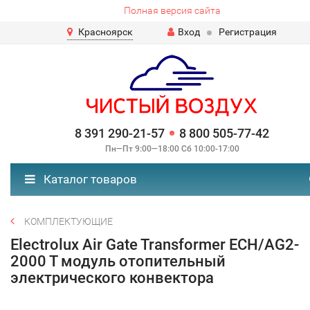
Полная версия сайта
Красноярск
Вход
Регистрация
8 391 290-21-57
8 800 505-77-42
Пн—Пт 9:00—18:00 Сб 10:00-17:00
Каталог товаров
КОМПЛЕКТУЮЩИЕ
Electrolux Air Gate Transformer ECH/AG2-
2000 T модуль отопительный
электрического конвектора