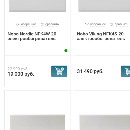
избранное
сравнить
избранное
сравнить
Nobo Nordic NFK4W 20
Nobo Viking NFK4S 20
электрообогреватель
электрообогреватель
22 990 руб.
31 490 руб.
19 000 руб.