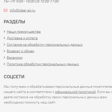
Пн—Пт 9:00—18:00 Сб 10:00-17:00
info@clear-air.ru
РАЗДЕЛЫ
Наши преимущества
Доставка и оплата
Согласие на обработку персональных данных
Возврат и обмен
Вакансии
Политика обработки персональных данных
СОЦСЕТИ
Мы получаем и обрабатываем персональные данные посетителе
нашего сайта в соответствии с
официальной политикой
. Если вы 
даете согласия на обработку своих персональных данных,вам
необходимо покинуть наш сайт.