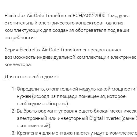
Electrolux Air Gate Transformer ECH/AG2-2000 T модуль
отопительный электрического конвектора - одна из
комплектующих для создания обогревателя под ваши
потребности.
Серия Electrolux Air Gate Transformer предоставляет
возможность индивидуальной комплектации электричес
конвектора.
Для этого необходимо:
Определить, отопительной модуль какой мощности
нужен (исходя из площади помещения, которое
необходимо обогреть).
Выбрать вариант управляющего блока: механическ
электронный или инверторный Digital Inverter (самы
экономичный).
Крепления для монтажа на стену идут в комплекте 