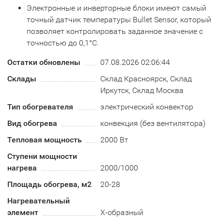
Электронные и инверторные блоки имеют самый
точный датчик температуры Bullet Sensor, который
позволяет контролировать заданное значение с
точностью до 0,1°С.
Остатки обновлены
07.08.2026 02:06:44
Склады
Склад Красноярск, Склад
Иркутск, Склад Москва
Тип обогревателя
электрический конвектор
Вид обогрева
конвекция (без вентилятора)
Тепловая мощность
2000 Вт
Ступени мощности
нагрева
2000/1000
Площадь обогрева, м2
20-28
Нагревательный
элемент
Х-образный