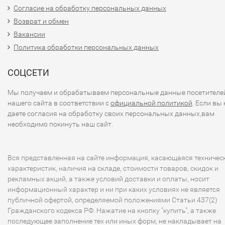
Согласие на обработку персональных данных
Возврат и обмен
Вакансии
Политика обработки персональных данных
СОЦСЕТИ
Мы получаем и обрабатываем персональные данные посетителе
нашего сайта в соответствии с
официальной политикой
. Если вы 
даете согласия на обработку своих персональных данных,вам
необходимо покинуть наш сайт.
Вся представленная на сайте информация, касающаяся техничес
характеристик, наличия на складе, стоимости товаров, скидок и
рекламных акций, а также условий доставки и оплаты, носит
информационный характер и ни при каких условиях не является
публичной офертой, определяемой положениями Статьи 437(2)
Гражданского кодекса РФ. Нажатие на кнопку "купить", а также
последующее заполнение тех или иных форм, не накладывает на