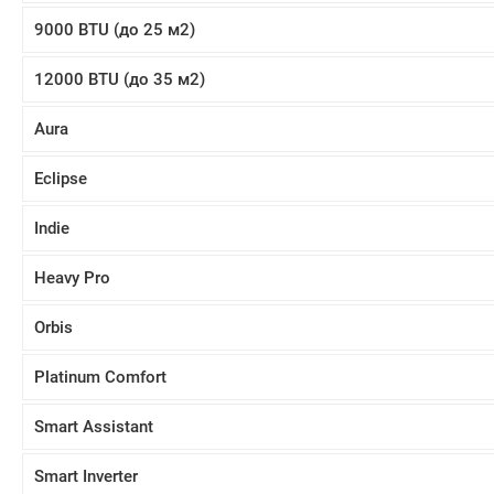
9000 BTU (до 25 м2)
12000 BTU (до 35 м2)
Aura
Eclipse
Indie
Heavy Pro
Orbis
Platinum Comfort
Smart Assistant
Smart Inverter