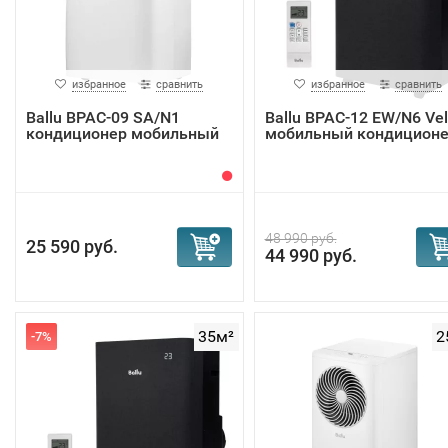
избранное
сравнить
избранное
сравнить
Ballu BPAC-09 SA/N1
Ballu BPAC-12 EW/N6 Vel
кондиционер мобильный
мобильный кондицион
48 990 руб.
25 590 руб.
44 990 руб.
35м²
2
-7%