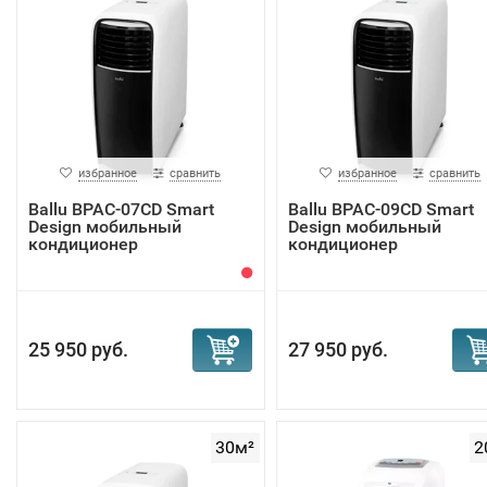
избранное
сравнить
избранное
сравнить
Ballu BPAC-07CD Smart
Ballu BPAC-09CD Smart
Design мобильный
Design мобильный
кондиционер
кондиционер
25 950 руб.
27 950 руб.
30м²
2