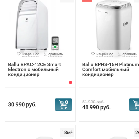
избранное
сравнить
избранное
сравнить
Ballu BPAC-12CE Smart
Ballu BPHS-15H Platinum
Electronic мобильный
Comfort мобильный
кондиционер
кондиционер
51 990 руб.
30 990 руб.
48 990 руб.
18м²
2