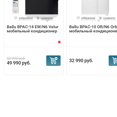
избранное
сравнить
избранное
сравнить
Ballu BPAC-14 EW/N6 Velur
Ballu BPAC-10 OR/N6 Orb
мобильный кондиционер
мобильный кондицион
53 990 руб.
32 990 руб.
49 990 руб.