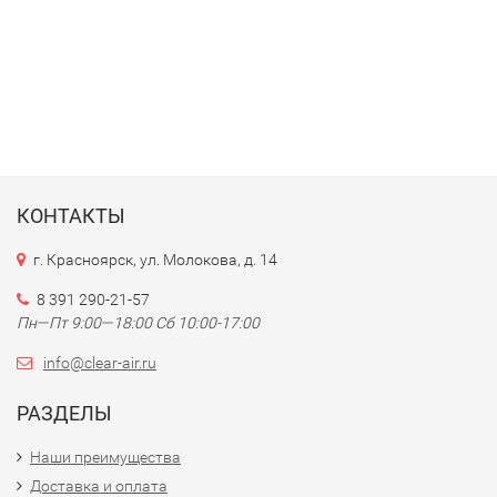
КОНТАКТЫ
г. Красноярск, ул. Молокова, д. 14
8 391 290-21-57
Пн—Пт 9:00—18:00 Сб 10:00-17:00
info@clear-air.ru
РАЗДЕЛЫ
Наши преимущества
Доставка и оплата