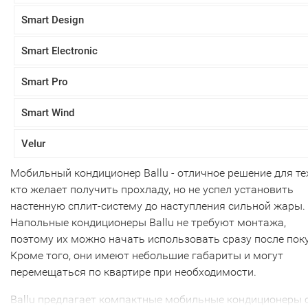
Smart Design
Smart Electronic
Smart Pro
Smart Wind
Velur
Мобильный кондиционер Ballu - отличное решение для тех
кто желает получить прохладу, но не успел установить
настенную сплит-систему до наступления сильной жары.
Напольные кондиционеры Ballu не требуют монтажа,
поэтому их можно начать использовать сразу после пок
Кроме того, они имеют небольшие габариты и могут
перемещаться по квартире при необходимости.
Ballu предлагает компактные мобильные кондиционеры 