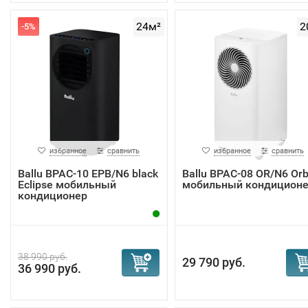
24м²
2
-5%
избранное
сравнить
избранное
сравнить
Ballu BPAC-10 EPB/N6 black
Ballu BPAC-08 OR/N6 Orb
Eclipse мобильный
мобильный кондицион
кондиционер
38 990 руб.
29 790 руб.
36 990 руб.