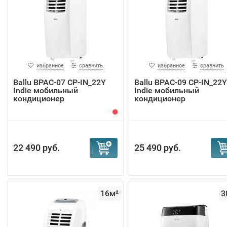
избранное
сравнить
избранное
сравнить
Ballu BPAC-07 CP-IN_22Y
Ballu BPAC-09 CP-IN_22Y
Indie мобильный
Indie мобильный
кондиционер
кондиционер
22 490 руб.
25 490 руб.
16м²
3