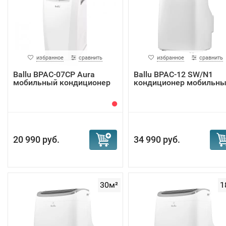
избранное
сравнить
избранное
сравнить
Ballu BPAC-07CP Aura
Ballu BPAC-12 SW/N1
мобильный кондиционер
кондиционер мобильн
20 990 руб.
34 990 руб.
30м²
1