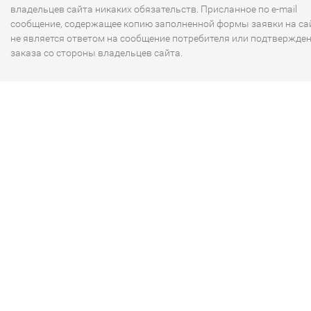
владельцев сайта никаких обязательств. Присланное по e-mail
сообщение, содержащее копию заполненной формы заявки на сай
не является ответом на сообщение потребителя или подтвержде
заказа со стороны владельцев сайта.