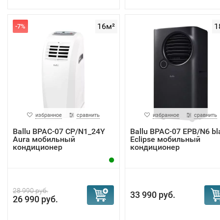
16м²
1
-7%
избранное
сравнить
избранное
сравнить
Ballu BPAC-07 CP/N1_24Y
Ballu BPAC-07 EPB/N6 bl
Aura мобильный
Eclipse мобильный
кондиционер
кондиционер
28 990 руб.
33 990 руб.
26 990 руб.