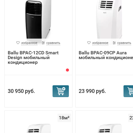
избранное
сравнить
избранное
сравнить
Ballu BPAC-12CD Smart
Ballu BPAC-09CP Aura
Design мобильный
мобильный кондицион
кондиционер
30 950 руб.
23 990 руб.
18м²
2