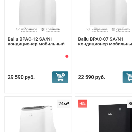
избранное
сравнить
избранное
сравнить
Ballu BPAC-12 SA/N1
Ballu BPAC-07 SA/N1
кондиционер мобильный
кондиционер мобильн
29 590 руб.
22 590 руб.
24м²
3
-8%