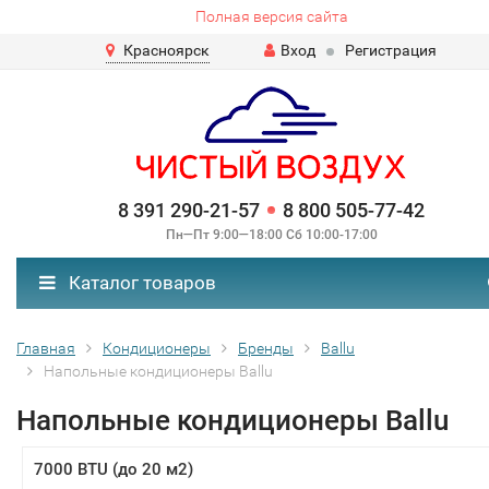
Полная версия сайта
Красноярск
Вход
Регистрация
8 391 290-21-57
8 800 505-77-42
Пн—Пт 9:00—18:00 Сб 10:00-17:00
Каталог товаров
Главная
Кондиционеры
Бренды
Ballu
Напольные кондиционеры Ballu
Напольные кондиционеры Ballu
7000 BTU (до 20 м2)