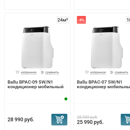
24м²
1
-4%
избранное
сравнить
избранное
сравнить
Ballu BPAC-09 SW/N1
Ballu BPAC-07 SW/N1
кондиционер мобильный
кондиционер мобильн
26 950 руб.
28 990 руб.
25 990 руб.