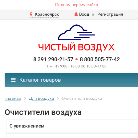
Полная версия сайта
Красноярск
Вход
Регистрация
8 391 290-21-57
8 800 505-77-42
Пн—Пт 9:00—18:00 Сб 10:00-17:00
Каталог товаров
Главная
Для воздуха
Очистители воздуха
Очистители воздуха
С увлажнением