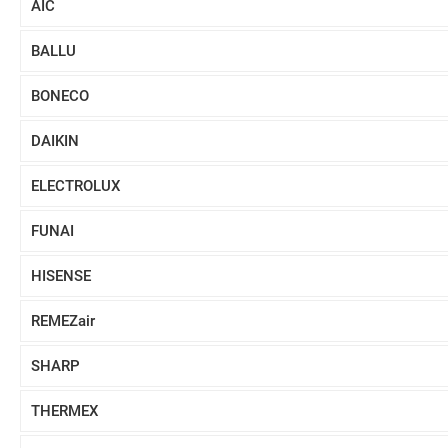
AIC
BALLU
BONECO
DAIKIN
ELECTROLUX
FUNAI
HISENSE
REMEZair
SHARP
THERMEX