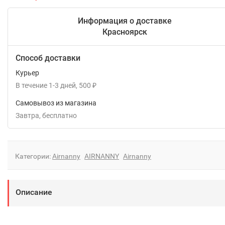
Информация о доставке
Красноярск
Способ доставки
Курьер
В течение
1-3
дней
500
₽
Самовывоз из магазина
Завтра
Бесплатно
Категории:
Airnanny
AIRNANNY
Airnanny
Описание