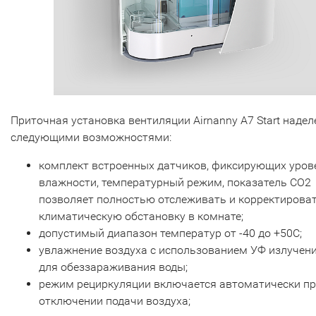
Приточная установка вентиляции Airnanny A7 Start надел
следующими возможностями:
комплект встроенных датчиков, фиксирующих уров
влажности, температурный режим, показатель СО2
позволяет полностью отслеживать и корректирова
климатическую обстановку в комнате;
допустимый диапазон температур от -40 до +50С;
увлажнение воздуха с использованием УФ излучен
для обеззараживания воды;
режим рециркуляции включается автоматически п
отключении подачи воздуха;