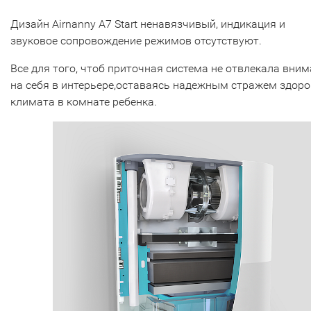
Дизайн Airnanny A7 Start ненавязчивый, индикация и
звуковое сопровождение режимов отсутствуют.
Все для того, чтоб приточная система не отвлекала вни
на себя в интерьере,оставаясь надежным стражем здоро
климата в комнате ребенка.