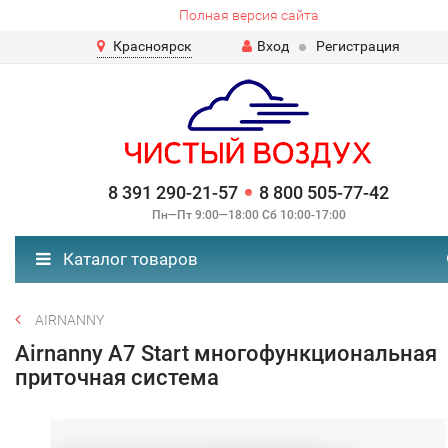
Полная версия сайта
Красноярск
Вход
Регистрация
8 391 290-21-57
8 800 505-77-42
Пн—Пт 9:00—18:00 Сб 10:00-17:00
Каталог товаров
AIRNANNY
Airnanny A7 Start многофункциональная
приточная система