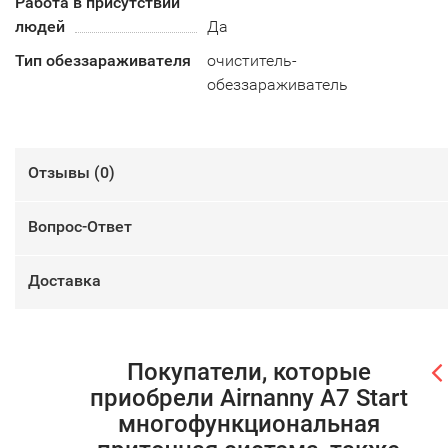
Работа в присутствии
людей
Да
Тип обеззараживателя
очиститель-
обеззараживатель
Отзывы (
0
)
Вопрос-Ответ
Доставка
Покупатели, которые
приобрели Airnanny A7 Start
многофункциональная