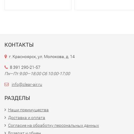
КОНТАКТЫ
г. Красноярск, ул. Молокова, д. 14
8 391 290-21-57
Пн—Пт 9:00—18:00 Сб 10:00-17:00
info@clear-air.ru
РАЗДЕЛЫ
Наши преимущества
Доставка и оплата
Согласие на обработку персональных данных
Возврат и обмен