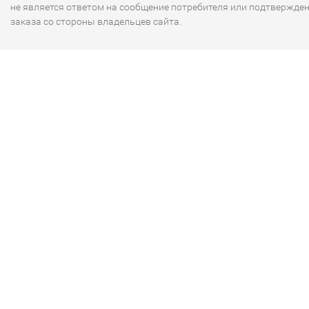
не является ответом на сообщение потребителя или подтвержде
заказа со стороны владельцев сайта.