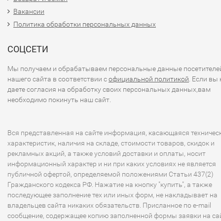
Вакансии
Политика обработки персональных данных
СОЦСЕТИ
Мы получаем и обрабатываем персональные данные посетителе
нашего сайта в соответствии с
официальной политикой
. Если вы 
даете согласия на обработку своих персональных данных,вам
необходимо покинуть наш сайт.
Вся представленная на сайте информация, касающаяся техничес
характеристик, наличия на складе, стоимости товаров, скидок и
рекламных акций, а также условий доставки и оплаты, носит
информационный характер и ни при каких условиях не является
публичной офертой, определяемой положениями Статьи 437(2)
Гражданского кодекса РФ. Нажатие на кнопку "купить", а также
последующее заполнение тех или иных форм, не накладывает на
владельцев сайта никаких обязательств. Присланное по e-mail
сообщение, содержащее копию заполненной формы заявки на сай