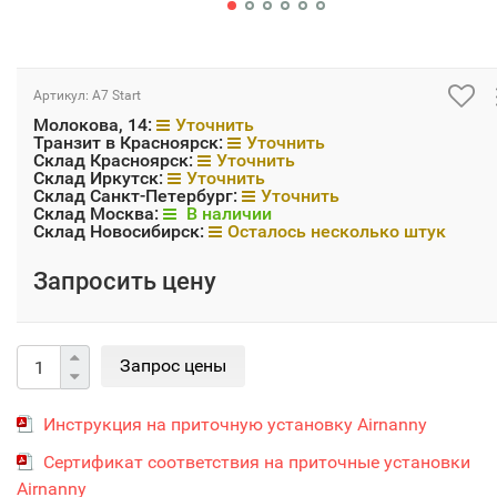
Артикул:
A7 Start
Молокова, 14:
Уточнить
Транзит в Красноярск:
Уточнить
Склад Красноярск:
Уточнить
Склад Иркутск:
Уточнить
Склад Санкт-Петербург:
Уточнить
Склад Москва:
В наличии
Склад Новосибирск:
Осталось несколько штук
Запросить цену
Инструкция на приточную установку Airnanny
Сертификат соответствия на приточные установки
Airnanny