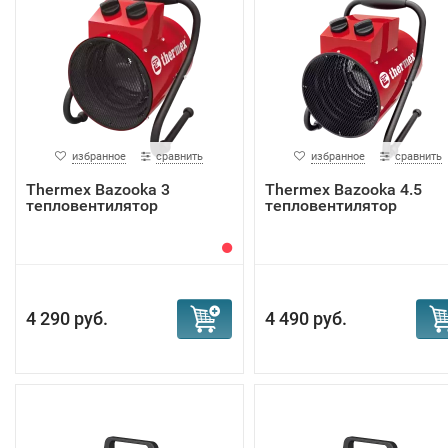
избранное
сравнить
избранное
сравнить
Тhermex Bazooka 3
Тhermex Bazooka 4.5
тепловентилятор
тепловентилятор
4 290 руб.
4 490 руб.