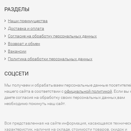
РАЗДЕЛЫ
Наши преимущества
Доставка и оплата
Согласие на обработку персональных данных
Возврат и обмен
Вакансии
Политика обработки персональных данных
СОЦСЕТИ
Мы получаем и обрабатываем персональные данные посетителе
нашего сайта в соответствии с
официальной политикой
. Если вы 
даете согласия на обработку своих персональных данных,вам
необходимо покинуть наш сайт.
Вся представленная на сайте информация, касающаяся техничес
характеристик, наличия на складе, стоимости товаров, скидок и