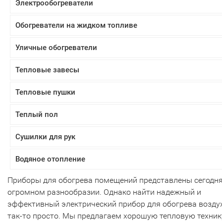
Электрообогреватели
Обогреватели на жидком топливе
Уличные обогреватели
Тепловые завесы
Тепловые пушки
Теплый пол
Сушилки для рук
Водяное отопление
Приборы для обогрева помещений представлены сегодня
огромном разнообразии. Однако найти надежный и
эффективный электрический прибор для обогрева возду
так-то просто. Мы предлагаем хорошую тепловую техник