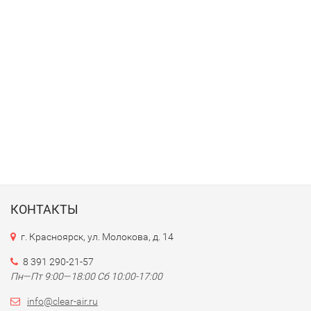
КОНТАКТЫ
г. Красноярск, ул. Молокова, д. 14
8 391 290-21-57
Пн—Пт 9:00—18:00 Сб 10:00-17:00
info@clear-air.ru