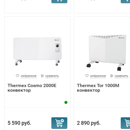
избранное
сравнить
избранное
сравнить
Тhermex Cosmo 2000E
Тhermex Tor 1000M
конвектор
конвектор
5 590 руб.
2 890 руб.