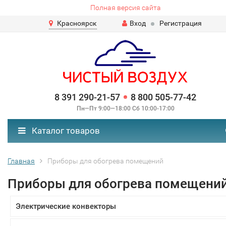
Полная версия сайта
Красноярск
Вход
Регистрация
8 391 290-21-57
8 800 505-77-42
Пн—Пт 9:00—18:00 Сб 10:00-17:00
Каталог товаров
Главная
Приборы для обогрева помещений
Приборы для обогрева помещени
Электрические конвекторы