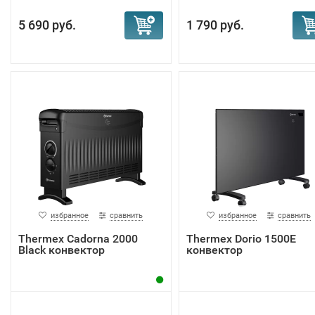
5 690 руб.
1 790 руб.
избранное
сравнить
избранное
сравнить
Тhermex Cadorna 2000
Тhermex Dorio 1500E
Black конвектор
конвектор