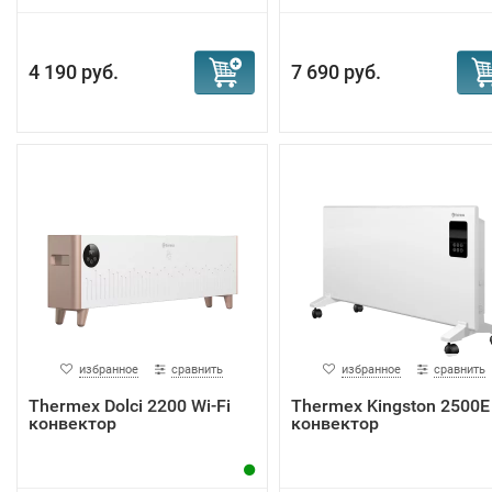
4 190 руб.
7 690 руб.
избранное
сравнить
избранное
сравнить
Тhermex Dolci 2200 Wi-Fi
Тhermex Kingston 2500E
конвектор
конвектор