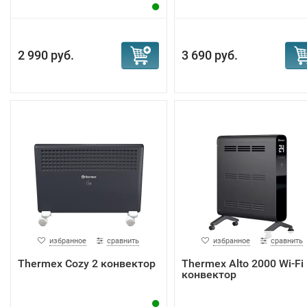
2 990 руб.
3 690 руб.
избранное
сравнить
избранное
сравнить
Тhermex Cozy 2 конвектор
Тhermex Alto 2000 Wi-Fi
конвектор