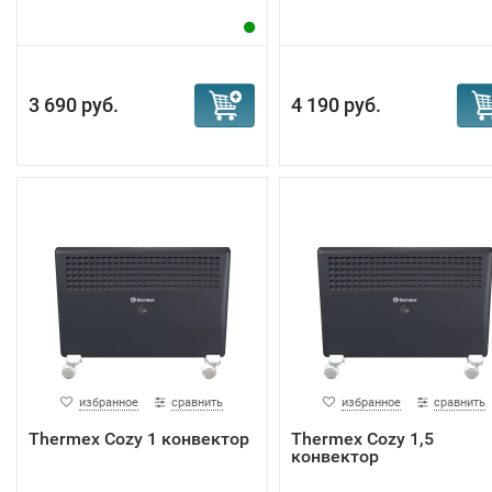
3 690 руб.
4 190 руб.
избранное
сравнить
избранное
сравнить
Тhermex Cozy 1 конвектор
Тhermex Cozy 1,5
конвектор