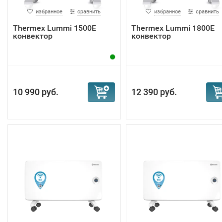
избранное
сравнить
избранное
сравнить
Тhermex Lummi 1500E
Тhermex Lummi 1800E
конвектор
конвектор
10 990 руб.
12 390 руб.