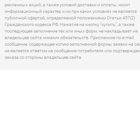
рекламных акций, а также условий доставки и оплаты, носит
информационный характер и ни при каких условиях не является
публичной офертой, определяемой положениями Статьи 437(2)
Гражданского кодекса РФ. Нажатие на кнопку "купить", а также
последующее заполнение тех или иных форм, не накладывает на
владельцев сайта никаких обязательств. Присланное по e-mail
сообщение, содержащее копию заполненной формы заявки на сай
не является ответом на сообщение потребителя или подтвержде
заказа со стороны владельцев сайта.