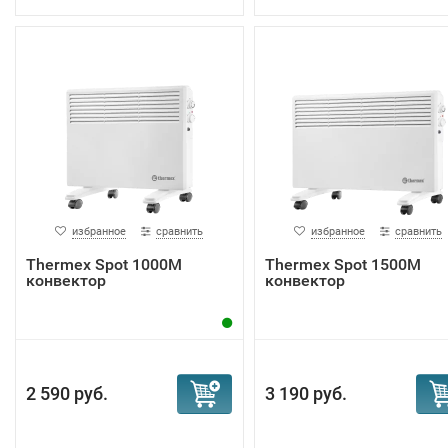
избранное
сравнить
избранное
сравнить
Тhermex Spot 1000M
Тhermex Spot 1500M
конвектор
конвектор
2 590 руб.
3 190 руб.