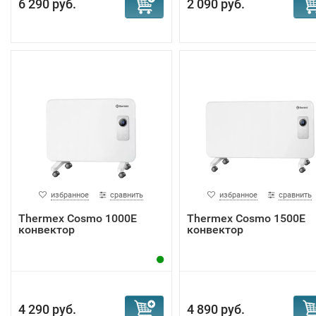
6 290 руб.
2 090 руб.
избранное
сравнить
избранное
сравнить
Тhermex Cosmo 1000E
Тhermex Cosmo 1500E
конвектор
конвектор
4 290 руб.
4 890 руб.