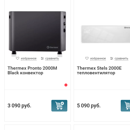
избранное
сравнить
избранное
сравнить
Тhermex Pronto 2000M
Тhermex Stels 2000E
Black конвектор
тепловентилятор
3 090 руб.
5 090 руб.