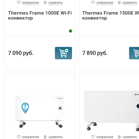
избранное
сравнить
избранное
сравнить
Тhermex Frame 1000E Wi-Fi
Тhermex Frame 1500E Wi
конвектор
конвектор
7 090 руб.
7 890 руб.
избранное
сравнить
избранное
сравнить