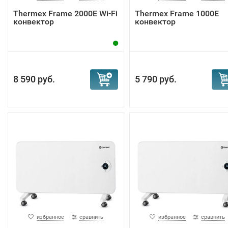
Тhermex Frame 2000E Wi-Fi
Тhermex Frame 1000E
конвектор
конвектор
8 590 руб.
5 790 руб.
избранное
сравнить
избранное
сравнить