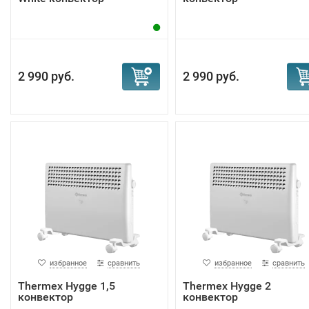
2 990 руб.
2 990 руб.
избранное
сравнить
избранное
сравнить
Тhermex Hygge 1,5
Тhermex Hygge 2
конвектор
конвектор