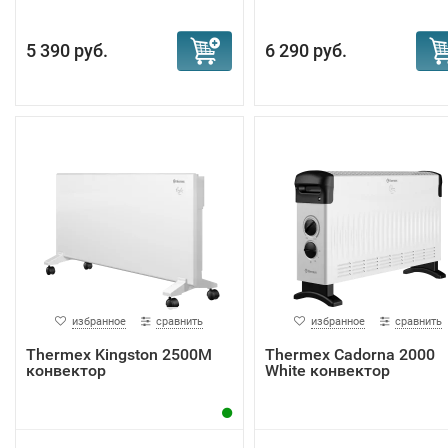
5 390 руб.
6 290 руб.
избранное
сравнить
избранное
сравнить
Тhermex Kingston 2500M
Тhermex Cadorna 2000
конвектор
White конвектор