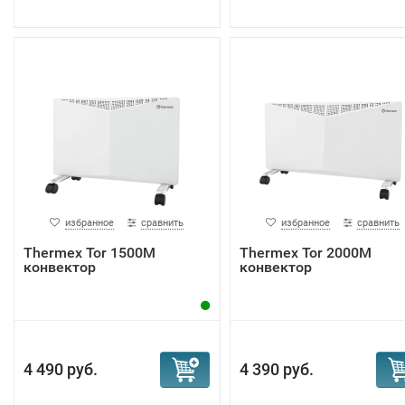
избранное
сравнить
избранное
сравнить
Тhermex Tor 1500M
Тhermex Tor 2000M
конвектор
конвектор
4 490 руб.
4 390 руб.