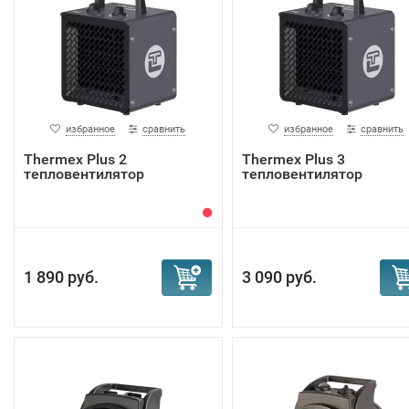
избранное
сравнить
избранное
сравнить
Тhermex Plus 2
Тhermex Plus 3
тепловентилятор
тепловентилятор
1 890 руб.
3 090 руб.