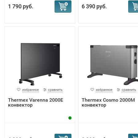
1 790 руб.
6 390 руб.
избранное
сравнить
избранное
сравнить
Тhermex Varenna 2000E
Тhermex Cosmo 2000M
конвектор
конвектор