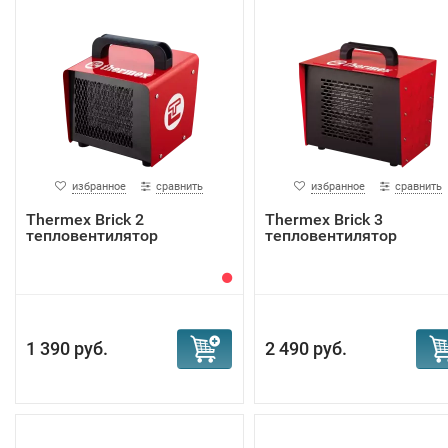
избранное
сравнить
избранное
сравнить
Тhermex Brick 2
Тhermex Brick 3
тепловентилятор
тепловентилятор
1 390 руб.
2 490 руб.