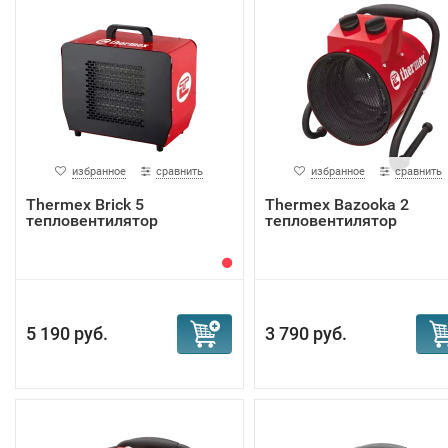
избранное
сравнить
избранное
сравнить
Тhermex Brick 5
Тhermex Bazooka 2
тепловентилятор
тепловентилятор
5 190 руб.
3 790 руб.