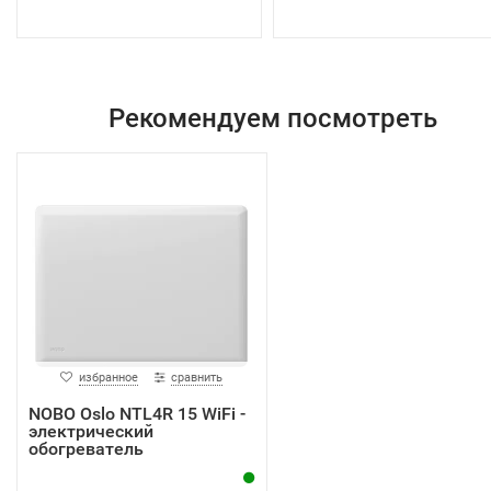
Рекомендуем посмотреть
избранное
сравнить
NOBO Oslo NTL4R 15 WiFi -
электрический
обогреватель