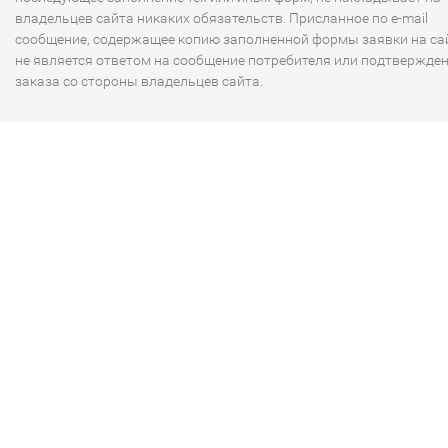
владельцев сайта никаких обязательств. Присланное по e-mail
сообщение, содержащее копию заполненной формы заявки на сай
не является ответом на сообщение потребителя или подтвержде
заказа со стороны владельцев сайта.