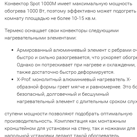
Конвектор Spot 1000M имеет максимальную мощность
обогрева 1000 Вт, поэтому эффективно может подогреть
комнату площадью не более 10-15 кв.м.
Термекс оснащает свои конвекторы следующими
нагревательными элементами:
Армированный алюминиевый элемент с ребрами о
быстро и сильно разогревается, что ускоряет обогр
Однако он потрескивает при нагреве и охлаждении, 
также достаточно быстро деформируется.
Х-Prof: монолитный алюминиевый нагреватель Х-
образной формы греет мягче и равномернее. Это б
безопасный, долговечный и бесшумный
нагревательный элемент с длительным сроком слу
ступени мощности позволяют подобрать оптимальную
производительность. Комплектация как монтажным
кронштейном для установки на стену, так и ножками для
напольной установки делают такой обогреватель