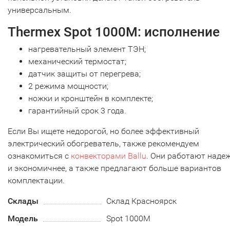
универсальным.
Thermex Spot 1000M: исполнение
нагревательный элемент ТЭН;
механический термостат;
датчик защиты от перегрева;
2 режима мощности;
ножки и кронштейн в комплекте;
гарантийный срок 3 года.
Если Вы ищете недорогой, но более эффективный
электрический обогреватель, также рекомендуем
ознакомиться с
конвекторами Ballu
. Они работают наде
и экономичнее, а также предлагают больше вариантов
комплектации.
Склады
Склад Красноярск
Модель
Spot 1000M