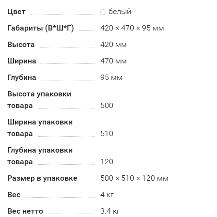
Цвет
белый
Габариты (В*Ш*Г)
420 × 470 × 95 мм
Высота
420 мм
Ширина
470 мм
Глубина
95 мм
Высота упаковки
товара
500
Ширина упаковки
товара
510
Глубина упаковки
товара
120
Размер в упаковке
500 × 510 × 120 мм
Вес
4 кг
Вес нетто
3.4 кг