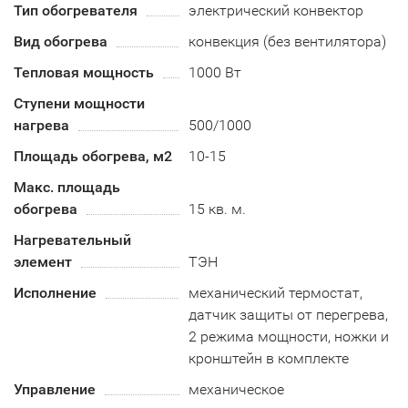
Тип обогревателя
электрический конвектор
Вид обогрева
конвекция (без вентилятора)
Тепловая мощность
1000 Вт
Ступени мощности
нагрева
500/1000
Площадь обогрева, м2
10-15
Макс. площадь
обогрева
15 кв. м.
Нагревательный
элемент
ТЭН
Исполнение
механический термостат,
датчик защиты от перегрева,
2 режима мощности, ножки и
кронштейн в комплекте
Управление
механическое