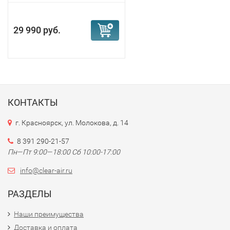
29 990 руб.
КОНТАКТЫ
г. Красноярск, ул. Молокова, д. 14
8 391 290-21-57
Пн—Пт 9:00—18:00 Сб 10:00-17:00
info@clear-air.ru
РАЗДЕЛЫ
Наши преимущества
Доставка и оплата