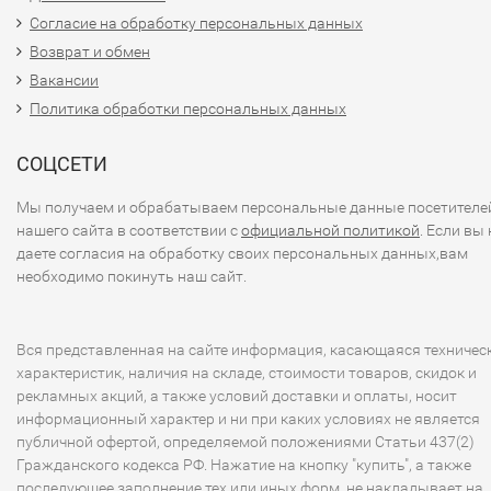
Согласие на обработку персональных данных
Возврат и обмен
Вакансии
Политика обработки персональных данных
СОЦСЕТИ
Мы получаем и обрабатываем персональные данные посетителе
нашего сайта в соответствии с
официальной политикой
. Если вы 
даете согласия на обработку своих персональных данных,вам
необходимо покинуть наш сайт.
Вся представленная на сайте информация, касающаяся техничес
характеристик, наличия на складе, стоимости товаров, скидок и
рекламных акций, а также условий доставки и оплаты, носит
информационный характер и ни при каких условиях не является
публичной офертой, определяемой положениями Статьи 437(2)
Гражданского кодекса РФ. Нажатие на кнопку "купить", а также
последующее заполнение тех или иных форм, не накладывает на