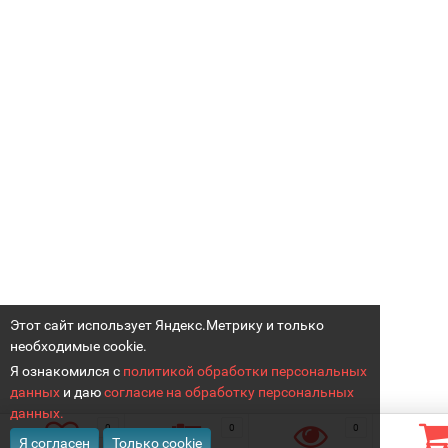
Этот сайт использует Яндекс.Метрику и только
необходимые cookie.
Я ознакомился с
политикой обработки персональных
данных
и даю
согласие на обработку персональных
данных.
0
0
0
Я согласен
Только cookie