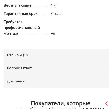
Вес в упаковке
4 кг
Гарантийный срок
3 года
Требуется
профессиональный
монтаж
Нет
Отзывы (
0
)
Вопрос-Ответ
Доставка
Покупатели, которые