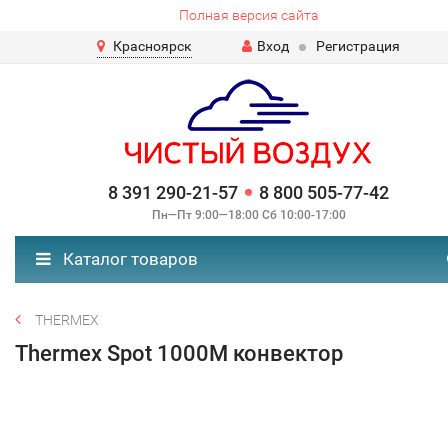
Полная версия сайта
Красноярск
Вход
Регистрация
8 391 290-21-57
8 800 505-77-42
Пн—Пт 9:00—18:00 Сб 10:00-17:00
Каталог товаров
ТHERMEX
Тhermex Spot 1000M конвектор