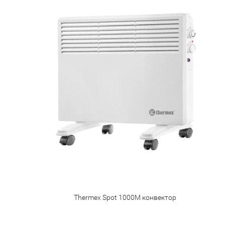
Тhermex Spot 1000M конвектор