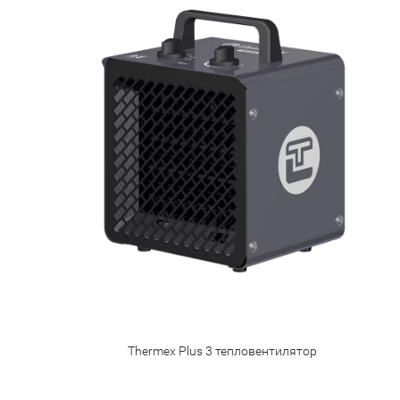
Тhermex Plus 3 тепловентилятор