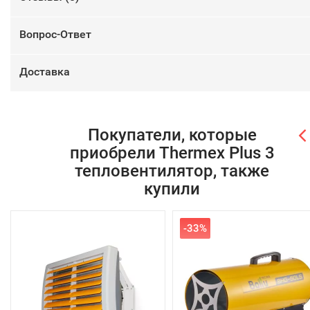
Вопрос-Ответ
Доставка
Покупатели, которые
приобрели Тhermex Plus 3
тепловентилятор, также
купили
-33%