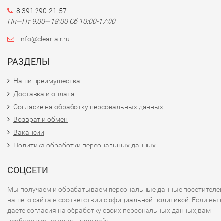
8 391 290-21-57
Пн—Пт 9:00—18:00 Сб 10:00-17:00
info@clear-air.ru
РАЗДЕЛЫ
Наши преимущества
Доставка и оплата
Согласие на обработку персональных данных
Возврат и обмен
Вакансии
Политика обработки персональных данных
СОЦСЕТИ
Мы получаем и обрабатываем персональные данные посетителе
нашего сайта в соответствии с
официальной политикой
. Если вы 
даете согласия на обработку своих персональных данных,вам
необходимо покинуть наш сайт.