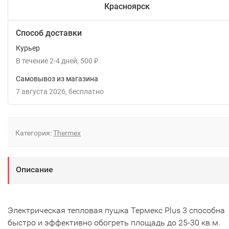
Красноярск
Способ доставки
Курьер
В течение
2-4
дней
500
₽
Самовывоз из магазина
7 августа 2026
Бесплатно
Категория:
Thermex
Описание
Электрическая тепловая пушка Термекс Plus 3 способна
быстро и эффективно обогреть площадь до 25-30 кв.м.