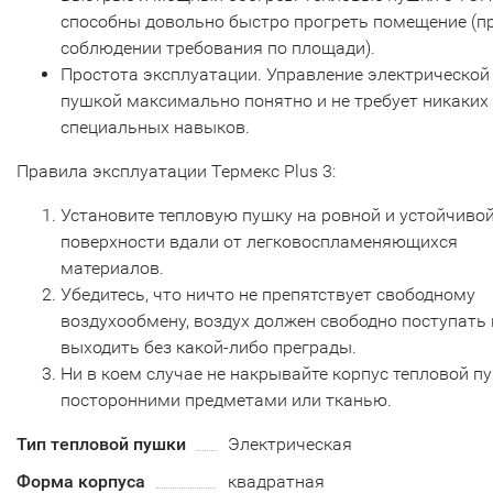
способны довольно быстро прогреть помещение (п
соблюдении требования по площади).
Простота эксплуатации. Управление электрической
пушкой максимально понятно и не требует никаких
специальных навыков.
Правила эксплуатации Термекс Plus 3:
Установите тепловую пушку на ровной и устойчиво
поверхности вдали от легковоспламеняющихся
материалов.
Убедитесь, что ничто не препятствует свободному
воздухообмену, воздух должен свободно поступать 
выходить без какой-либо преграды.
Ни в коем случае не накрывайте корпус тепловой п
посторонними предметами или тканью.
Тип тепловой пушки
Электрическая
Форма корпуса
квадратная