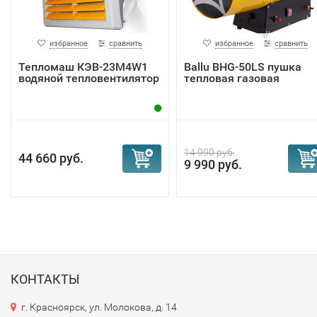
избранное
сравнить
избранное
сравнить
Тепломаш КЭВ-23М4W1
Ballu BHG-50LS пушка
водяной тепловентилятор
тепловая газовая
14 990 руб.
44 660 руб.
9 990 руб.
КОНТАКТЫ
г. Красноярск, ул. Молокова, д. 14