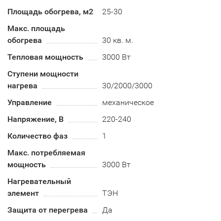
Площадь обогрева, м2
25-30
Макс. площадь
обогрева
30 кв. м.
Тепловая мощность
3000 Вт
Ступени мощности
нагрева
30/2000/3000
Управление
механическое
Напряжение, В
220-240
Количество фаз
1
Макс. потребляемая
мощность
3000 Вт
Нагревательный
элемент
ТЭН
Защита от перегрева
Да