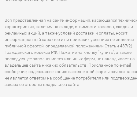
Вся представленная на сайте информация, касающаяся техничес
характеристик, наличия на складе, стоимости товаров, скидок и
рекламных акций, а также условий доставки и оплаты, носит
информационный характер и ни при каких условиях не является
публичной офертой, определяемой положениями Статьи 437(2)
Гражданского кодекса РФ. Нажатие на кнопку "купить", а также
последующее заполнение тех или иных форм, не накладывает на
владельцев сайта никаких обязательств. Присланное по e-mail
сообщение, содержащее копию заполненной формы заявки на сай
не является ответом на сообщение потребителя или подтвержде
заказа со стороны владельцев сайта.