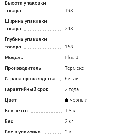
Высота упаковки
товара
193
Ширина упаковки
товара
243
Глубина упаковки
товара
168
Модель
Plus 3
Производитель
Термекс
Страна производства
Китай
Гарантийный срок
2 года
Цвет
черный
Вес нетто
1.8 кг
Вес
2 кг
Вес в упаковке
2 кг