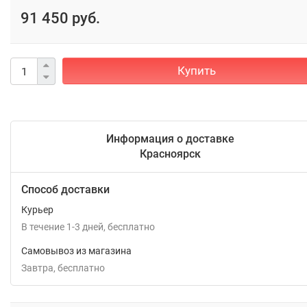
91 450 руб.
Купить
Информация о доставке
Красноярск
Способ доставки
Курьер
В течение
1-3
дней
Бесплатно
Самовывоз из магазина
Завтра
Бесплатно