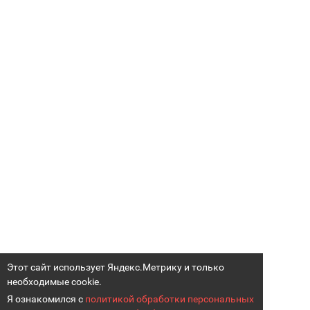
Этот сайт использует Яндекс.Метрику и только
необходимые cookie.
Я ознакомился с
политикой обработки персональных