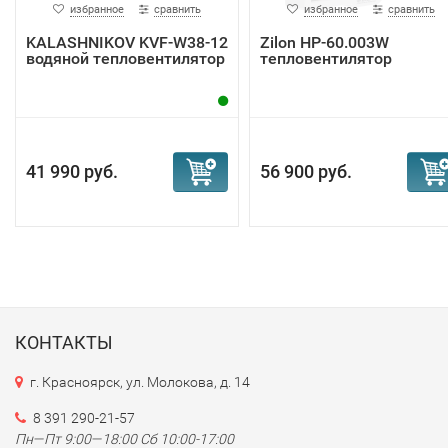
избранное
сравнить
избранное
сравнить
KALASHNIKOV KVF-W38-12
Zilon HР-60.003W
водяной тепловентилятор
тепловентилятор
41 990 руб.
56 900 руб.
КОНТАКТЫ
г. Красноярск, ул. Молокова, д. 14
8 391 290-21-57
Пн—Пт 9:00—18:00 Сб 10:00-17:00