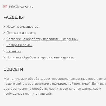
info@clear-air.ru
РАЗДЕЛЫ
Наши преимущества
Доставка и оплата
Согласие на обработку персональных данных
Возврат и обмен
Вакансии
Политика обработки персональных данных
СОЦСЕТИ
Мы получаем и обрабатываем персональные данные посетителе
нашего сайта в соответствии с
официальной политикой
. Если вы 
даете согласия на обработку своих персональных данных,вам
необходимо покинуть наш сайт.