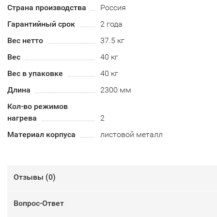
Страна производства
Россия
Гарантийный срок
2 года
Вес нетто
37.5 кг
Вес
40 кг
Вес в упаковке
40 кг
Длина
2300 мм
Кол-во режимов
нагрева
2
Материал корпуса
листовой металл
Отзывы (
0
)
Вопрос-Ответ