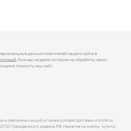
ерсональные данные посетителей нашего сайта в
олитикой
. Если вы не даете согласия на обработку своих
ходимо покинуть наш сайт.
ок и рекламных акций, а также условий доставки и оплаты,
7(2) Гражданского кодекса РФ. Нажатие на кнопку "купить",