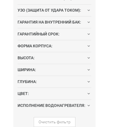
УЗО (ЗАЩИТА ОТ УДАРА ТОКОМ):
ГАРАНТИЯ НА ВНУТРЕННИЙ БАК:
ГАРАНТИЙНЫЙ СРОК:
ФОРМА КОРПУСА:
ВЫСОТА:
ШИРИНА:
ГЛУБИНА:
ЦВЕТ:
ИСПОЛНЕНИЕ ВОДОНАГРЕВАТЕЛЯ:
Очистить фильтр