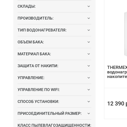
СКЛАДЫ:
ПРОИЗВОДИТЕЛЬ:
ТИП ВОДОНАГРЕВАТЕЛЯ:
ОБЪЕМ БАКА:
МАТЕРИАЛ БАКА:
ЗАЩИТА ОТ НАКИПИ:
THERMEX 
водонаг
накопит
УПРАВЛЕНИЕ:
УПРАВЛЕНИЕ ПО WIFI:
СПОСОБ УСТАНОВКИ:
12 390 
ПРИСОЕДИНИТЕЛЬНЫЙ РАЗМЕР:
КЛАСС ПЫЛЕВЛАГОЗАЩИЩЕННОСТИ: