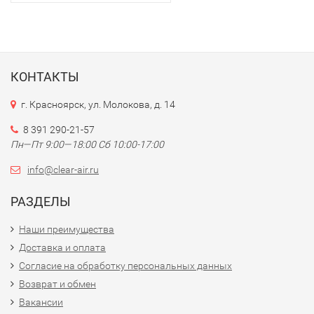
КОНТАКТЫ
г. Красноярск, ул. Молокова, д. 14
8 391 290-21-57
Пн—Пт 9:00—18:00 Сб 10:00-17:00
info@clear-air.ru
РАЗДЕЛЫ
Наши преимущества
Доставка и оплата
Согласие на обработку персональных данных
Возврат и обмен
Вакансии