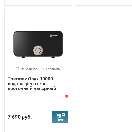
избранное
сравнить
Thermex Onyx 10000
водонагреватель
проточный напорный
7 690 руб.