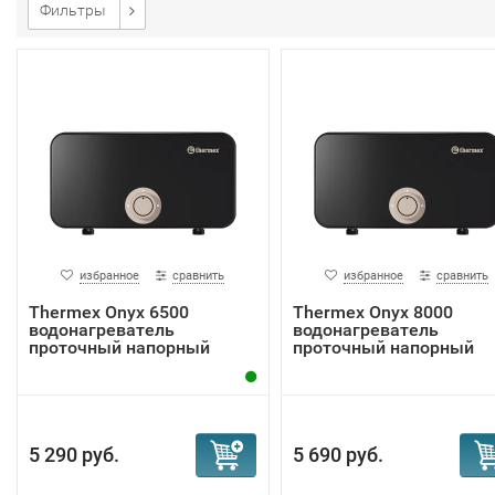
Фильтры
избранное
сравнить
избранное
сравнить
Thermex Onyx 6500
Thermex Onyx 8000
водонагреватель
водонагреватель
проточный напорный
проточный напорный
5 290 руб.
5 690 руб.