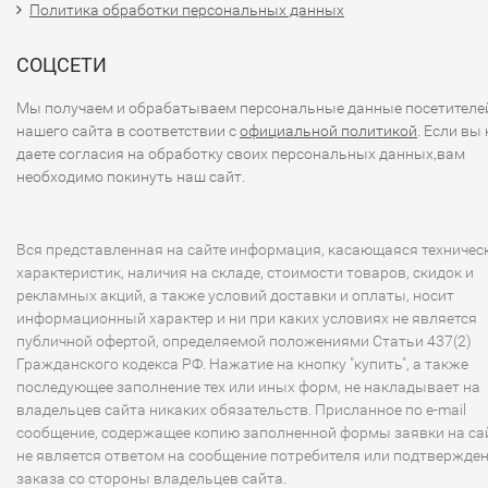
Политика обработки персональных данных
СОЦСЕТИ
Мы получаем и обрабатываем персональные данные посетителе
нашего сайта в соответствии с
официальной политикой
. Если вы 
даете согласия на обработку своих персональных данных,вам
необходимо покинуть наш сайт.
Вся представленная на сайте информация, касающаяся техничес
характеристик, наличия на складе, стоимости товаров, скидок и
рекламных акций, а также условий доставки и оплаты, носит
информационный характер и ни при каких условиях не является
публичной офертой, определяемой положениями Статьи 437(2)
Гражданского кодекса РФ. Нажатие на кнопку "купить", а также
последующее заполнение тех или иных форм, не накладывает на
владельцев сайта никаких обязательств. Присланное по e-mail
сообщение, содержащее копию заполненной формы заявки на сай
не является ответом на сообщение потребителя или подтвержде
заказа со стороны владельцев сайта.