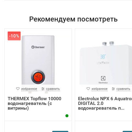
Рекомендуем посмотреть
-10%
избранное
сравнить
избранное
сравнить
THERMEX Topflow 10000
Electrolux NPX 6 Aquatro
водонагреватель (с
DIGITAL 2.0
витрины)
водонагреватель п...