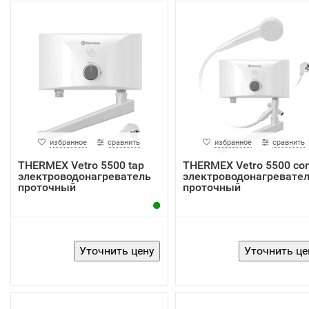
избранное
сравнить
избранное
сравнить
THERMEX Vetro 5500 tap
THERMEX Vetro 5500 co
электроводонагреватель
электроводонагревате
проточный
проточный