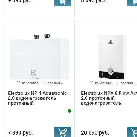
9 690 руб.
8 690 руб.
избранное
сравнить
избранное
сравнить
Electrolux NP 4 Aquatronic
Electrolux NPX 8 Flow Ac
2.0 водонагреватель
2.0 проточный
проточный
водонагреватель
7 390 руб.
20 690 руб.