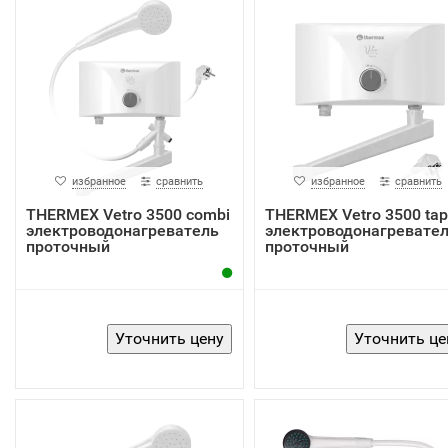
избранное
сравнить
избранное
сравнить
THERMEX Vetro 3500 combi
THERMEX Vetro 3500 tap
электроводонагреватель
электроводонагревате
проточный
проточный