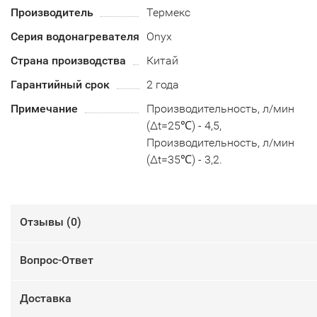
Производитель
Термекс
Серия водонагревателя
Onyx
Страна производства
Китай
Гарантийный срок
2 года
Примечание
Производительность, л/мин
(∆t=25℃) - 4,5,
Производительность, л/мин
(∆t=35℃) - 3,2.
Отзывы (
0
)
Вопрос-Ответ
Доставка