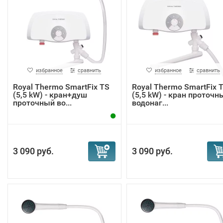
избранное
сравнить
избранное
сравнить
Royal Thermo SmartFix TS
Royal Thermo SmartFix 
(5,5 kW) - кран+душ
(5,5 kW) - кран проточн
проточный во...
водонаг...
3 090 руб.
3 090 руб.