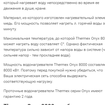
который нагревает воду непосредственно во время ее
движения в душе, кране.
Материал, из которого изготовлен нагревательный элеме
медь. Его мощность позволяет нагреть л. горячей воды з
минуту.
Максимальная температура, до которой Thermex Onyx 8
может нагреть воду составляет С°. Однако фактическая
температура сильно зависит от напора воды в системе (
сильнее напор - тем прохладнее вода).
Мощность водонагревателя Thermex Onyx 8000 составля
8000 кВт. Поэтому перед покупкой нужно убедиться, что
Ваша электрическая сеть способна выдержать
соответствующую нагрузку.
Проточные водонагреватели Thermex серии Onyx имеют
гарантию 2 года.