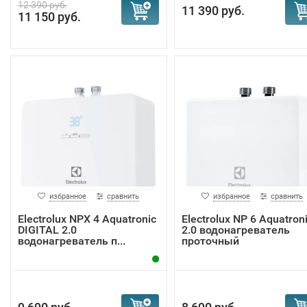
12 390 руб.
11 390 руб.
11 150 руб.
избранное
сравнить
избранное
сравнить
Electrolux NPX 4 Aquatronic
Electrolux NP 6 Aquatron
DIGITAL 2.0
2.0 водонагреватель
водонагреватель п...
проточный