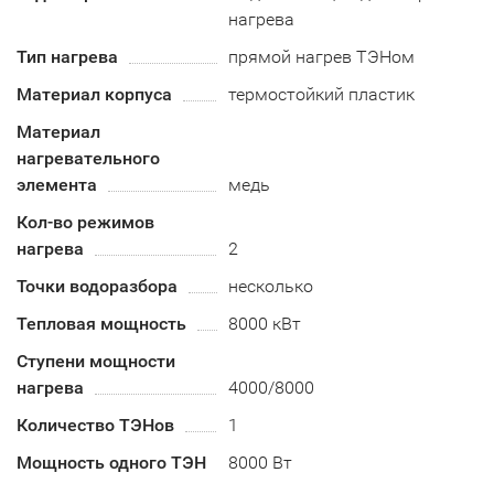
нагрева
Тип нагрева
прямой нагрев ТЭНом
Материал корпуса
термостойкий пластик
Материал
нагревательного
элемента
медь
Кол-во режимов
нагрева
2
Точки водоразбора
несколько
Тепловая мощность
8000 кВт
Ступени мощности
нагрева
4000/8000
Количество ТЭНов
1
Мощность одного ТЭН
8000 Вт