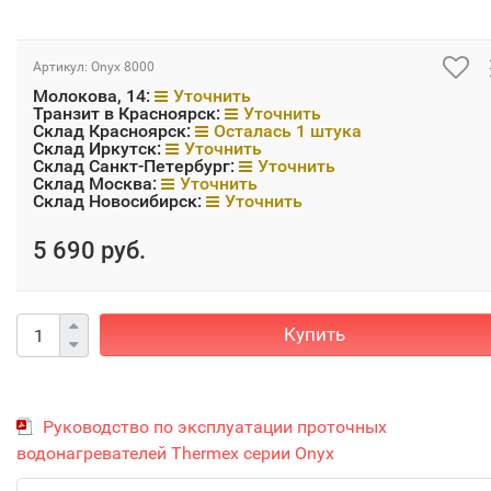
Артикул:
Onyx 8000
Молокова, 14:
Уточнить
Транзит в Красноярск:
Уточнить
Склад Красноярск:
Осталась 1 штука
Склад Иркутск:
Уточнить
Склад Санкт-Петербург:
Уточнить
Склад Москва:
Уточнить
Склад Новосибирск:
Уточнить
5 690 руб.
Купить
Руководство по эксплуатации проточных
водонагревателей Thermex серии Onyx