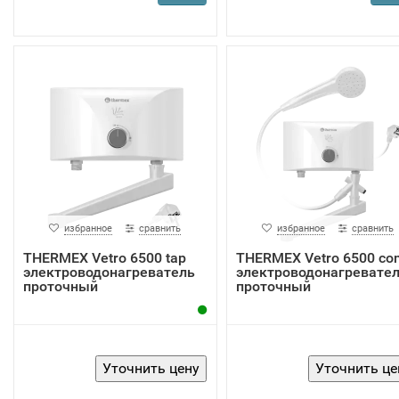
избранное
сравнить
избранное
сравнить
THERMEX Vetro 6500 tap
THERMEX Vetro 6500 co
электроводонагреватель
электроводонагревате
проточный
проточный