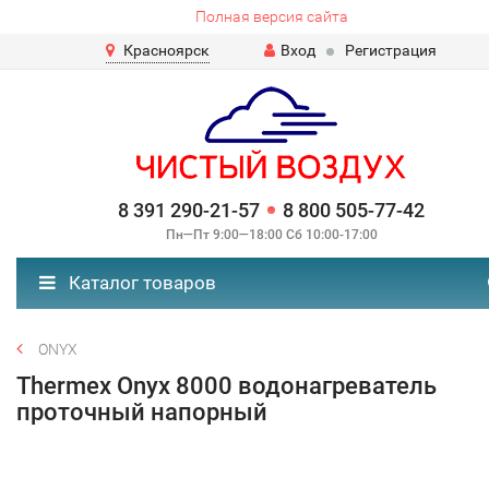
Полная версия сайта
Красноярск
Вход
Регистрация
8 391 290-21-57
8 800 505-77-42
Пн—Пт 9:00—18:00 Сб 10:00-17:00
Каталог товаров
ONYX
Thermex Onyx 8000 водонагреватель
проточный напорный