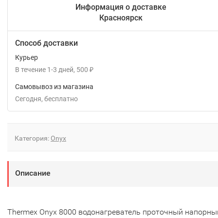
Информация о доставке
Красноярск
Способ доставки
Курьер
В течение
1-3
дней
500
₽
Самовывоз из магазина
Сегодня
Бесплатно
Категория:
Onyx
Описание
Thermex Onyx 8000 водонагреватель проточный напорны