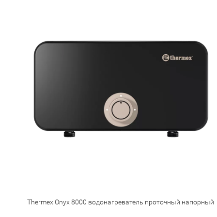
Thermex Onyx 8000 водонагреватель проточный напорный