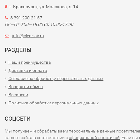
г. Красноярск, ул. Молокова, д. 14
8 391 290-21-57
Пн—Пт 9:00—18:00 Сб 10:00-17:00
info@clear-air.ru
РАЗДЕЛЫ
Наши преимущества
Доставка и оплата
Согласие на обработку персональных данных
Возврат и обмен
Вакансии
Политика обработки персональных данных
СОЦСЕТИ
Мы получаем и обрабатываем персональные данные посетителе
нашего сайта в соответствии с
официальной политикой
. Если вы 