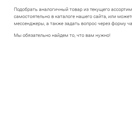
Подобрать аналогичный товар из текущего ассорти
самостоятельно в каталоге нашего сайта, или может
мессенджеры, а также задать вопрос через форму ча
Мы обязательно найдем то, что вам нужно!