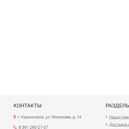
КОНТАКТЫ
РАЗДЕЛ
г. Красноярск, ул. Молокова, д. 14
Наши пре
Доставка 
8 391 290-21-57