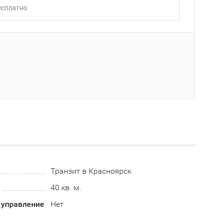
Бесплатно
Транзит в Красноярск
40 кв. м.
 управление
Нет