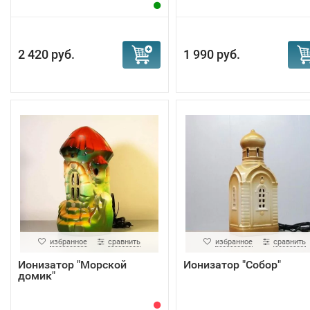
2 420 руб.
1 990 руб.
избранное
сравнить
избранное
сравнить
Ионизатор "Морской
Ионизатор "Собор"
домик"