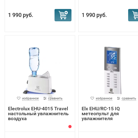
1 990 руб.
1 990 руб.
избранное
сравнить
избранное
сравнить
Electrolux EHU-4015 Travel
Elx EHU/RC-15 IQ
настольный увлажнитель
метеопульт для
воздуха
увлажнителя