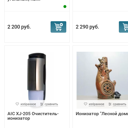
2 200 руб.
2 290 руб.
избранное
сравнить
избранное
сравнить
AIC XJ-205 Очиститель-
Ионизатор "Лесной дом
ионизатор