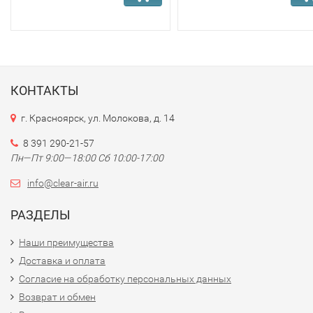
КОНТАКТЫ
г. Красноярск, ул. Молокова, д. 14
8 391 290-21-57
Пн—Пт 9:00—18:00 Сб 10:00-17:00
info@clear-air.ru
РАЗДЕЛЫ
Наши преимущества
Доставка и оплата
Согласие на обработку персональных данных
Возврат и обмен