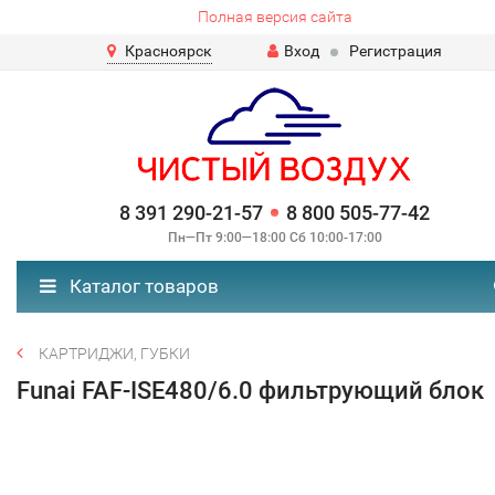
Полная версия сайта
Красноярск
Вход
Регистрация
8 391 290-21-57
8 800 505-77-42
Пн—Пт 9:00—18:00 Сб 10:00-17:00
Каталог товаров
КАРТРИДЖИ, ГУБКИ
Funai FAF-ISE480/6.0 фильтрующий блок