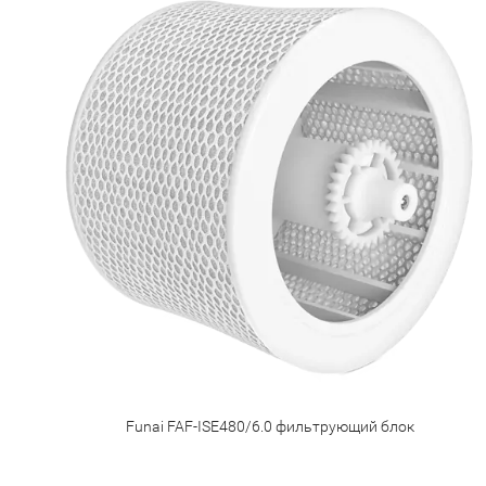
Funai FAF-ISE480/6.0 фильтрующий блок