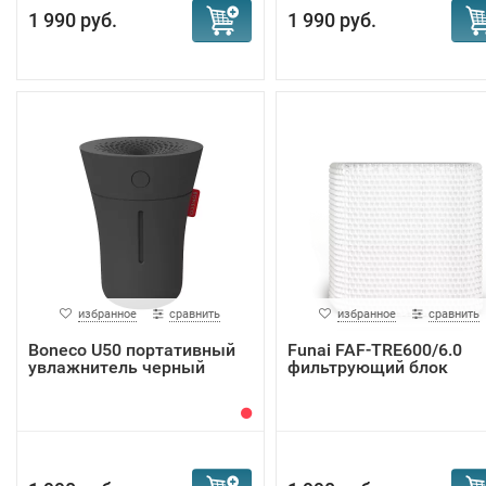
1 990 руб.
1 990 руб.
избранное
сравнить
избранное
сравнить
Boneco U50 портативный
Funai FAF-TRE600/6.0
увлажнитель черный
фильтрующий блок