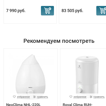
7 990 руб.
83 505 руб.
Рекомендуем посмотреть
избранное
сравнить
избранное
сравнить
NeoClima NHL-220L
Royal Clima RUH-