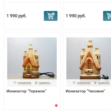
1 990 руб.
1 990 руб.
избранное
сравнить
избранное
сравнить
Ионизатор "Теремок"
Ионизатор "Часовня"