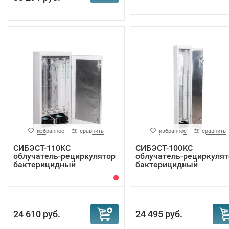
избранное
сравнить
избранное
сравнить
СИБЭСТ-110KC
СИБЭСТ-100KC
облучатель-рециркулятор
облучатель-рециркулят
бактерицидный
бактерицидный
24 610 руб.
24 495 руб.