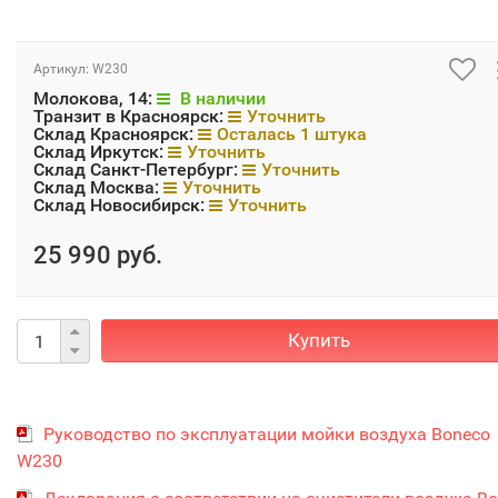
Артикул:
W230
Молокова, 14:
В наличии
Транзит в Красноярск:
Уточнить
Склад Красноярск:
Осталась 1 штука
Склад Иркутск:
Уточнить
Склад Санкт-Петербург:
Уточнить
Склад Москва:
Уточнить
Склад Новосибирск:
Уточнить
25 990 руб.
Купить
Руководство по эксплуатации мойки воздуха Boneco
W230