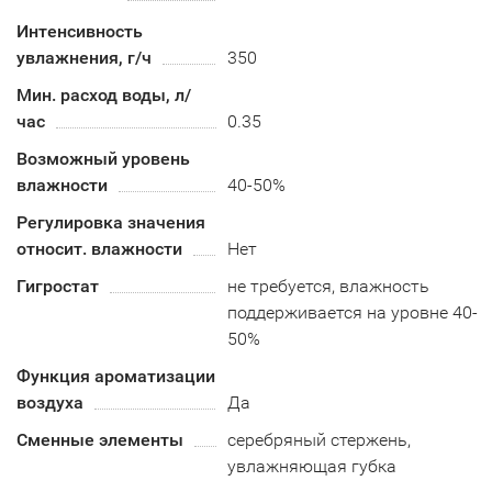
Интенсивность
увлажнения, г/ч
350
Мин. расход воды, л/
час
0.35
Возможный уровень
влажности
40-50%
Регулировка значения
относит. влажности
Нет
Гигростат
не требуется, влажность
поддерживается на уровне 40-
50%
Функция ароматизации
воздуха
Да
Сменные элементы
серебряный стержень,
увлажняющая губка