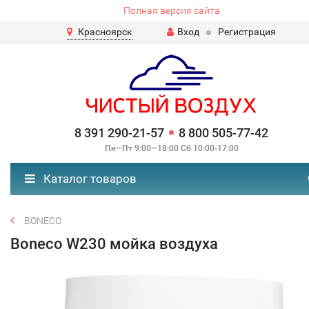
Полная версия сайта
Красноярск
Вход
Регистрация
8 391 290-21-57
8 800 505-77-42
Пн—Пт 9:00—18:00 Сб 10:00-17:00
Каталог товаров
BONECO
Boneco W230 мойка воздуха