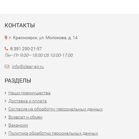
КОНТАКТЫ
г. Красноярск, ул. Молокова, д. 14
8 391 290-21-57
Пн—Пт 9:00—18:00 Сб 10:00-17:00
info@clear-air.ru
РАЗДЕЛЫ
Наши преимущества
Доставка и оплата
Согласие на обработку персональных данных
Возврат и обмен
Вакансии
Политика обработки персональных данных