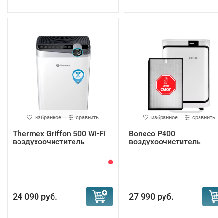
избранное
сравнить
избранное
сравнить
Thermex Griffon 500 Wi-Fi
Boneco P400
воздухоочиститель
воздухоочиститель
24 090 руб.
27 990 руб.