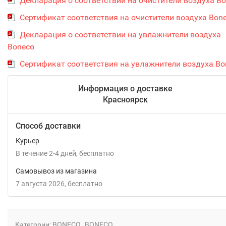
Декларация о соответствии на очистители воздуха B
Сертификат соответствия на очистители воздуха Bon
Декларация о соответствии на увлажнители воздуха
Boneco
Сертификат соответствия на увлажнители воздуха Bo
Информация о доставке
Красноярск
Способ доставки
Курьер
В течение
2-4
дней
Бесплатно
Самовывоз из магазина
7 августа 2026
Бесплатно
Категории:
BONECO
BONECO