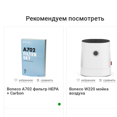
Рекомендуем посмотреть
избранное
сравнить
избранное
сравнить
Boneco A702 фильтр НЕРА
Boneco W220 мойка
+ Carbon
воздуха