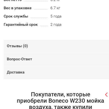
Вес в упаковке
6.7 кг
Срок службы
5 года
Гарантийный срок
2 года
Отзывы (
0
)
Вопрос-Ответ
Доставка
Покупатели, которые
приобрели Boneco W230 мойка
воздуха, также купили