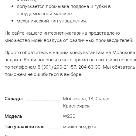
допускается промывка поддона и губки в
посудомоечной машине;
механический тип управления.
На сайте нашего интернет-магазина представлено
множество моек воздуха от различных производителей.
Просто обратитесь к нашим консультантам на Молокова 
задайте Ваши вопросы в чате прямо на сайте или позвон
по телефонам 8 (391) 290-21-57, 204-63-30. Мы обязател
поможем не ошибиться в выборе.
Склады
Молокова, 14, Склад
Красноярск
Модель
W230
Тип увлажнителя
мойка воздуха