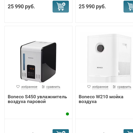
25 990 руб.
25 990 руб.
избранное
сравнить
избранное
сравнить
Boneco S450 увлажнитель
Boneco W210 мойка
воздуха паровой
воздуха