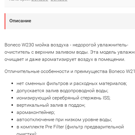
Описание
Boneco W230 мойка воздуха - недорогой увлажнитель-
очиститель с верхним заливом воды. Эта модель увлажн
очищает и даже ароматизирует воздух в помещении.
Отличительные особенности и преимущества Boneco W21
нет сменных фильтров и расходных материалов;
допускается залив водопроводной воды;
ионизирующий серебряный стержень ISS;
вертикальный залив в поддон;
аромаконтейнер;
автоотключение при низком уровне воды;
в комплекте Pre Filter (фильтр предварительной
очистки);