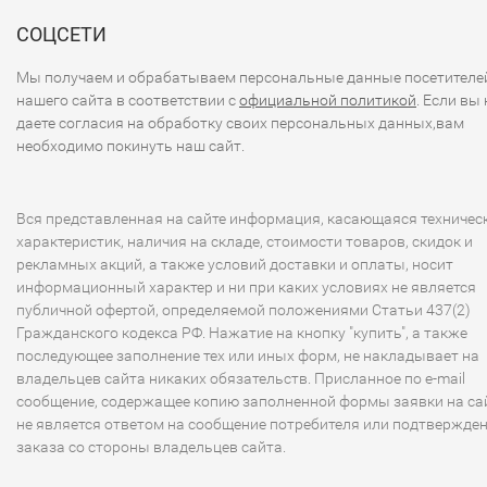
СОЦСЕТИ
Мы получаем и обрабатываем персональные данные посетителе
нашего сайта в соответствии с
официальной политикой
. Если вы 
даете согласия на обработку своих персональных данных,вам
необходимо покинуть наш сайт.
Вся представленная на сайте информация, касающаяся техничес
характеристик, наличия на складе, стоимости товаров, скидок и
рекламных акций, а также условий доставки и оплаты, носит
информационный характер и ни при каких условиях не является
публичной офертой, определяемой положениями Статьи 437(2)
Гражданского кодекса РФ. Нажатие на кнопку "купить", а также
последующее заполнение тех или иных форм, не накладывает на
владельцев сайта никаких обязательств. Присланное по e-mail
сообщение, содержащее копию заполненной формы заявки на сай
не является ответом на сообщение потребителя или подтвержде
заказа со стороны владельцев сайта.