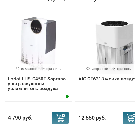
избранное
сравнить
избранное
сравнить
Loriot LHS-C450E Soprano
AIC CF6318 мойка возду
ультразвуковой
увлажнитель воздуха
4 790 руб.
12 650 руб.