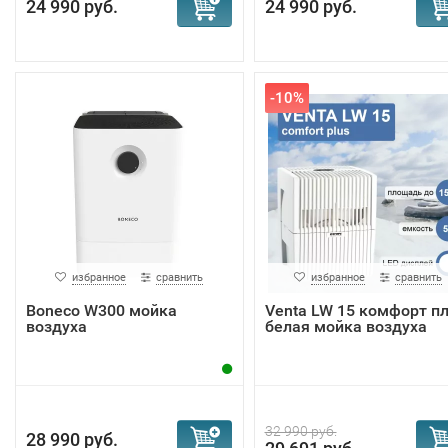
24 990 руб.
24 990 руб.
-10%
избранное
сравнить
избранное
сравнить
Boneco W300 мойка
Venta LW 15 комфорт п
воздуха
белая мойка воздуха
32 990 руб.
28 990 руб.