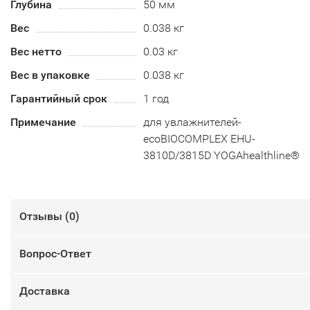
Глубина
50 мм
Вес
0.038 кг
Вес нетто
0.03 кг
Вес в упаковке
0.038 кг
Гарантийный срок
1 год
Примечание
для увлажнителей-
ecoBIOCOMPLEX EHU-
3810D/3815D YOGAhealthline®
Отзывы (
0
)
Вопрос-Ответ
Доставка