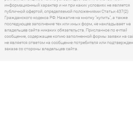
информационный характер и ни при каких условиях не является
публичной офертой, определяемой положениями Статьи 437(2)
Гражданского кодекса РФ. Нажатие на кнопку "купить", а также
последующее заполнение тех или иных форм, не накладывает на
владельцев сайта никаких обязательств. Присланное по e-mail
сообщение, содержащее копию заполненной формы заявки на сай
не является ответом на сообщение потребителя или подтвержде
заказа со стороны владельцев сайта.