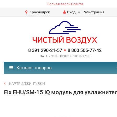
Полная версия сайта
Красноярск
Вход
Регистрация
8 391 290-21-57
8 800 505-77-42
Пн—Пт 9:00—18:00 Сб 10:00-17:00
Каталог товаров
КАРТРИДЖИ, ГУБКИ
Elx EHU/SM-15 IQ модуль для увлажните