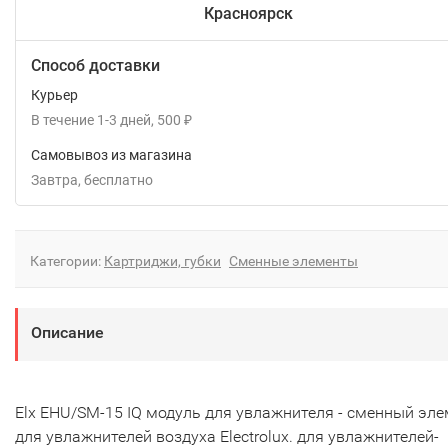
Красноярск
Способ доставки
Курьер
В течение
1-3
дней
500
₽
Самовывоз из магазина
Завтра
Бесплатно
Категории:
Картриджи, губки
Сменные элементы
Описание
Elx EHU/SM-15 IQ модуль для увлажнителя - сменный эл
для увлажнителей воздуха Electrolux. для увлажнителей-