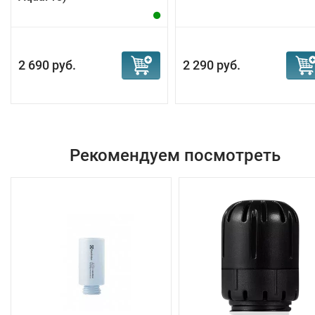
2 690 руб.
2 290 руб.
Рекомендуем посмотреть