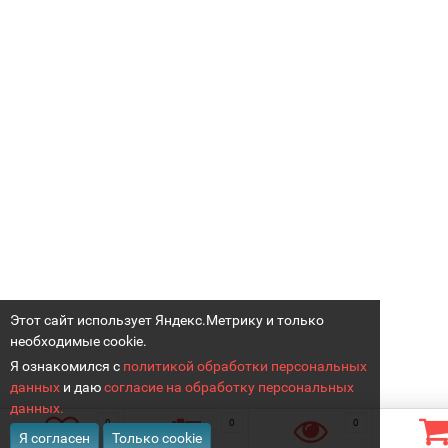
Этот сайт использует Яндекс.Метрику и только
необходимые cookie.
Я ознакомился с
политикой обработки персональных
данных
и даю
согласие на обработку персональных
данных.
0
0
0
Я согласен
Только cookie