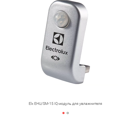
Elx EHU/SM-15 IQ модуль для увлажнителя