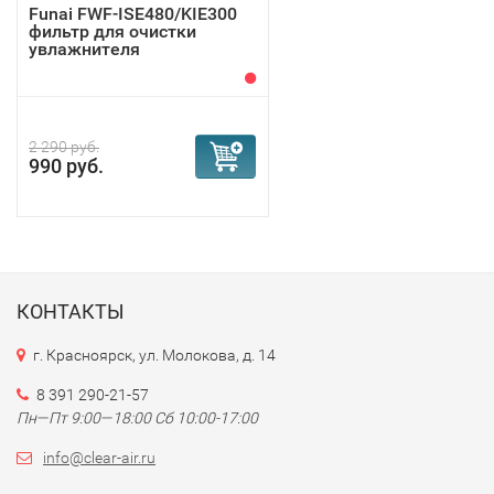
Funai FWF-ISE480/KIE300
фильтр для очистки
увлажнителя
2 290 руб.
990 руб.
КОНТАКТЫ
г. Красноярск, ул. Молокова, д. 14
8 391 290-21-57
Пн—Пт 9:00—18:00 Сб 10:00-17:00
info@clear-air.ru