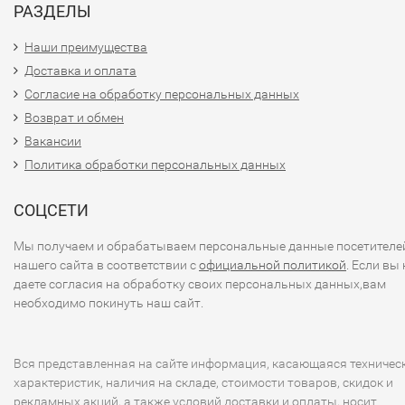
РАЗДЕЛЫ
Наши преимущества
Доставка и оплата
Согласие на обработку персональных данных
Возврат и обмен
Вакансии
Политика обработки персональных данных
СОЦСЕТИ
Мы получаем и обрабатываем персональные данные посетителе
нашего сайта в соответствии с
официальной политикой
. Если вы 
даете согласия на обработку своих персональных данных,вам
необходимо покинуть наш сайт.
Вся представленная на сайте информация, касающаяся техничес
характеристик, наличия на складе, стоимости товаров, скидок и
рекламных акций, а также условий доставки и оплаты, носит