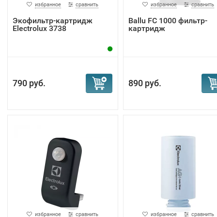
избранное
сравнить
избранное
сравнить
Экофильтр-картридж
Ballu FС 1000 фильтр-
Electrolux 3738
картридж
790 руб.
890 руб.
избранное
сравнить
избранное
сравнить