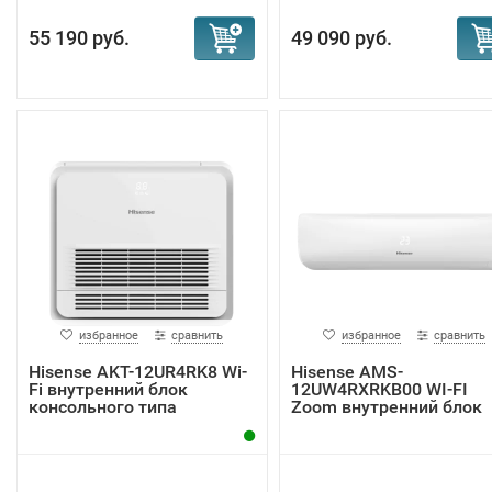
55 190 руб.
49 090 руб.
избранное
сравнить
избранное
сравнить
Hisense AKT-12UR4RK8 Wi-
Hisense AMS-
Fi внутренний блок
12UW4RXRKB00 WI-FI
консольного типа
Zoom внутренний блок