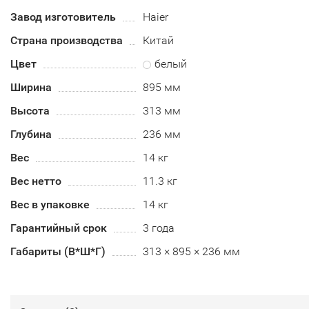
Завод изготовитель
Haier
Страна производства
Китай
Цвет
белый
Ширина
895 мм
Высота
313 мм
Глубина
236 мм
Вес
14 кг
Вес нетто
11.3 кг
Вес в упаковке
14 кг
Гарантийный срок
3 года
Габариты (В*Ш*Г)
313 × 895 × 236 мм