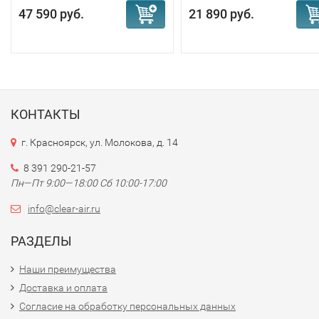
47 590 руб.
21 890 руб.
КОНТАКТЫ
г. Красноярск, ул. Молокова, д. 14
8 391 290-21-57
Пн—Пт 9:00—18:00 Сб 10:00-17:00
info@clear-air.ru
РАЗДЕЛЫ
Наши преимущества
Доставка и оплата
Согласие на обработку персональных данных