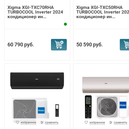
Xigma XGI-TXC70RHA
Xigma XGI-TXC50RHA
TURBOCOOL Inverter 2024
TURBOCOOL Inverter 20
кондиционер ин...
кондиционер ин...
60 790 руб.
50 590 руб.
избранное
сравнить
избранное
сравнить