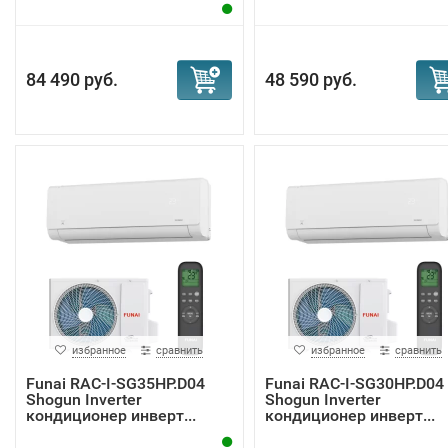
84 490 руб.
48 590 руб.
избранное
сравнить
избранное
сравнить
Funai RAC-I-SG35HP.D04
Funai RAC-I-SG30HP.D04
Shogun Inverter
Shogun Inverter
кондиционер инверт...
кондиционер инверт...