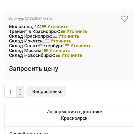
Артикул:
CAS35CX1/R3-W
Молокова, 14:
Уточнить
Транзит в Красноярск:
Уточнить
Склад Красноярск:
Уточнить
Склад Иркутск:
Уточнить
Склад Санкт-Петербург:
Уточнить
Склад Москва:
Уточнить
Склад Новосибирск:
Уточнить
Запросить цену
Информация о доставке
Красноярск
Способ доставки