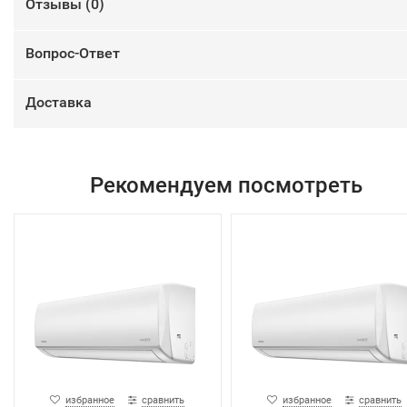
Отзывы (
0
)
Вопрос-Ответ
Доставка
Рекомендуем посмотреть
избранное
сравнить
избранное
сравнить