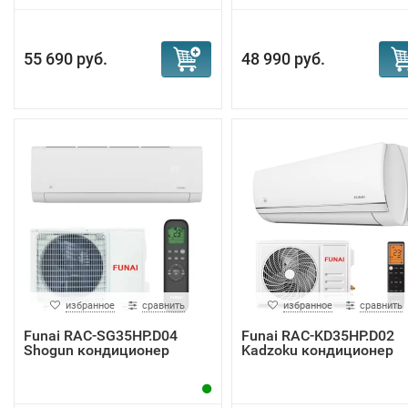
55 690 руб.
48 990 руб.
избранное
сравнить
избранное
сравнить
Funai RAC-SG35HP.D04
Funai RAC-KD35HP.D02
Shogun кондиционер
Kadzoku кондиционер