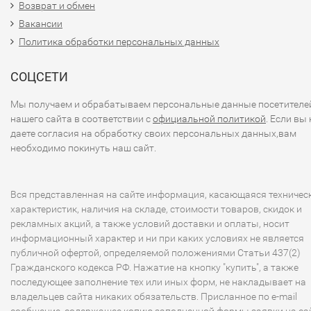
Возврат и обмен
Вакансии
Политика обработки персональных данных
СОЦСЕТИ
Мы получаем и обрабатываем персональные данные посетителе
нашего сайта в соответствии с
официальной политикой
. Если вы 
даете согласия на обработку своих персональных данных,вам
необходимо покинуть наш сайт.
Вся представленная на сайте информация, касающаяся техничес
характеристик, наличия на складе, стоимости товаров, скидок и
рекламных акций, а также условий доставки и оплаты, носит
информационный характер и ни при каких условиях не является
публичной офертой, определяемой положениями Статьи 437(2)
Гражданского кодекса РФ. Нажатие на кнопку "купить", а также
последующее заполнение тех или иных форм, не накладывает на
владельцев сайта никаких обязательств. Присланное по e-mail