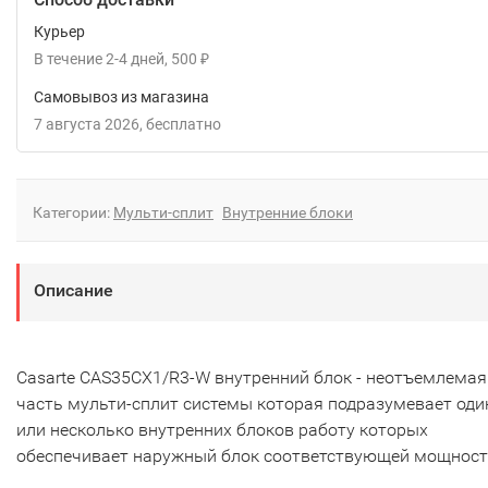
Курьер
В течение
2-4
дней
500
₽
Самовывоз из магазина
7 августа 2026
Бесплатно
Категории:
Мульти-сплит
Внутренние блоки
Описание
Casarte CAS35CX1/R3-W внутренний блок - неотъемлемая
часть мульти-сплит системы которая подразумевает оди
или несколько внутренних блоков работу которых
обеспечивает наружный блок соответствующей мощност