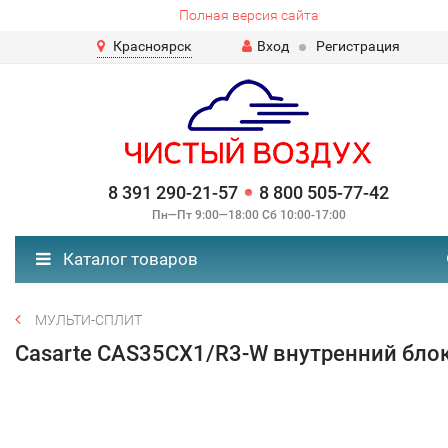
Полная версия сайта
Красноярск
Вход
Регистрация
8 391 290-21-57
8 800 505-77-42
Пн—Пт 9:00—18:00 Сб 10:00-17:00
Каталог товаров
МУЛЬТИ-СПЛИТ
Casarte CAS35CX1/R3-W внутренний бло