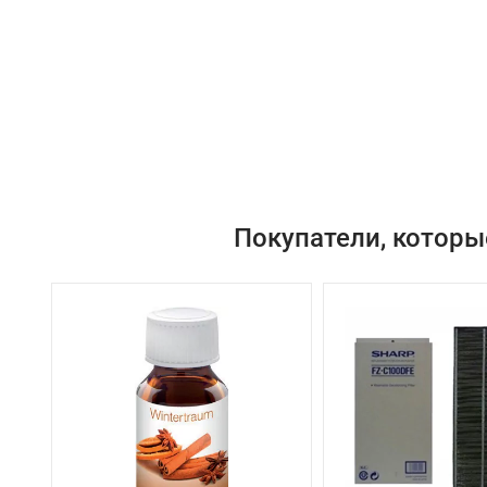
Покупатели, которы