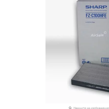
Нажмите на изображение