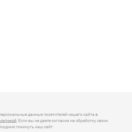
ерсональные данные посетителей нашего сайта в
олитикой
. Если вы не даете согласия на обработку своих
ходимо покинуть наш сайт.