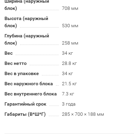
Ширина (наружный
блок)
708 мм
Высота (наружный
блок)
530 мм
Глубина (наружный
блок)
258 мм
Вес
34 кг
Вес нетто
28.8 кг
Вес в упаковке
34 кг
Вес наружного блока
21.5 кг
Вес внутреннего блока
7.3 кг
Гарантийный срок
3 года
Габариты (В*Ш*Г)
285 × 700 × 188 мм