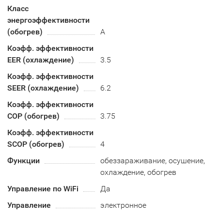
Класс
энергоэффективности
(обогрев)
A
Коэфф. эффективности
EER (охлаждение)
3.5
Коэфф. эффективности
SEER (охлаждение)
6.2
Коэфф. эффективности
COP (обогрев)
3.75
Коэфф. эффективности
SCOP (обогрев)
4
Функции
обеззараживание, осушение,
охлаждение, обогрев
Управление по WiFi
Да
Управление
электронное