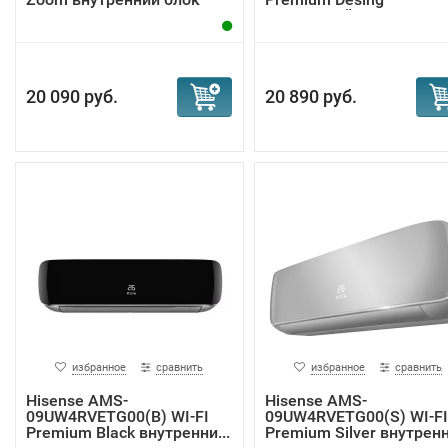
внутренний ...
20 090 руб.
20 890 руб.
избранное
сравнить
избранное
сравнить
Hisense AMS-
Hisense AMS-
09UW4RVETG00(B) WI-FI
09UW4RVETG00(S) WI-FI
Premium Black внутренни...
Premium Silver внутренн.