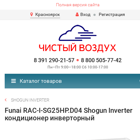
Полная версия сайта
Красноярск
Вход
Регистрация
8 391 290-21-57
8 800 505-77-42
Пн—Пт 9:00—18:00 Сб 10:00-17:00
Каталог товаров
SHOGUN INVERTER
Funai RAC-I-SG25HP.D04 Shogun Inverter
кондиционер инверторный