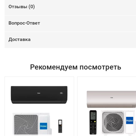
Отзывы (
0
)
Вопрос-Ответ
Доставка
Рекомендуем посмотреть