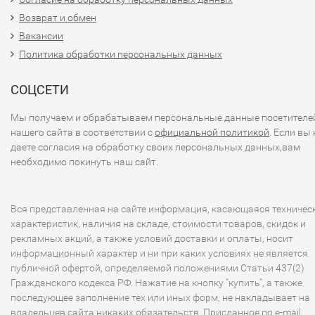
Возврат и обмен
Вакансии
Политика обработки персональных данных
СОЦСЕТИ
Мы получаем и обрабатываем персональные данные посетителе
нашего сайта в соответствии с
официальной политикой
. Если вы 
даете согласия на обработку своих персональных данных,вам
необходимо покинуть наш сайт.
Вся представленная на сайте информация, касающаяся техничес
характеристик, наличия на складе, стоимости товаров, скидок и
рекламных акций, а также условий доставки и оплаты, носит
информационный характер и ни при каких условиях не является
публичной офертой, определяемой положениями Статьи 437(2)
Гражданского кодекса РФ. Нажатие на кнопку "купить", а также
последующее заполнение тех или иных форм, не накладывает на
владельцев сайта никаких обязательств. Присланное по e-mail