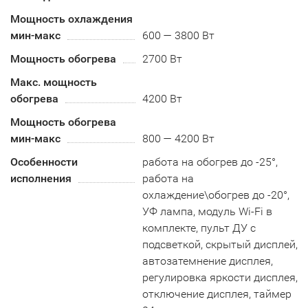
Мощность охлаждения
мин-макс
600 — 3800 Вт
Мощность обогрева
2700 Вт
Макс. мощность
обогрева
4200 Вт
Мощность обогрева
мин-макс
800 — 4200 Вт
Особенности
работа на обогрев до -25°,
исполнения
работа на
охлаждение\обогрев до -20°,
УФ лампа, модуль Wi-Fi в
комплекте, пульт ДУ с
подсветкой, скрытый дисплей,
автозатемнение дисплея,
регулировка яркости дисплея,
отключение дисплея, таймер