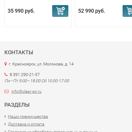
35 990 руб.
52 990 руб.
КОНТАКТЫ
г. Красноярск, ул. Молокова, д. 14
8 391 290-21-57
Пн—Пт 9:00—18:00 Сб 10:00-17:00
info@clear-air.ru
РАЗДЕЛЫ
Наши преимущества
Доставка и оплата
Согласие на обработку персональных данных