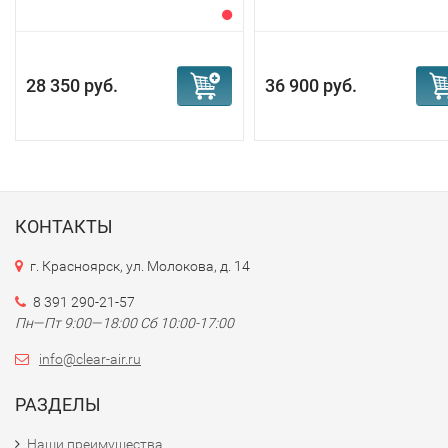
28 350 руб.
36 900 руб.
КОНТАКТЫ
г. Красноярск, ул. Молокова, д. 14
8 391 290-21-57
Пн—Пт 9:00—18:00 Сб 10:00-17:00
info@clear-air.ru
РАЗДЕЛЫ
Наши преимущества