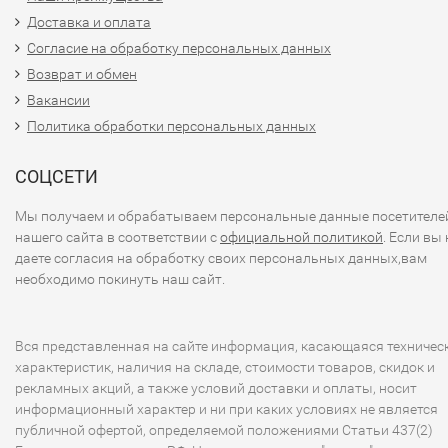
Доставка и оплата
Согласие на обработку персональных данных
Возврат и обмен
Вакансии
Политика обработки персональных данных
СОЦСЕТИ
Мы получаем и обрабатываем персональные данные посетителе
нашего сайта в соответствии с
официальной политикой
. Если вы 
даете согласия на обработку своих персональных данных,вам
необходимо покинуть наш сайт.
Вся представленная на сайте информация, касающаяся техничес
характеристик, наличия на складе, стоимости товаров, скидок и
рекламных акций, а также условий доставки и оплаты, носит
информационный характер и ни при каких условиях не является
публичной офертой, определяемой положениями Статьи 437(2)