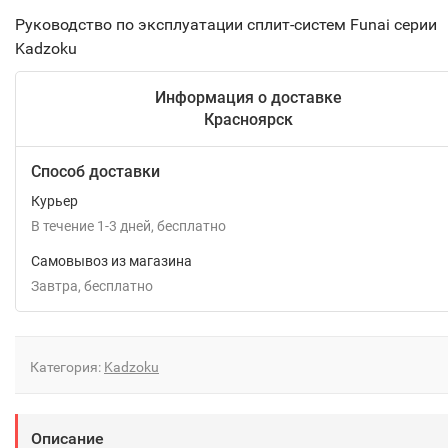
Руководство по эксплуатации сплит-систем Funai серии
Kadzoku
Информация о доставке
Красноярск
Способ доставки
Курьер
В течение
1-3
дней
Бесплатно
Самовывоз из магазина
Завтра
Бесплатно
Категория:
Kadzoku
Описание