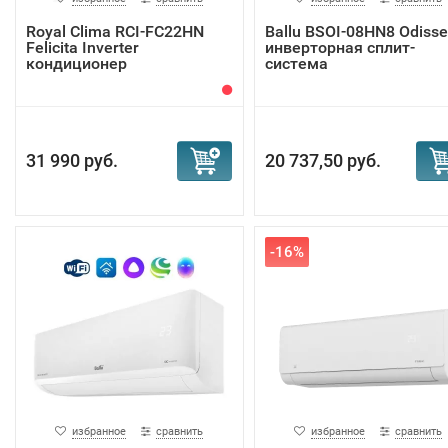
Royal Clima RCI-FC22HN
Ballu BSOI-08HN8 Odisse
Felicita Inverter
инверторная сплит-
кондиционер
система
31 990 руб.
20 737,50 руб.
-16%
избранное
сравнить
избранное
сравнить