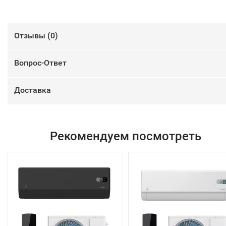
Отзывы (
0
)
Вопрос-Ответ
Доставка
Рекомендуем посмотреть