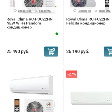
избранное
сравнить
избранное
сравнить
Royal Clima RC-PDC22HN
Royal Clima RC-FC22HN
NEW Wi-Fi Pandora
Felicita кондиционер
кондиционер
25 490 руб.
26 190 руб.
-27%