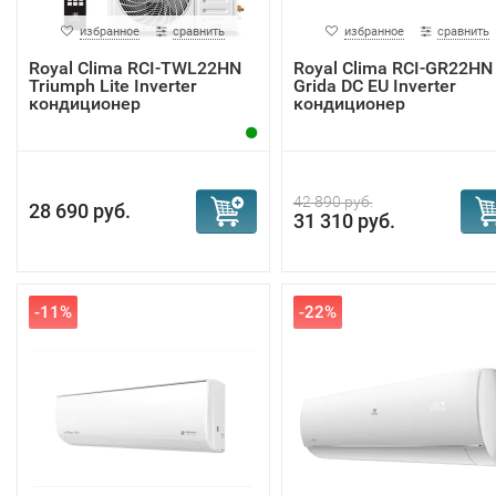
избранное
сравнить
избранное
сравнить
Royal Clima RCI-TWL22HN
Royal Clima RCI-GR22HN
Triumph Lite Inverter
Grida DC EU Inverter
кондиционер
кондиционер
42 890 руб.
28 690 руб.
31 310 руб.
-11%
-22%