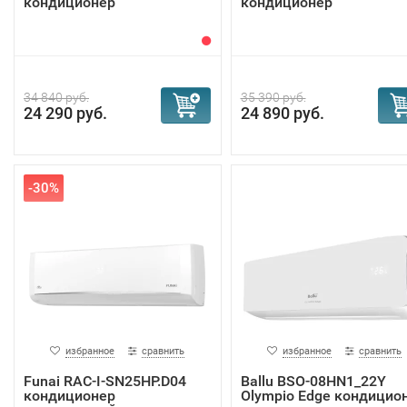
кондиционер
кондиционер
34 840 руб.
35 390 руб.
24 290 руб.
24 890 руб.
-30%
избранное
сравнить
избранное
сравнить
Funai RAC-I-SN25HP.D04
Ballu BSO-08HN1_22Y
кондиционер
Olympio Edge кондицио