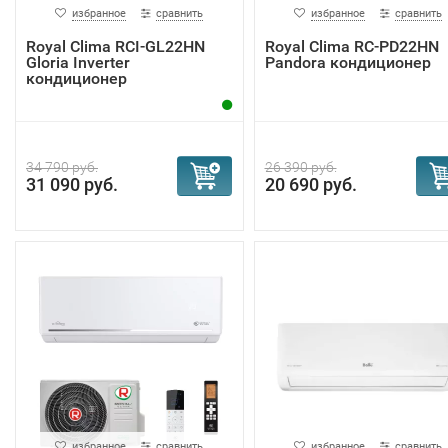
избранное
сравнить
избранное
сравнить
Royal Clima RCI-GL22HN
Royal Clima RC-PD22HN
Gloria Inverter
Pandora кондиционер
кондиционер
34 790 руб.
26 390 руб.
31 090 руб.
20 690 руб.
избранное
сравнить
избранное
сравнить