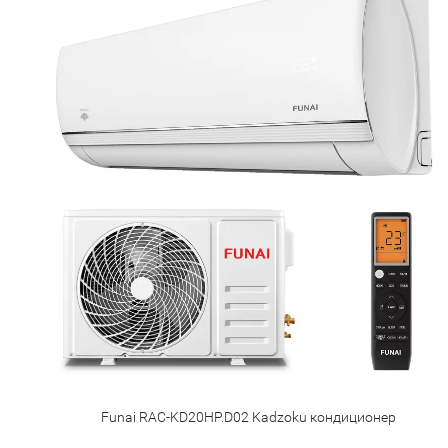
Funai RAC-KD20HP.D02 Kadzoku кондиционер