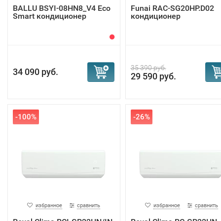
BALLU BSYI-08HN8_V4 Eco
Funai RAC-SG20HP.D02
Smart кондиционер
кондиционер
35 390 руб.
34 090 руб.
29 590 руб.
-100%
-26%
избранное
сравнить
избранное
сравнить