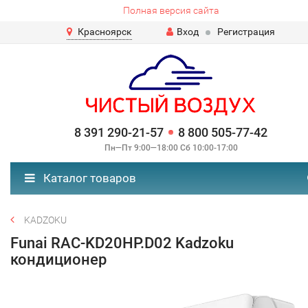
Полная версия сайта
Красноярск
Вход
Регистрация
8 391 290-21-57
8 800 505-77-42
Пн—Пт 9:00—18:00 Сб 10:00-17:00
Каталог товаров
KADZOKU
Funai RAC-KD20HP.D02 Kadzoku
кондиционер