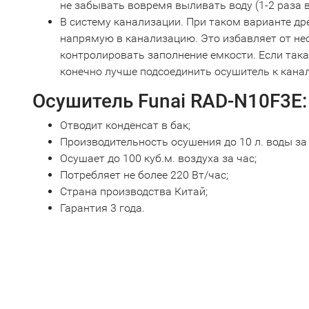
не забывать вовремя выливать воду (1-2 раза в
В систему канализации. При таком варианте д
напрямую в канализацию. Это избавляет от н
контролировать заполнение емкости. Если така
конечно лучше подсоединить осушитель к кана
Осушитель Funai RAD-N10F3E:
Отводит конденсат в бак;
Производительность осушения до 10 л. воды за 
Осушает до 100 куб.м. воздуха за час;
Потребляет не более 220 Вт/час;
Страна производства Китай;
Гарантия 3 года.