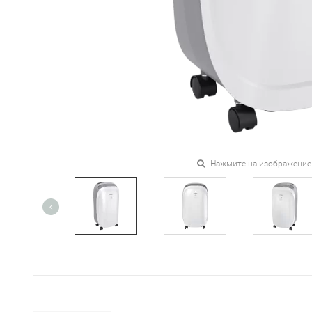
Нажмите на изображение