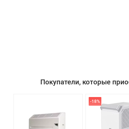
Покупатели, которые прио
-18%