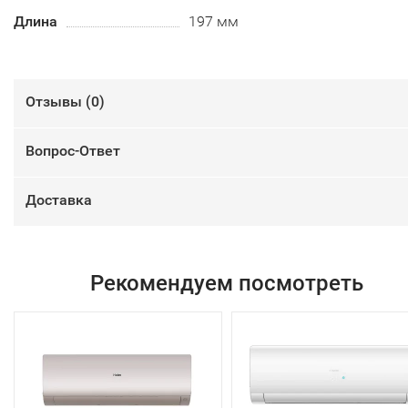
Длина
197 мм
Отзывы (
0
)
Вопрос-Ответ
Доставка
Рекомендуем посмотреть