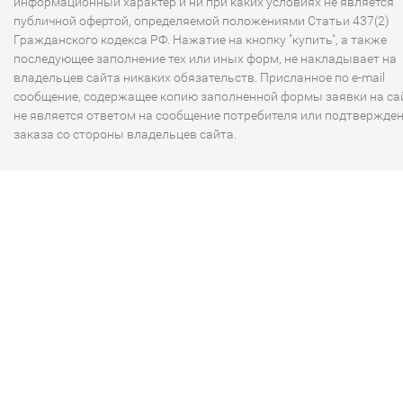
информационный характер и ни при каких условиях не является
публичной офертой, определяемой положениями Статьи 437(2)
Гражданского кодекса РФ. Нажатие на кнопку "купить", а также
последующее заполнение тех или иных форм, не накладывает на
владельцев сайта никаких обязательств. Присланное по e-mail
сообщение, содержащее копию заполненной формы заявки на сай
не является ответом на сообщение потребителя или подтвержде
заказа со стороны владельцев сайта.