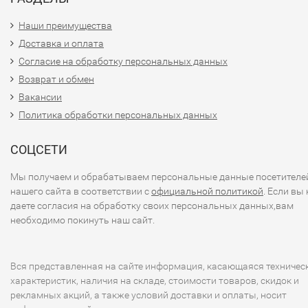
Наши преимущества
Доставка и оплата
Согласие на обработку персональных данных
Возврат и обмен
Вакансии
Политика обработки персональных данных
СОЦСЕТИ
Мы получаем и обрабатываем персональные данные посетителе
нашего сайта в соответствии с
официальной политикой
. Если вы 
даете согласия на обработку своих персональных данных,вам
необходимо покинуть наш сайт.
Вся представленная на сайте информация, касающаяся техничес
характеристик, наличия на складе, стоимости товаров, скидок и
рекламных акций, а также условий доставки и оплаты, носит