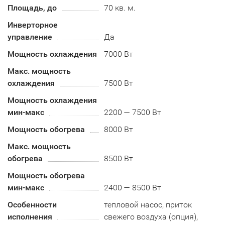
Площадь, до
70 кв. м.
Инверторное
управление
Да
Мощность охлаждения
7000 Вт
Макс. мощность
охлаждения
7500 Вт
Мощность охлаждения
мин-макс
2200 — 7500 Вт
Мощность обогрева
8000 Вт
Макс. мощность
обогрева
8500 Вт
Мощность обогрева
мин-макс
2400 — 8500 Вт
Особенности
тепловой насос, приток
исполнения
свежего воздуха (опция),