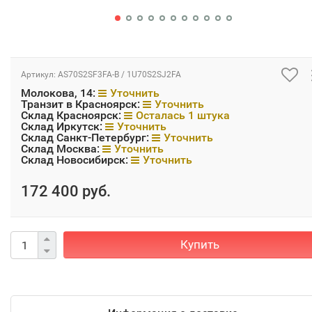
Артикул:
AS70S2SF3FA-B / 1U70S2SJ2FA
Молокова, 14:
Уточнить
Транзит в Красноярск:
Уточнить
Склад Красноярск:
Осталась 1 штука
Склад Иркутск:
Уточнить
Склад Санкт-Петербург:
Уточнить
Склад Москва:
Уточнить
Склад Новосибирск:
Уточнить
172 400 руб.
Купить