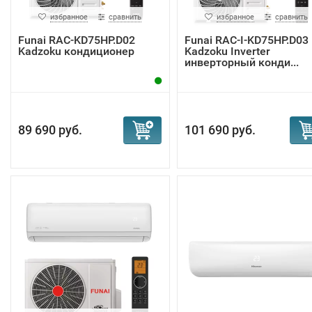
избранное
сравнить
избранное
сравнить
Funai RAC-KD75HP.D02
Funai RAC-I-KD75HP.D03
Kadzoku кондиционер
Kadzoku Inverter
инверторный конди...
89 690 руб.
101 690 руб.