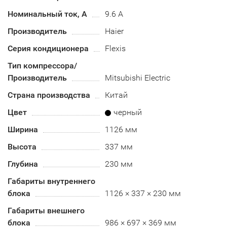
Номинальный ток, А
9.6 А
Производитель
Haier
Серия кондиционера
Flexis
Тип компрессора/
Производитель
Mitsubishi Electric
Страна производства
Китай
Цвет
черный
Ширина
1126 мм
Высота
337 мм
Глубина
230 мм
Габариты внутреннего
блока
1126 × 337 × 230 мм
Габариты внешнего
блока
986 × 697 × 369 мм